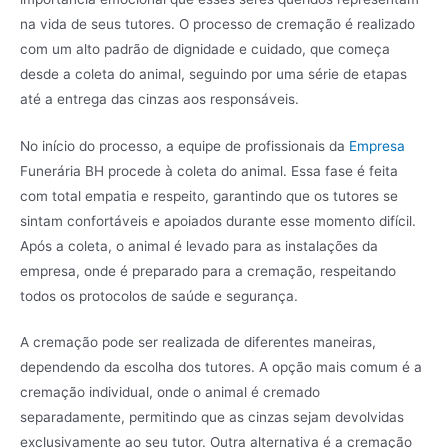
na vida de seus tutores. O processo de cremação é realizado
com um alto padrão de dignidade e cuidado, que começa
desde a coleta do animal, seguindo por uma série de etapas
até a entrega das cinzas aos responsáveis.
No início do processo, a equipe de profissionais da
Empresa
Funerária BH procede à coleta do animal. Essa fase é feita
com total empatia e respeito, garantindo que os tutores se
sintam confortáveis e apoiados durante esse momento difícil.
Após a coleta, o animal é levado para as instalações da
empresa, onde é preparado para a cremação, respeitando
todos os protocolos de saúde e segurança.
A cremação pode ser realizada de diferentes maneiras,
dependendo da escolha dos tutores. A opção mais comum é a
cremação individual, onde o animal é cremado
separadamente, permitindo que as cinzas sejam devolvidas
exclusivamente ao seu tutor. Outra alternativa é a cremação