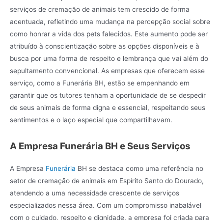
serviços de cremação de animais tem crescido de forma
acentuada, refletindo uma mudança na percepção social sobre
como honrar a vida dos pets falecidos. Este aumento pode ser
atribuído à conscientização sobre as opções disponíveis e à
busca por uma forma de respeito e lembrança que vai além do
sepultamento convencional. As empresas que oferecem esse
serviço, como a Funerária BH, estão se empenhando em
garantir que os tutores tenham a oportunidade de se despedir
de seus animais de forma digna e essencial, respeitando seus
sentimentos e o laço especial que compartilhavam.
A Empresa Funerária BH e Seus Serviços
A Empresa
Funerária
BH se destaca como uma referência no
setor de cremação de animais em Espírito Santo do Dourado,
atendendo a uma necessidade crescente de serviços
especializados nessa área. Com um compromisso inabalável
com o cuidado, respeito e dignidade, a empresa foi criada para