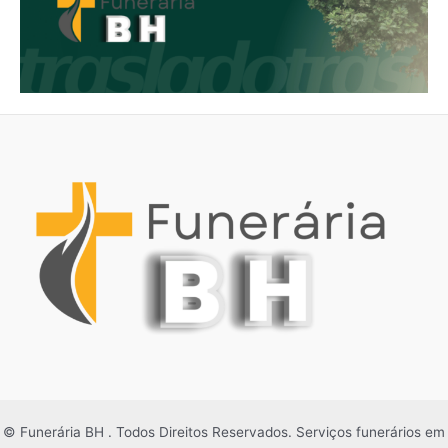
© Funerária BH . Todos Direitos Reservados. Serviços funerários em