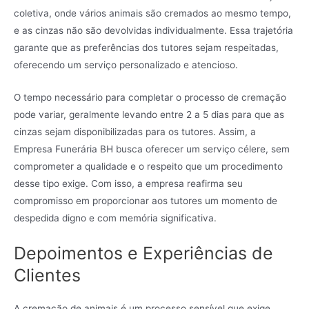
coletiva, onde vários animais são cremados ao mesmo tempo,
e as cinzas não são devolvidas individualmente. Essa trajetória
garante que as preferências dos tutores sejam respeitadas,
oferecendo um serviço personalizado e atencioso.
O tempo necessário para completar o processo de cremação
pode variar, geralmente levando entre 2 a 5 dias para que as
cinzas sejam disponibilizadas para os tutores. Assim, a
Empresa Funerária BH busca oferecer um serviço célere, sem
comprometer a qualidade e o respeito que um procedimento
desse tipo exige. Com isso, a empresa reafirma seu
compromisso em proporcionar aos tutores um momento de
despedida digno e com memória significativa.
Depoimentos e Experiências de
Clientes
A cremação de animais é um processo sensível que exige