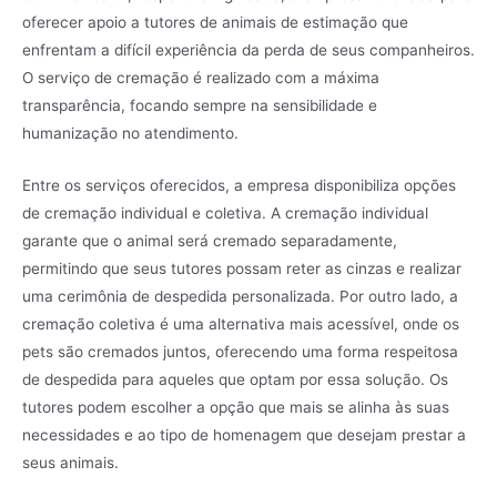
oferecer apoio a tutores de animais de estimação que
enfrentam a difícil experiência da perda de seus companheiros.
O serviço de cremação é realizado com a máxima
transparência, focando sempre na sensibilidade e
humanização no atendimento.
Entre os serviços oferecidos, a empresa disponibiliza opções
de cremação individual e coletiva. A cremação individual
garante que o animal será cremado separadamente,
permitindo que seus tutores possam reter as cinzas e realizar
uma cerimônia de despedida personalizada. Por outro lado, a
cremação coletiva é uma alternativa mais acessível, onde os
pets são cremados juntos, oferecendo uma forma respeitosa
de despedida para aqueles que optam por essa solução. Os
tutores podem escolher a opção que mais se alinha às suas
necessidades e ao tipo de homenagem que desejam prestar a
seus animais.