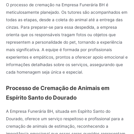
O processo de cremação na Empresa Funerária BH é
meticulosamente planejado. Os tutores são acompanhados em
todas as etapas, desde a coleta do animal até a entrega das
cinzas. Para preparar-se para essa despedida, a empresa
orienta que os responsáveis tragam fotos ou objetos que
representem a personalidade do pet, tornando a experiência
mais significativa. A equipe é formada por profissionais
experientes e empáticos, prontos a oferecer apoio emocional e
informações detalhadas sobre os serviços, assegurando que
cada homenagem seja única e especial.
Processo de Cremação de Animais em
Espírito Santo do Dourado
A Empresa Funerária BH, situada em Espírito Santo do
Dourado, oferece um serviço respeitoso e profissional para a
cremação de animais de estimação, reconhecendo a
importância emocional que esses seres queridos representam