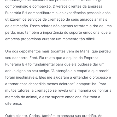
compreensão e compaixão. Diversos clientes da Empresa
Funerária BH compartilharam suas experiências pessoais após
utilizarem os serviços de cremação de seus amados animais
de estimação. Esses relatos não apenas retratam a dor de uma
perda, mas também a importância do suporte emocional que a
empresa proporciona durante um momento tão difícil.
Um dos depoimentos mais tocantes vem de Maria, que perdeu
seu cachorro, Fred. Ela relata que a equipe da Empresa
Funerária BH foi fundamental para que ela pudesse dar um
adeus digno ao seu amigo. “A atenção e a empatia que recebi
foram inestimáveis. Eles me ajudaram a entender o processo e
a tornar essa despedida menos dolorosa”, compartilha. Para
muitos tutores, a cremação se revela uma maneira de honrar a
memória do animal, e esse suporte emocional faz toda a
diferença.
Outro cliente, Carlos, também expressou sua gratidão. Ao