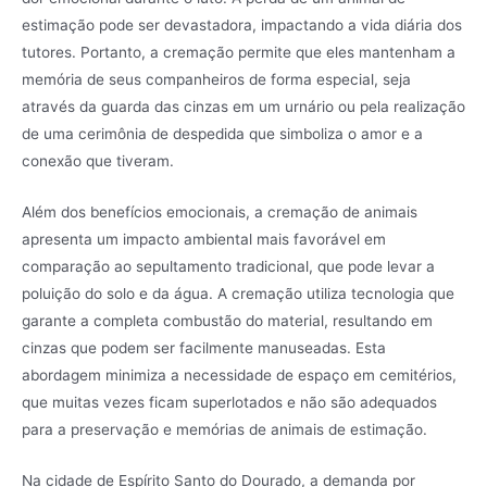
estimação pode ser devastadora, impactando a vida diária dos
tutores. Portanto, a cremação permite que eles mantenham a
memória de seus companheiros de forma especial, seja
através da guarda das cinzas em um urnário ou pela realização
de uma cerimônia de despedida que simboliza o amor e a
conexão que tiveram.
Além dos benefícios emocionais, a cremação de animais
apresenta um impacto ambiental mais favorável em
comparação ao sepultamento tradicional, que pode levar a
poluição do solo e da água. A cremação utiliza tecnologia que
garante a completa combustão do material, resultando em
cinzas que podem ser facilmente manuseadas. Esta
abordagem minimiza a necessidade de espaço em cemitérios,
que muitas vezes ficam superlotados e não são adequados
para a preservação e memórias de animais de estimação.
Na cidade de Espírito Santo do Dourado, a demanda por