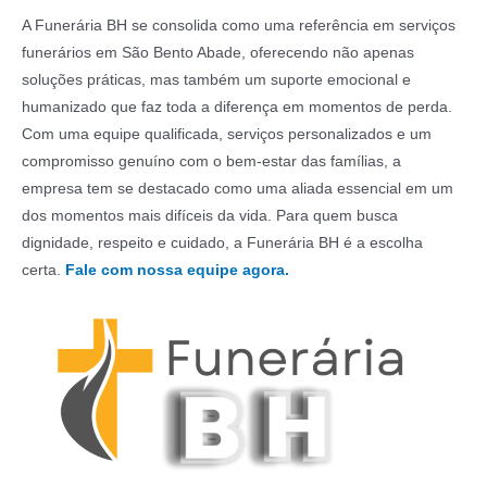
A Funerária BH se consolida como uma referência em serviços
funerários em São Bento Abade, oferecendo não apenas
soluções práticas, mas também um suporte emocional e
humanizado que faz toda a diferença em momentos de perda.
Com uma equipe qualificada, serviços personalizados e um
compromisso genuíno com o bem-estar das famílias, a
empresa tem se destacado como uma aliada essencial em um
dos momentos mais difíceis da vida. Para quem busca
dignidade, respeito e cuidado, a Funerária BH é a escolha
certa.
Fale com nossa equipe agora.