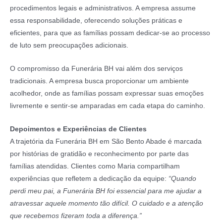
procedimentos legais e administrativos. A empresa assume
essa responsabilidade, oferecendo soluções práticas e
eficientes, para que as famílias possam dedicar-se ao processo
de luto sem preocupações adicionais.
O compromisso da Funerária BH vai além dos serviços
tradicionais. A empresa busca proporcionar um ambiente
acolhedor, onde as famílias possam expressar suas emoções
livremente e sentir-se amparadas em cada etapa do caminho.
Depoimentos e Experiências de Clientes
A trajetória da Funerária BH em São Bento Abade é marcada
por histórias de gratidão e reconhecimento por parte das
famílias atendidas. Clientes como Maria compartilham
experiências que refletem a dedicação da equipe:
“Quando
perdi meu pai, a Funerária BH foi essencial para me ajudar a
atravessar aquele momento tão difícil. O cuidado e a atenção
que recebemos fizeram toda a diferença.”