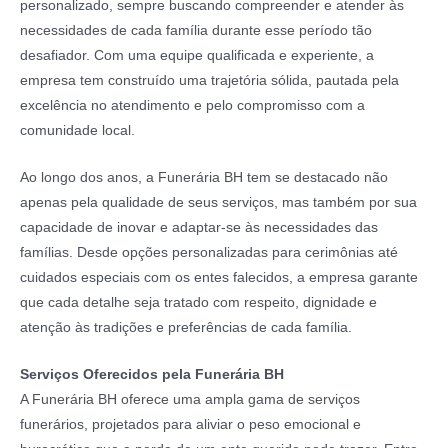
personalizado, sempre buscando compreender e atender às
necessidades de cada família durante esse período tão
desafiador. Com uma equipe qualificada e experiente, a
empresa tem construído uma trajetória sólida, pautada pela
excelência no atendimento e pelo compromisso com a
comunidade local.
Ao longo dos anos, a Funerária BH tem se destacado não
apenas pela qualidade de seus serviços, mas também por sua
capacidade de inovar e adaptar-se às necessidades das
famílias. Desde opções personalizadas para cerimônias até
cuidados especiais com os entes falecidos, a empresa garante
que cada detalhe seja tratado com respeito, dignidade e
atenção às tradições e preferências de cada família.
Serviços Oferecidos pela Funerária BH
A Funerária BH oferece uma ampla gama de serviços
funerários, projetados para aliviar o peso emocional e