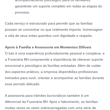
acompanhamento psicológico para os familiares,
garantindo um suporte completo em todas as etapas do
processo.
Cada serviço é estruturado para permitir que as famílias
possam se concentrar no que realmente importa: homenagear
a vida de seus entes queridos com dignidade e respeito.
Apoio à Família e Assessoria em Momentos Difíceis
O luto é uma experiência profundamente pessoal e complexa, e
a Funerária BH compreende a importância de oferecer suporte
emocional e psicológico às famílias enlutadas. Além de cuidar
dos aspectos práticos, a empresa disponibiliza profissionais
treinados para ouvir, orientar e acompanhar as famílias durante
esse período delicado.
A assessoria para trâmites burocráticos também é um
diferencial da Funerária BH. Após o falecimento, as famílias
muitas vezes se veem sobrecarregadas com uma série de