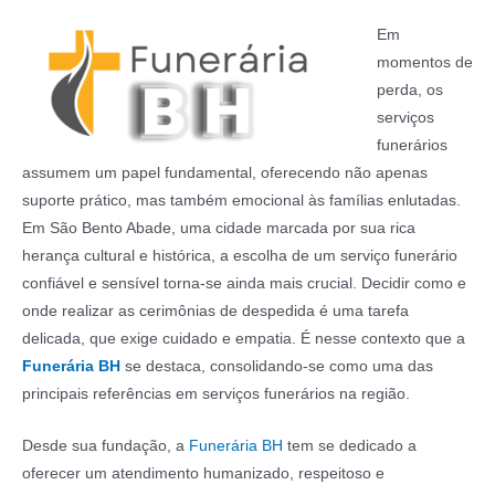
Em
momentos de
perda, os
serviços
funerários
assumem um papel fundamental, oferecendo não apenas
suporte prático, mas também emocional às famílias enlutadas.
Em São Bento Abade, uma cidade marcada por sua rica
herança cultural e histórica, a escolha de um serviço funerário
confiável e sensível torna-se ainda mais crucial. Decidir como e
onde realizar as cerimônias de despedida é uma tarefa
delicada, que exige cuidado e empatia. É nesse contexto que a
Funerária BH
se destaca, consolidando-se como uma das
principais referências em serviços funerários na região.
Desde sua fundação, a
Funerária BH
tem se dedicado a
oferecer um atendimento humanizado, respeitoso e