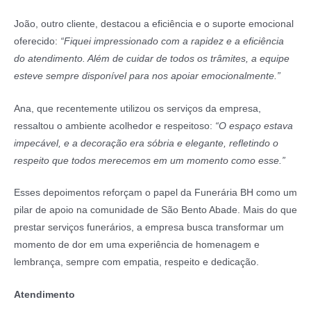
João, outro cliente, destacou a eficiência e o suporte emocional
oferecido:
“Fiquei impressionado com a rapidez e a eficiência
do atendimento. Além de cuidar de todos os trâmites, a equipe
esteve sempre disponível para nos apoiar emocionalmente.”
Ana, que recentemente utilizou os serviços da empresa,
ressaltou o ambiente acolhedor e respeitoso:
“O espaço estava
impecável, e a decoração era sóbria e elegante, refletindo o
respeito que todos merecemos em um momento como esse.”
Esses depoimentos reforçam o papel da Funerária BH como um
pilar de apoio na comunidade de São Bento Abade. Mais do que
prestar serviços funerários, a empresa busca transformar um
momento de dor em uma experiência de homenagem e
lembrança, sempre com empatia, respeito e dedicação.
Atendimento