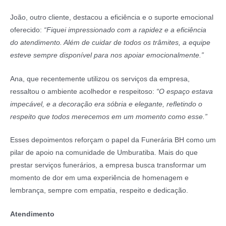
João, outro cliente, destacou a eficiência e o suporte emocional
oferecido:
“Fiquei impressionado com a rapidez e a eficiência
do atendimento. Além de cuidar de todos os trâmites, a equipe
esteve sempre disponível para nos apoiar emocionalmente.”
Ana, que recentemente utilizou os serviços da empresa,
ressaltou o ambiente acolhedor e respeitoso:
“O espaço estava
impecável, e a decoração era sóbria e elegante, refletindo o
respeito que todos merecemos em um momento como esse.”
Esses depoimentos reforçam o papel da Funerária BH como um
pilar de apoio na comunidade de Umburatiba. Mais do que
prestar serviços funerários, a empresa busca transformar um
momento de dor em uma experiência de homenagem e
lembrança, sempre com empatia, respeito e dedicação.
Atendimento