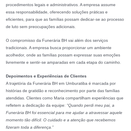
procedimentos legais e administrativos. A empresa assume
essa responsabilidade, oferecendo soluções práticas e
eficientes, para que as famílias possam dedicar-se ao processo
de luto sem preocupações adicionais.
O compromisso da Funerária BH vai além dos serviços
tradicionais. A empresa busca proporcionar um ambiente
acolhedor, onde as famílias possam expressar suas emoções
livremente e sentir-se amparadas em cada etapa do caminho.
Depoimentos e Experiências de Clientes
A trajetória da Funerária BH em Umburatiba é marcada por
histórias de gratidão e reconhecimento por parte das famílias
atendidas. Clientes como Maria compartilham experiências que
refletem a dedicação da equipe:
“Quando perdi meu pai, a
Funerária BH foi essencial para me ajudar a atravessar aquele
momento tão difícil. O cuidado e a atenção que recebemos
fizeram toda a diferença.”