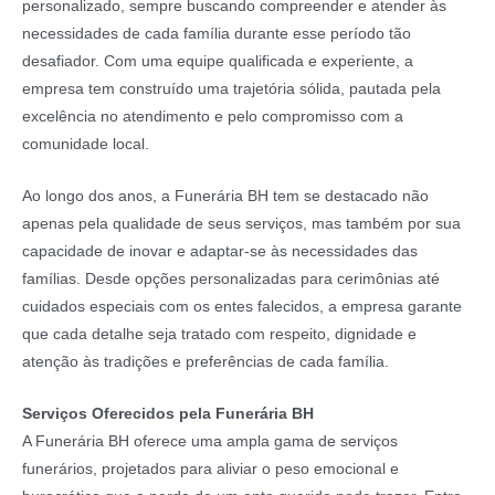
personalizado, sempre buscando compreender e atender às
necessidades de cada família durante esse período tão
desafiador. Com uma equipe qualificada e experiente, a
empresa tem construído uma trajetória sólida, pautada pela
excelência no atendimento e pelo compromisso com a
comunidade local.
Ao longo dos anos, a Funerária BH tem se destacado não
apenas pela qualidade de seus serviços, mas também por sua
capacidade de inovar e adaptar-se às necessidades das
famílias. Desde opções personalizadas para cerimônias até
cuidados especiais com os entes falecidos, a empresa garante
que cada detalhe seja tratado com respeito, dignidade e
atenção às tradições e preferências de cada família.
Serviços Oferecidos pela Funerária BH
A Funerária BH oferece uma ampla gama de serviços
funerários, projetados para aliviar o peso emocional e