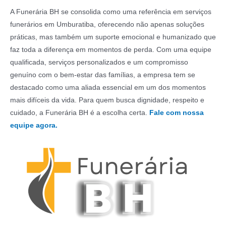
A Funerária BH se consolida como uma referência em serviços
funerários em Umburatiba, oferecendo não apenas soluções
práticas, mas também um suporte emocional e humanizado que
faz toda a diferença em momentos de perda. Com uma equipe
qualificada, serviços personalizados e um compromisso
genuíno com o bem-estar das famílias, a empresa tem se
destacado como uma aliada essencial em um dos momentos
mais difíceis da vida. Para quem busca dignidade, respeito e
cuidado, a Funerária BH é a escolha certa.
Fale com nossa
equipe agora.