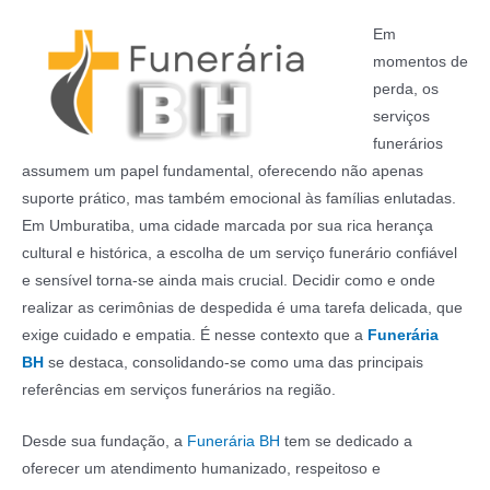
Em
momentos de
perda, os
serviços
funerários
assumem um papel fundamental, oferecendo não apenas
suporte prático, mas também emocional às famílias enlutadas.
Em Umburatiba, uma cidade marcada por sua rica herança
cultural e histórica, a escolha de um serviço funerário confiável
e sensível torna-se ainda mais crucial. Decidir como e onde
realizar as cerimônias de despedida é uma tarefa delicada, que
exige cuidado e empatia. É nesse contexto que a
Funerária
BH
se destaca, consolidando-se como uma das principais
referências em serviços funerários na região.
Desde sua fundação, a
Funerária BH
tem se dedicado a
oferecer um atendimento humanizado, respeitoso e