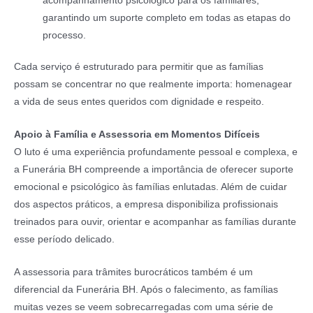
acompanhamento psicológico para os familiares,
garantindo um suporte completo em todas as etapas do
processo.
Cada serviço é estruturado para permitir que as famílias
possam se concentrar no que realmente importa: homenagear
a vida de seus entes queridos com dignidade e respeito.
Apoio à Família e Assessoria em Momentos Difíceis
O luto é uma experiência profundamente pessoal e complexa, e
a Funerária BH compreende a importância de oferecer suporte
emocional e psicológico às famílias enlutadas. Além de cuidar
dos aspectos práticos, a empresa disponibiliza profissionais
treinados para ouvir, orientar e acompanhar as famílias durante
esse período delicado.
A assessoria para trâmites burocráticos também é um
diferencial da Funerária BH. Após o falecimento, as famílias
muitas vezes se veem sobrecarregadas com uma série de