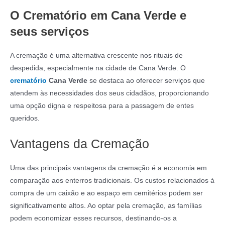
O Crematório em Cana Verde e
seus serviços
A cremação é uma alternativa crescente nos rituais de
despedida, especialmente na cidade de Cana Verde. O
crematório
Cana Verde
se destaca ao oferecer serviços que
atendem às necessidades dos seus cidadãos, proporcionando
uma opção digna e respeitosa para a passagem de entes
queridos.
Vantagens da Cremação
Uma das principais vantagens da cremação é a economia em
comparação aos enterros tradicionais. Os custos relacionados à
compra de um caixão e ao espaço em cemitérios podem ser
significativamente altos. Ao optar pela cremação, as famílias
podem economizar esses recursos, destinando-os a