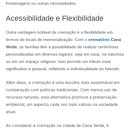
homenagens ou outras necessidades.
Acessibilidade e Flexibilidade
Outra vantagem notável da cremação é a flexibilidade em
termos de locais de memorialização. Com o
crematório
Cana
Verde
, as famílias têm a possibilidade de realizar cerimônias
personalizadas em diversos lugares, seja em casa, na natureza
ou em um espaço religioso. Isso permite um tributo mais
significativo e pessoal, refletindo a individualidade do falecido.
Além disso, a cremação é uma escolha mais sustentável em
comparação com práticas tradicionais. Com menos uso de
recursos naturais, esta alternativa promove a preservação
ambiental, um aspecto cada vez mais valioso na sociedade
atual.
Ao considerar a cremação na cidade de Cana Verde, é