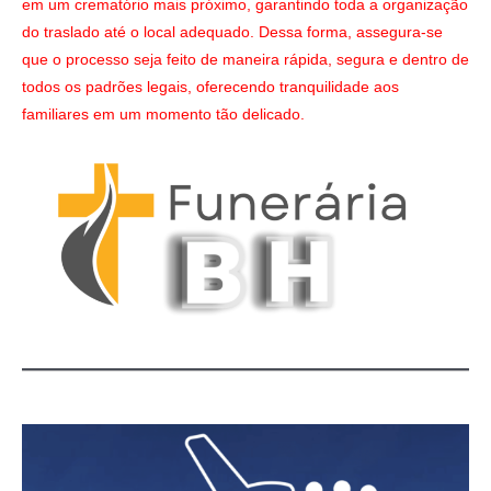
em um crematório mais próximo, garantindo toda a organização
do traslado até o local adequado. Dessa forma, assegura-se
que o processo seja feito de maneira rápida, segura e dentro de
todos os padrões legais, oferecendo tranquilidade aos
familiares em um momento tão delicado.