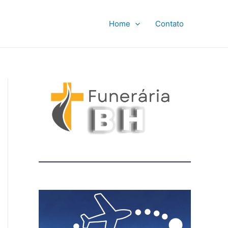
Home
Contato