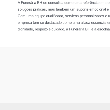
A Funerária BH se consolida como uma referência em ser
soluções práticas, mas também um suporte emocional e 
Com uma equipe qualificada, serviços personalizados e
empresa tem se destacado como uma aliada essencial e
dignidade, respeito e cuidado, a Funerária BH é a escolha