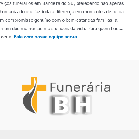
viços funerários em Bandeira do Sul, oferecendo não apenas
humanizado que faz toda a diferença em momentos de perda.
 um compromisso genuíno com o bem-estar das famílias, a
m um dos momentos mais difíceis da vida. Para quem busca
 certa.
Fale com nossa equipe agora.