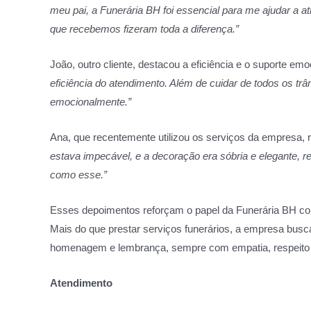
meu pai, a Funerária BH foi essencial para me ajudar a a
que recebemos fizeram toda a diferença.”
João, outro cliente, destacou a eficiência e o suporte emo
eficiência do atendimento. Além de cuidar de todos os tr
emocionalmente.”
Ana, que recentemente utilizou os serviços da empresa, 
estava impecável, e a decoração era sóbria e elegante,
como esse.”
Esses depoimentos reforçam o papel da Funerária BH co
Mais do que prestar serviços funerários, a empresa bu
homenagem e lembrança, sempre com empatia, respeito 
Atendimento