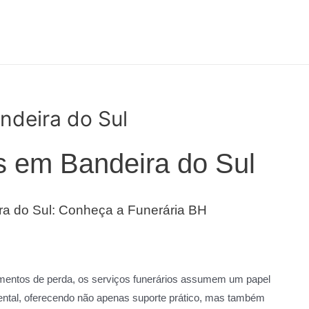
ndeira do Sul
s em Bandeira do Sul
ra do Sul: Conheça a Funerária BH
ntos de perda, os serviços funerários assumem um papel
ntal, oferecendo não apenas suporte prático, mas também