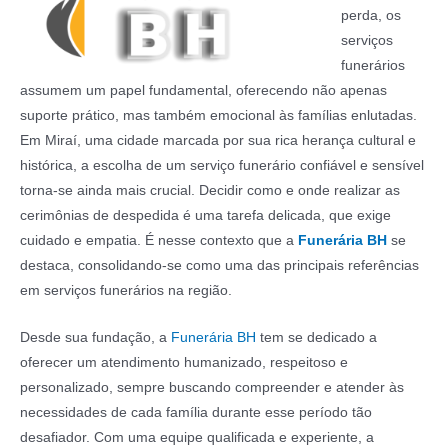
perda, os
serviços
funerários
assumem um papel fundamental, oferecendo não apenas
suporte prático, mas também emocional às famílias enlutadas.
Em Miraí, uma cidade marcada por sua rica herança cultural e
histórica, a escolha de um serviço funerário confiável e sensível
torna-se ainda mais crucial. Decidir como e onde realizar as
cerimônias de despedida é uma tarefa delicada, que exige
cuidado e empatia. É nesse contexto que a
Funerária BH
se
destaca, consolidando-se como uma das principais referências
em serviços funerários na região.
Desde sua fundação, a
Funerária BH
tem se dedicado a
oferecer um atendimento humanizado, respeitoso e
personalizado, sempre buscando compreender e atender às
necessidades de cada família durante esse período tão
desafiador. Com uma equipe qualificada e experiente, a