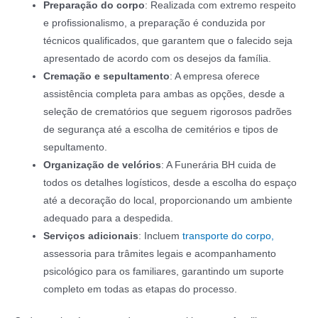
Preparação do corpo
: Realizada com extremo respeito
e profissionalismo, a preparação é conduzida por
técnicos qualificados, que garantem que o falecido seja
apresentado de acordo com os desejos da família.
Cremação e sepultamento
: A empresa oferece
assistência completa para ambas as opções, desde a
seleção de crematórios que seguem rigorosos padrões
de segurança até a escolha de cemitérios e tipos de
sepultamento.
Organização de velórios
: A Funerária BH cuida de
todos os detalhes logísticos, desde a escolha do espaço
até a decoração do local, proporcionando um ambiente
adequado para a despedida.
Serviços adicionais
: Incluem
transporte do corpo,
assessoria para trâmites legais e acompanhamento
psicológico para os familiares, garantindo um suporte
completo em todas as etapas do processo.