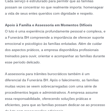
Cada serviço é estruturado para permitir que as famílias
possam se concentrar no que realmente importa: homenagear
a vida de seus entes queridos com dignidade e respeito.
Apoio à Família e Assessoria em Momentos Difíceis
O luto é uma experiência profundamente pessoal e complexa, e
a Funerária BH compreende a importância de oferecer suporte
emocional e psicológico às famílias enlutadas. Além de cuidar
dos aspectos práticos, a empresa disponibiliza profissionais
treinados para ouvir, orientar e acompanhar as famílias durante
esse período delicado.
A assessoria para trâmites burocráticos também é um
diferencial da Funerária BH. Após o falecimento, as famílias
muitas vezes se veem sobrecarregadas com uma série de
procedimentos legais e administrativos. A empresa assume
essa responsabilidade, oferecendo soluções práticas e
eficientes, para que as famílias possam dedicar-se ao processo