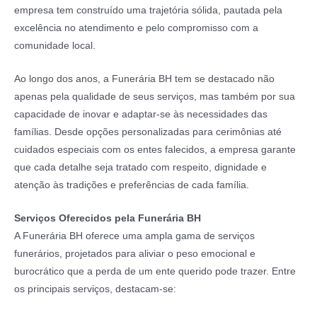
empresa tem construído uma trajetória sólida, pautada pela
excelência no atendimento e pelo compromisso com a
comunidade local.
Ao longo dos anos, a Funerária BH tem se destacado não
apenas pela qualidade de seus serviços, mas também por sua
capacidade de inovar e adaptar-se às necessidades das
famílias. Desde opções personalizadas para cerimônias até
cuidados especiais com os entes falecidos, a empresa garante
que cada detalhe seja tratado com respeito, dignidade e
atenção às tradições e preferências de cada família.
Serviços Oferecidos pela Funerária BH
A Funerária BH oferece uma ampla gama de serviços
funerários, projetados para aliviar o peso emocional e
burocrático que a perda de um ente querido pode trazer. Entre
os principais serviços, destacam-se: