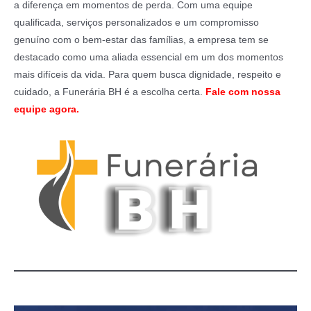
a diferença em momentos de perda. Com uma equipe
qualificada, serviços personalizados e um compromisso
genuíno com o bem-estar das famílias, a empresa tem se
destacado como uma aliada essencial em um dos momentos
mais difíceis da vida. Para quem busca dignidade, respeito e
cuidado, a Funerária BH é a escolha certa.
Fale com nossa
equipe agora.