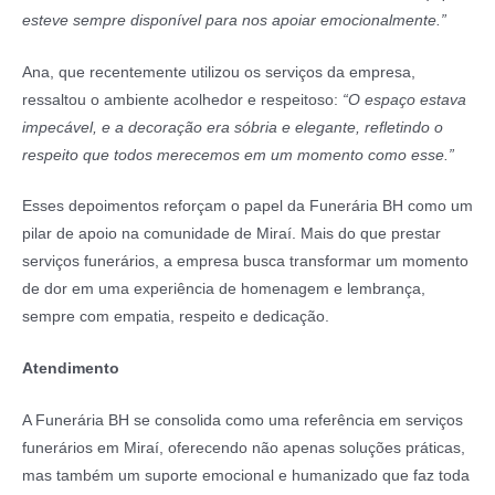
esteve sempre disponível para nos apoiar emocionalmente.”
Ana, que recentemente utilizou os serviços da empresa,
ressaltou o ambiente acolhedor e respeitoso:
“O espaço estava
impecável, e a decoração era sóbria e elegante, refletindo o
respeito que todos merecemos em um momento como esse.”
Esses depoimentos reforçam o papel da Funerária BH como um
pilar de apoio na comunidade de Miraí. Mais do que prestar
serviços funerários, a empresa busca transformar um momento
de dor em uma experiência de homenagem e lembrança,
sempre com empatia, respeito e dedicação.
Atendimento
A Funerária BH se consolida como uma referência em serviços
funerários em Miraí, oferecendo não apenas soluções práticas,
mas também um suporte emocional e humanizado que faz toda