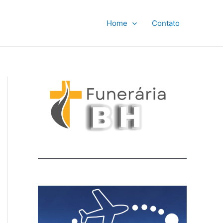
Home
Contato