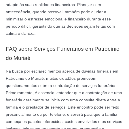
adapte às suas realidades financeiras. Planejar com
antecedência, quando possível, também pode ajudar a
minimizar o estresse emocional e financeiro durante esse
período difícil, garantindo que as decisões sejam feitas com
calma e clareza.
FAQ sobre Serviços Funerários em Patrocínio
do Muriaé
Na busca por esclarecimentos acerca de duvidas funerais em
Patrocínio do Muriaé, muitos cidadãos promovem
questionamentos sobre a contratação de serviços funerários.
Primeiramente, é essencial entender que a contratação de uma
funerária geralmente se inicia com uma consulta direta entre a
família e o prestador de serviços. Este encontro pode ser feito
presencialmente ou por telefone, e servirá para que a família
conheça os pacotes oferecidos, custos envolvidos e os serviços
inclusos, tais como transporte do corpo, preparação e