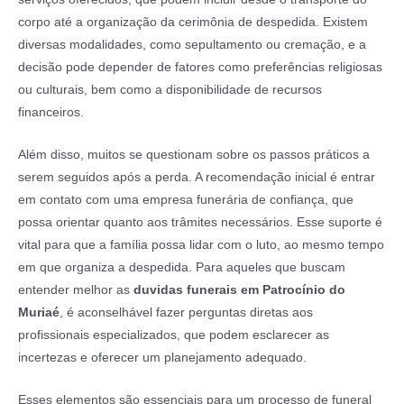
corpo até a organização da cerimônia de despedida. Existem
diversas modalidades, como sepultamento ou cremação, e a
decisão pode depender de fatores como preferências religiosas
ou culturais, bem como a disponibilidade de recursos
financeiros.
Além disso, muitos se questionam sobre os passos práticos a
serem seguidos após a perda. A recomendação inicial é entrar
em contato com uma empresa funerária de confiança, que
possa orientar quanto aos trâmites necessários. Esse suporte é
vital para que a família possa lidar com o luto, ao mesmo tempo
em que organiza a despedida. Para aqueles que buscam
entender melhor as
duvidas funerais em Patrocínio do
Muriaé
, é aconselhável fazer perguntas diretas aos
profissionais especializados, que podem esclarecer as
incertezas e oferecer um planejamento adequado.
Esses elementos são essenciais para um processo de funeral