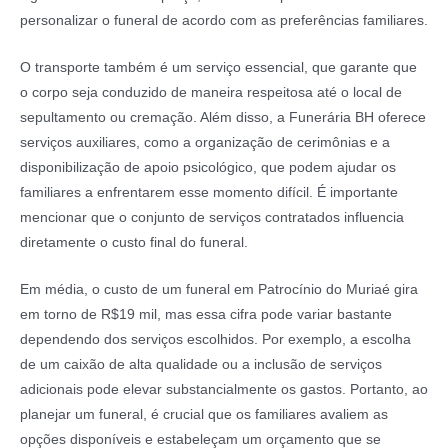
personalizar o funeral de acordo com as preferências familiares.
O transporte também é um serviço essencial, que garante que
o corpo seja conduzido de maneira respeitosa até o local de
sepultamento ou cremação. Além disso, a Funerária BH oferece
serviços auxiliares, como a organização de cerimônias e a
disponibilização de apoio psicológico, que podem ajudar os
familiares a enfrentarem esse momento difícil. É importante
mencionar que o conjunto de serviços contratados influencia
diretamente o custo final do funeral.
Em média, o custo de um funeral em Patrocínio do Muriaé gira
em torno de R$19 mil, mas essa cifra pode variar bastante
dependendo dos serviços escolhidos. Por exemplo, a escolha
de um caixão de alta qualidade ou a inclusão de serviços
adicionais pode elevar substancialmente os gastos. Portanto, ao
planejar um funeral, é crucial que os familiares avaliem as
opções disponíveis e estabeleçam um orçamento que se