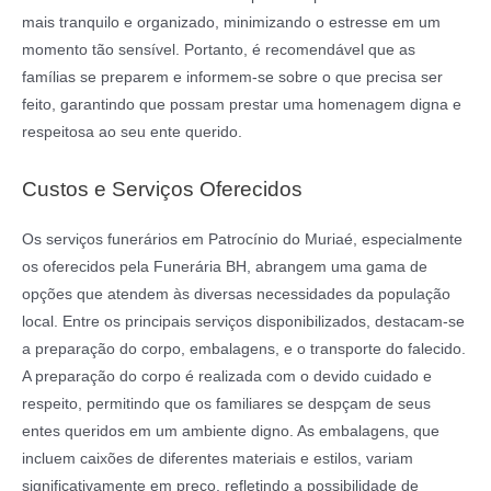
mais tranquilo e organizado, minimizando o estresse em um
momento tão sensível. Portanto, é recomendável que as
famílias se preparem e informem-se sobre o que precisa ser
feito, garantindo que possam prestar uma homenagem digna e
respeitosa ao seu ente querido.
Custos e Serviços Oferecidos
Os serviços funerários em Patrocínio do Muriaé, especialmente
os oferecidos pela Funerária BH, abrangem uma gama de
opções que atendem às diversas necessidades da população
local. Entre os principais serviços disponibilizados, destacam-se
a preparação do corpo, embalagens, e o transporte do falecido.
A preparação do corpo é realizada com o devido cuidado e
respeito, permitindo que os familiares se despçam de seus
entes queridos em um ambiente digno. As embalagens, que
incluem caixões de diferentes materiais e estilos, variam
significativamente em preço, refletindo a possibilidade de