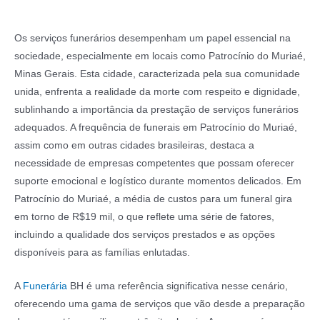
Os serviços funerários desempenham um papel essencial na
sociedade, especialmente em locais como Patrocínio do Muriaé,
Minas Gerais. Esta cidade, caracterizada pela sua comunidade
unida, enfrenta a realidade da morte com respeito e dignidade,
sublinhando a importância da prestação de serviços funerários
adequados. A frequência de funerais em Patrocínio do Muriaé,
assim como em outras cidades brasileiras, destaca a
necessidade de empresas competentes que possam oferecer
suporte emocional e logístico durante momentos delicados. Em
Patrocínio do Muriaé, a média de custos para um funeral gira
em torno de R$19 mil, o que reflete uma série de fatores,
incluindo a qualidade dos serviços prestados e as opções
disponíveis para as famílias enlutadas.
A
Funerária
BH é uma referência significativa nesse cenário,
oferecendo uma gama de serviços que vão desde a preparação