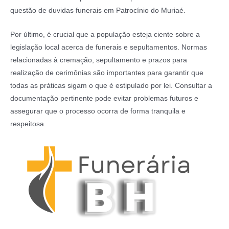
questão de duvidas funerais em Patrocínio do Muriaé.
Por último, é crucial que a população esteja ciente sobre a
legislação local acerca de funerais e sepultamentos. Normas
relacionadas à cremação, sepultamento e prazos para
realização de cerimônias são importantes para garantir que
todas as práticas sigam o que é estipulado por lei. Consultar a
documentação pertinente pode evitar problemas futuros e
assegurar que o processo ocorra de forma tranquila e
respeitosa.