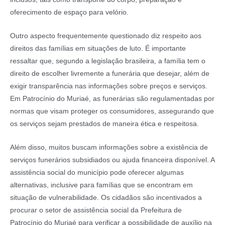
oferecimento de espaço para velório.
Outro aspecto frequentemente questionado diz respeito aos
direitos das famílias em situações de luto. É importante
ressaltar que, segundo a legislação brasileira, a família tem o
direito de escolher livremente a funerária que desejar, além de
exigir transparência nas informações sobre preços e serviços.
Em Patrocínio do Muriaé, as funerárias são regulamentadas por
normas que visam proteger os consumidores, assegurando que
os serviços sejam prestados de maneira ética e respeitosa.
Além disso, muitos buscam informações sobre a existência de
serviços funerários subsidiados ou ajuda financeira disponível. A
assistência social do município pode oferecer algumas
alternativas, inclusive para famílias que se encontram em
situação de vulnerabilidade. Os cidadãos são incentivados a
procurar o setor de assistência social da Prefeitura de
Patrocínio do Muriaé para verificar a possibilidade de auxílio na