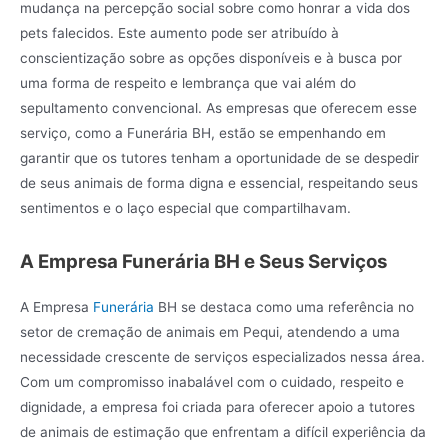
mudança na percepção social sobre como honrar a vida dos
pets falecidos. Este aumento pode ser atribuído à
conscientização sobre as opções disponíveis e à busca por
uma forma de respeito e lembrança que vai além do
sepultamento convencional. As empresas que oferecem esse
serviço, como a Funerária BH, estão se empenhando em
garantir que os tutores tenham a oportunidade de se despedir
de seus animais de forma digna e essencial, respeitando seus
sentimentos e o laço especial que compartilhavam.
A Empresa Funerária BH e Seus Serviços
A Empresa
Funerária
BH se destaca como uma referência no
setor de cremação de animais em Pequi, atendendo a uma
necessidade crescente de serviços especializados nessa área.
Com um compromisso inabalável com o cuidado, respeito e
dignidade, a empresa foi criada para oferecer apoio a tutores
de animais de estimação que enfrentam a difícil experiência da