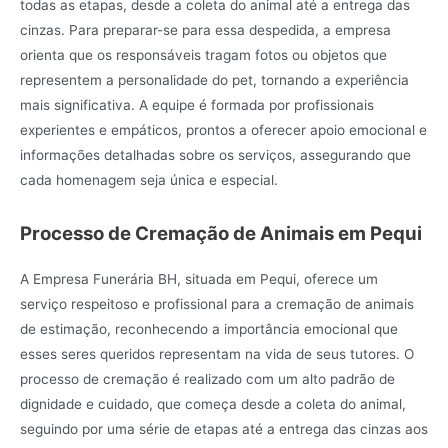
todas as etapas, desde a coleta do animal até a entrega das
cinzas. Para preparar-se para essa despedida, a empresa
orienta que os responsáveis tragam fotos ou objetos que
representem a personalidade do pet, tornando a experiência
mais significativa. A equipe é formada por profissionais
experientes e empáticos, prontos a oferecer apoio emocional e
informações detalhadas sobre os serviços, assegurando que
cada homenagem seja única e especial.
Processo de Cremação de Animais em Pequi
A Empresa Funerária BH, situada em Pequi, oferece um
serviço respeitoso e profissional para a cremação de animais
de estimação, reconhecendo a importância emocional que
esses seres queridos representam na vida de seus tutores. O
processo de cremação é realizado com um alto padrão de
dignidade e cuidado, que começa desde a coleta do animal,
seguindo por uma série de etapas até a entrega das cinzas aos