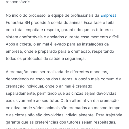
responsáveis.
No início do processo, a equipe de profissionais da
Empresa
Funerária BH procede à coleta do animal. Essa fase é feita
com total empatia e respeito, garantindo que os tutores se
sintam confortáveis e apoiados durante esse momento difícil.
Após a coleta, o animal é levado para as instalações da
empresa, onde é preparado para a cremação, respeitando
todos os protocolos de saúde e segurança.
A cremação pode ser realizada de diferentes maneiras,
dependendo da escolha dos tutores. A opção mais comum é a
cremação individual, onde o animal é cremado
separadamente, permitindo que as cinzas sejam devolvidas
exclusivamente ao seu tutor. Outra alternativa é a cremação
coletiva, onde vários animais são cremados ao mesmo tempo,
e as cinzas não são devolvidas individualmente. Essa trajetória
garante que as preferências dos tutores sejam respeitadas,