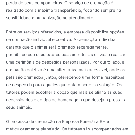
perda de seus companheiros. O serviço de cremação é
realizado com a máxima transparência, focando sempre na
sensibilidade e humanização no atendimento.
Entre os serviços oferecidos, a empresa disponibiliza opções
de cremação individual e coletiva. A cremação individual
garante que o animal será cremado separadamente,
permitindo que seus tutores possam reter as cinzas e realizar
uma cerimônia de despedida personalizada. Por outro lado, a
cremação coletiva é uma alternativa mais acessível, onde os
pets são cremados juntos, oferecendo uma forma respeitosa
de despedida para aqueles que optam por essa solução. Os
tutores podem escolher a opção que mais se alinha às suas
necessidades e ao tipo de homenagem que desejam prestar a
seus animais.
O processo de cremação na Empresa Funerária BH é
meticulosamente planejado. Os tutores são acompanhados em