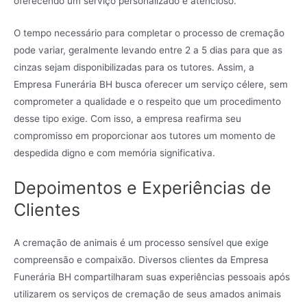
oferecendo um serviço personalizado e atencioso.
O tempo necessário para completar o processo de cremação
pode variar, geralmente levando entre 2 a 5 dias para que as
cinzas sejam disponibilizadas para os tutores. Assim, a
Empresa Funerária BH busca oferecer um serviço célere, sem
comprometer a qualidade e o respeito que um procedimento
desse tipo exige. Com isso, a empresa reafirma seu
compromisso em proporcionar aos tutores um momento de
despedida digno e com memória significativa.
Depoimentos e Experiências de
Clientes
A cremação de animais é um processo sensível que exige
compreensão e compaixão. Diversos clientes da Empresa
Funerária BH compartilharam suas experiências pessoais após
utilizarem os serviços de cremação de seus amados animais