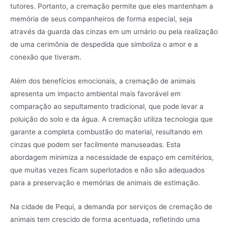
tutores. Portanto, a cremação permite que eles mantenham a
memória de seus companheiros de forma especial, seja
através da guarda das cinzas em um urnário ou pela realização
de uma cerimônia de despedida que simboliza o amor e a
conexão que tiveram.
Além dos benefícios emocionais, a cremação de animais
apresenta um impacto ambiental mais favorável em
comparação ao sepultamento tradicional, que pode levar a
poluição do solo e da água. A cremação utiliza tecnologia que
garante a completa combustão do material, resultando em
cinzas que podem ser facilmente manuseadas. Esta
abordagem minimiza a necessidade de espaço em cemitérios,
que muitas vezes ficam superlotados e não são adequados
para a preservação e memórias de animais de estimação.
Na cidade de Pequi, a demanda por serviços de cremação de
animais tem crescido de forma acentuada, refletindo uma