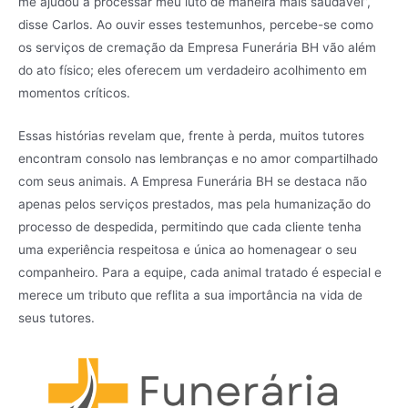
me ajudou a processar meu luto de maneira mais saudável”,
disse Carlos. Ao ouvir esses testemunhos, percebe-se como
os serviços de cremação da Empresa Funerária BH vão além
do ato físico; eles oferecem um verdadeiro acolhimento em
momentos críticos.
Essas histórias revelam que, frente à perda, muitos tutores
encontram consolo nas lembranças e no amor compartilhado
com seus animais. A Empresa Funerária BH se destaca não
apenas pelos serviços prestados, mas pela humanização do
processo de despedida, permitindo que cada cliente tenha
uma experiência respeitosa e única ao homenagear o seu
companheiro. Para a equipe, cada animal tratado é especial e
merece um tributo que reflita a sua importância na vida de
seus tutores.