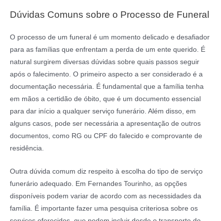
Dúvidas Comuns sobre o Processo de Funeral
O processo de um funeral é um momento delicado e desafiador
para as famílias que enfrentam a perda de um ente querido. É
natural surgirem diversas dúvidas sobre quais passos seguir
após o falecimento. O primeiro aspecto a ser considerado é a
documentação necessária. É fundamental que a família tenha
em mãos a certidão de óbito, que é um documento essencial
para dar início a qualquer serviço funerário. Além disso, em
alguns casos, pode ser necessária a apresentação de outros
documentos, como RG ou CPF do falecido e comprovante de
residência.
Outra dúvida comum diz respeito à escolha do tipo de serviço
funerário adequado. Em Fernandes Tourinho, as opções
disponíveis podem variar de acordo com as necessidades da
família. É importante fazer uma pesquisa criteriosa sobre os
serviços oferecidos, que podem incluir desde o transporte do