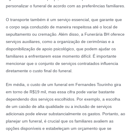
personalizar o funeral de acordo com as preferências familiares.
O transporte também é um serviço essencial, que garante que
o corpo seja conduzido de maneira respeitosa até o local de
sepultamento ou cremação. Além disso, a Funerária BH oferece
serviços auxiliares, como a organização de cerimônias e a
disponibilização de apoio psicológico, que podem ajudar os
familiares a enfrentarem esse momento difícil. É importante
mencionar que o conjunto de serviços contratados influencia
diretamente o custo final do funeral.
Em média, o custo de um funeral em Fernandes Tourinho gira
em torno de R$19 mil, mas essa cifra pode variar bastante
dependendo dos serviços escolhidos. Por exemplo, a escolha
de um caixão de alta qualidade ou a inclusão de serviços
adicionais pode elevar substancialmente os gastos. Portanto, ao
planejar um funeral, é crucial que os familiares avaliem as
opções disponíveis e estabeleçam um orçamento que se