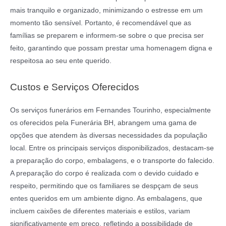
mais tranquilo e organizado, minimizando o estresse em um
momento tão sensível. Portanto, é recomendável que as
famílias se preparem e informem-se sobre o que precisa ser
feito, garantindo que possam prestar uma homenagem digna e
respeitosa ao seu ente querido.
Custos e Serviços Oferecidos
Os serviços funerários em Fernandes Tourinho, especialmente
os oferecidos pela Funerária BH, abrangem uma gama de
opções que atendem às diversas necessidades da população
local. Entre os principais serviços disponibilizados, destacam-se
a preparação do corpo, embalagens, e o transporte do falecido.
A preparação do corpo é realizada com o devido cuidado e
respeito, permitindo que os familiares se despçam de seus
entes queridos em um ambiente digno. As embalagens, que
incluem caixões de diferentes materiais e estilos, variam
significativamente em preço, refletindo a possibilidade de