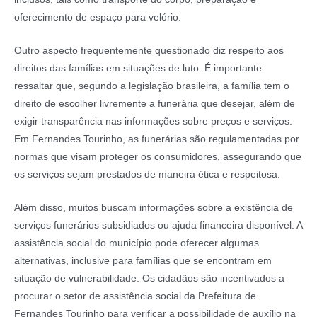
oferecimento de espaço para velório.
Outro aspecto frequentemente questionado diz respeito aos
direitos das famílias em situações de luto. É importante
ressaltar que, segundo a legislação brasileira, a família tem o
direito de escolher livremente a funerária que desejar, além de
exigir transparência nas informações sobre preços e serviços.
Em Fernandes Tourinho, as funerárias são regulamentadas por
normas que visam proteger os consumidores, assegurando que
os serviços sejam prestados de maneira ética e respeitosa.
Além disso, muitos buscam informações sobre a existência de
serviços funerários subsidiados ou ajuda financeira disponível. A
assistência social do município pode oferecer algumas
alternativas, inclusive para famílias que se encontram em
situação de vulnerabilidade. Os cidadãos são incentivados a
procurar o setor de assistência social da Prefeitura de
Fernandes Tourinho para verificar a possibilidade de auxílio na