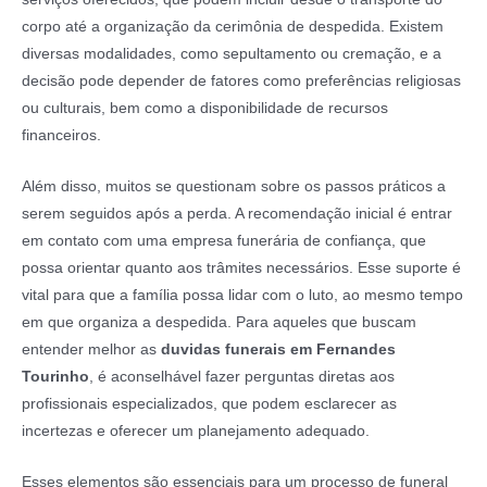
corpo até a organização da cerimônia de despedida. Existem
diversas modalidades, como sepultamento ou cremação, e a
decisão pode depender de fatores como preferências religiosas
ou culturais, bem como a disponibilidade de recursos
financeiros.
Além disso, muitos se questionam sobre os passos práticos a
serem seguidos após a perda. A recomendação inicial é entrar
em contato com uma empresa funerária de confiança, que
possa orientar quanto aos trâmites necessários. Esse suporte é
vital para que a família possa lidar com o luto, ao mesmo tempo
em que organiza a despedida. Para aqueles que buscam
entender melhor as
duvidas funerais em Fernandes
Tourinho
, é aconselhável fazer perguntas diretas aos
profissionais especializados, que podem esclarecer as
incertezas e oferecer um planejamento adequado.
Esses elementos são essenciais para um processo de funeral