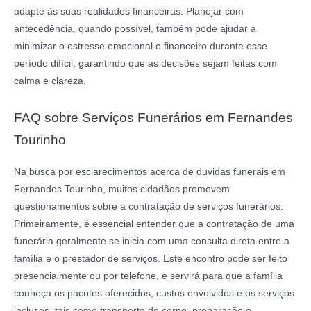
adapte às suas realidades financeiras. Planejar com
antecedência, quando possível, também pode ajudar a
minimizar o estresse emocional e financeiro durante esse
período difícil, garantindo que as decisões sejam feitas com
calma e clareza.
FAQ sobre Serviços Funerários em Fernandes
Tourinho
Na busca por esclarecimentos acerca de duvidas funerais em
Fernandes Tourinho, muitos cidadãos promovem
questionamentos sobre a contratação de serviços funerários.
Primeiramente, é essencial entender que a contratação de uma
funerária geralmente se inicia com uma consulta direta entre a
família e o prestador de serviços. Este encontro pode ser feito
presencialmente ou por telefone, e servirá para que a família
conheça os pacotes oferecidos, custos envolvidos e os serviços
inclusos, tais como transporte do corpo, preparação e