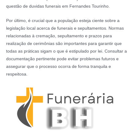
questão de duvidas funerais em Fernandes Tourinho.
Por último, é crucial que a população esteja ciente sobre a
legislação local acerca de funerais e sepultamentos. Normas
relacionadas à cremação, sepultamento e prazos para
realização de cerimônias são importantes para garantir que
todas as práticas sigam o que é estipulado por lei. Consultar a
documentação pertinente pode evitar problemas futuros e
assegurar que o processo ocorra de forma tranquila e
respeitosa.