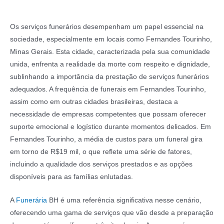
Os serviços funerários desempenham um papel essencial na
sociedade, especialmente em locais como Fernandes Tourinho,
Minas Gerais. Esta cidade, caracterizada pela sua comunidade
unida, enfrenta a realidade da morte com respeito e dignidade,
sublinhando a importância da prestação de serviços funerários
adequados. A frequência de funerais em Fernandes Tourinho,
assim como em outras cidades brasileiras, destaca a
necessidade de empresas competentes que possam oferecer
suporte emocional e logístico durante momentos delicados. Em
Fernandes Tourinho, a média de custos para um funeral gira
em torno de R$19 mil, o que reflete uma série de fatores,
incluindo a qualidade dos serviços prestados e as opções
disponíveis para as famílias enlutadas.
A
Funerária
BH é uma referência significativa nesse cenário,
oferecendo uma gama de serviços que vão desde a preparação