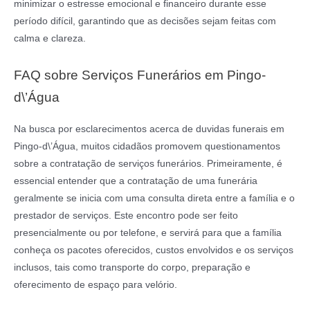
minimizar o estresse emocional e financeiro durante esse
período difícil, garantindo que as decisões sejam feitas com
calma e clareza.
FAQ sobre Serviços Funerários em Pingo-
d\’Água
Na busca por esclarecimentos acerca de duvidas funerais em
Pingo-d\’Água, muitos cidadãos promovem questionamentos
sobre a contratação de serviços funerários. Primeiramente, é
essencial entender que a contratação de uma funerária
geralmente se inicia com uma consulta direta entre a família e o
prestador de serviços. Este encontro pode ser feito
presencialmente ou por telefone, e servirá para que a família
conheça os pacotes oferecidos, custos envolvidos e os serviços
inclusos, tais como transporte do corpo, preparação e
oferecimento de espaço para velório.