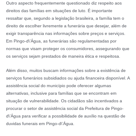
Outro aspecto frequentemente questionado diz respeito aos
direitos das famílias em situações de luto. É importante
ressaltar que, segundo a legislação brasileira, a família tem o
direito de escolher livremente a funerária que desejar, além de
exigir transparência nas informações sobre preços e serviços.
Em Pingo-d\’Água, as funerárias são regulamentadas por
normas que visam proteger os consumidores, assegurando que
os serviços sejam prestados de maneira ética e respeitosa.
Além disso, muitos buscam informações sobre a existência de
serviços funerários subsidiados ou ajuda financeira disponível. A
assistência social do município pode oferecer algumas
alternativas, inclusive para famílias que se encontram em
situação de vulnerabilidade. Os cidadãos são incentivados a
procurar o setor de assistência social da Prefeitura de Pingo-
d\’Água para verificar a possibilidade de auxílio na questão de
duvidas funerais em Pingo-d\’Água.