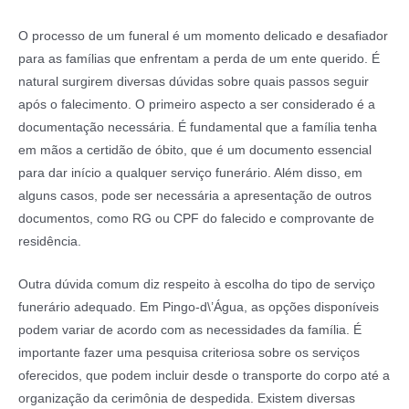
O processo de um funeral é um momento delicado e desafiador
para as famílias que enfrentam a perda de um ente querido. É
natural surgirem diversas dúvidas sobre quais passos seguir
após o falecimento. O primeiro aspecto a ser considerado é a
documentação necessária. É fundamental que a família tenha
em mãos a certidão de óbito, que é um documento essencial
para dar início a qualquer serviço funerário. Além disso, em
alguns casos, pode ser necessária a apresentação de outros
documentos, como RG ou CPF do falecido e comprovante de
residência.
Outra dúvida comum diz respeito à escolha do tipo de serviço
funerário adequado. Em Pingo-d\’Água, as opções disponíveis
podem variar de acordo com as necessidades da família. É
importante fazer uma pesquisa criteriosa sobre os serviços
oferecidos, que podem incluir desde o transporte do corpo até a
organização da cerimônia de despedida. Existem diversas