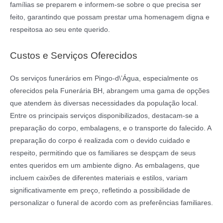
famílias se preparem e informem-se sobre o que precisa ser
feito, garantindo que possam prestar uma homenagem digna e
respeitosa ao seu ente querido.
Custos e Serviços Oferecidos
Os serviços funerários em Pingo-d\’Água, especialmente os
oferecidos pela Funerária BH, abrangem uma gama de opções
que atendem às diversas necessidades da população local.
Entre os principais serviços disponibilizados, destacam-se a
preparação do corpo, embalagens, e o transporte do falecido. A
preparação do corpo é realizada com o devido cuidado e
respeito, permitindo que os familiares se despçam de seus
entes queridos em um ambiente digno. As embalagens, que
incluem caixões de diferentes materiais e estilos, variam
significativamente em preço, refletindo a possibilidade de
personalizar o funeral de acordo com as preferências familiares.