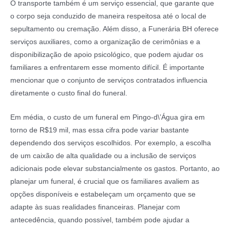
O transporte também é um serviço essencial, que garante que
o corpo seja conduzido de maneira respeitosa até o local de
sepultamento ou cremação. Além disso, a Funerária BH oferece
serviços auxiliares, como a organização de cerimônias e a
disponibilização de apoio psicológico, que podem ajudar os
familiares a enfrentarem esse momento difícil. É importante
mencionar que o conjunto de serviços contratados influencia
diretamente o custo final do funeral.
Em média, o custo de um funeral em Pingo-d\’Água gira em
torno de R$19 mil, mas essa cifra pode variar bastante
dependendo dos serviços escolhidos. Por exemplo, a escolha
de um caixão de alta qualidade ou a inclusão de serviços
adicionais pode elevar substancialmente os gastos. Portanto, ao
planejar um funeral, é crucial que os familiares avaliem as
opções disponíveis e estabeleçam um orçamento que se
adapte às suas realidades financeiras. Planejar com
antecedência, quando possível, também pode ajudar a