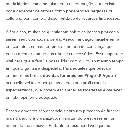
modalidades, como sepultamento ou cremação, e a decisão
pode depender de fatores como preferências religiosas ou
culturais, bem como a disponibilidade de recursos financeiros.
Além disso, muitos se questionam sobre os passos práticos a
serem seguidos após a perda. A recomendação inicial é entrar
em contato com uma empresa funerária de confiança, que
possa orientar quanto aos trâmites necessários. Esse suporte é
vital para que a família possa lidar com o luto, ao mesmo tempo
em que organiza a despedida. Para aqueles que buscam
entender melhor as
duvidas funerais em Pingo-d\’Água
, é
aconselhável fazer perguntas diretas aos profissionais
especializados, que podem esclarecer as incertezas e oferecer
um planejamento adequado.
Esses elementos são essenciais para um processo de funeral
mais tranquilo e organizado, minimizando o estresse em um
momento tão sensível. Portanto, é recomendável que as