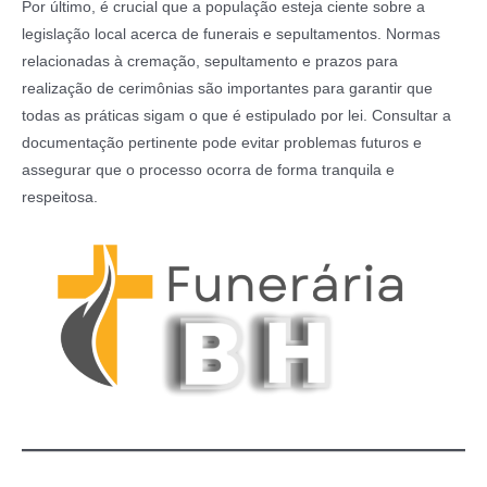
Por último, é crucial que a população esteja ciente sobre a
legislação local acerca de funerais e sepultamentos. Normas
relacionadas à cremação, sepultamento e prazos para
realização de cerimônias são importantes para garantir que
todas as práticas sigam o que é estipulado por lei. Consultar a
documentação pertinente pode evitar problemas futuros e
assegurar que o processo ocorra de forma tranquila e
respeitosa.