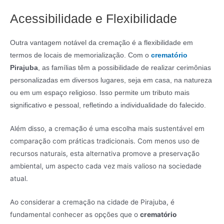
Acessibilidade e Flexibilidade
Outra vantagem notável da cremação é a flexibilidade em
termos de locais de memorialização. Com o
crematório
Pirajuba
, as famílias têm a possibilidade de realizar cerimônias
personalizadas em diversos lugares, seja em casa, na natureza
ou em um espaço religioso. Isso permite um tributo mais
significativo e pessoal, refletindo a individualidade do falecido.
Além disso, a cremação é uma escolha mais sustentável em
comparação com práticas tradicionais. Com menos uso de
recursos naturais, esta alternativa promove a preservação
ambiental, um aspecto cada vez mais valioso na sociedade
atual.
Ao considerar a cremação na cidade de Pirajuba, é
fundamental conhecer as opções que o
crematório