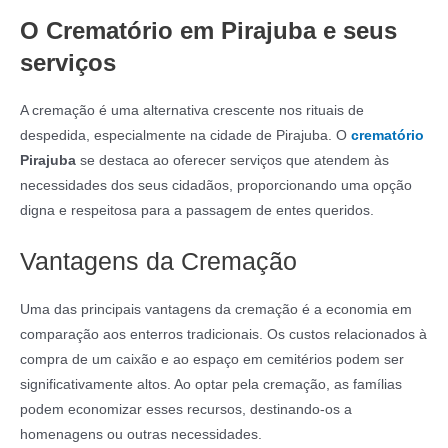
O Crematório em Pirajuba e seus
serviços
A cremação é uma alternativa crescente nos rituais de
despedida, especialmente na cidade de Pirajuba. O
crematório
Pirajuba
se destaca ao oferecer serviços que atendem às
necessidades dos seus cidadãos, proporcionando uma opção
digna e respeitosa para a passagem de entes queridos.
Vantagens da Cremação
Uma das principais vantagens da cremação é a economia em
comparação aos enterros tradicionais. Os custos relacionados à
compra de um caixão e ao espaço em cemitérios podem ser
significativamente altos. Ao optar pela cremação, as famílias
podem economizar esses recursos, destinando-os a
homenagens ou outras necessidades.