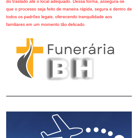
do traslado até o local adequado. Dessa forma, assegura-se
que o processo seja feito de maneira rápida, segura e dentro de
todos os padrões legais, oferecendo tranquilidade aos
familiares em um momento tão delicado.