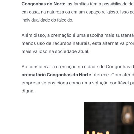
Congonhas do Norte
, as famílias têm a possibilidade d
em casa, na natureza ou em um espaço religioso. Isso perm
individualidade do falecido.
Além disso, a cremação é uma escolha mais sustentá
menos uso de recursos naturais, esta alternativa pr
mais valioso na sociedade atual.
Ao considerar a cremação na cidade de Congonhas d
crematório Congonhas do Norte
oferece. Com atend
empresa se posiciona como uma solução confiável p
digna.