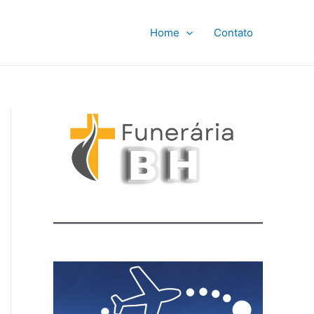
Home
Contato