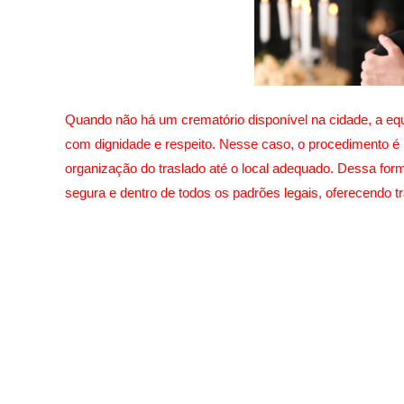
Quando não há um crematório disponível na cidade, a equ
com dignidade e respeito. Nesse caso, o procedimento é 
organização do traslado até o local adequado. Dessa form
segura e dentro de todos os padrões legais, oferecendo t