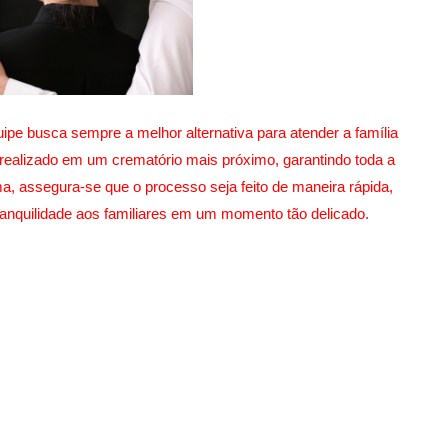
ipe busca sempre a melhor alternativa para atender a família
realizado em um crematório mais próximo, garantindo toda a
a, assegura-se que o processo seja feito de maneira rápida,
ranquilidade aos familiares em um momento tão delicado.