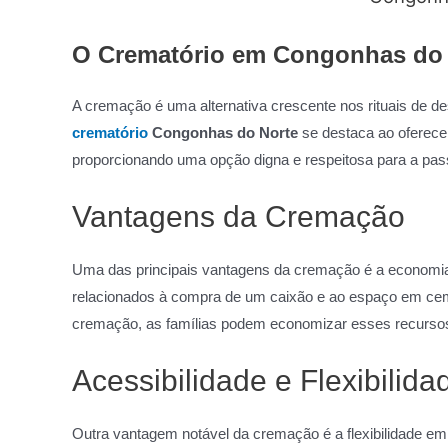
O Crematório em Congonhas do N
A cremação é uma alternativa crescente nos rituais de 
crematório
Congonhas do Norte
se destaca ao oferece
proporcionando uma opção digna e respeitosa para a pas
Vantagens da Cremação
Uma das principais vantagens da cremação é a economia
relacionados à compra de um caixão e ao espaço em cemit
cremação, as famílias podem economizar esses recurso
Acessibilidade e Flexibilida
Outra vantagem notável da cremação é a flexibilidade e