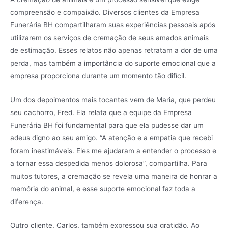
compreensão e compaixão. Diversos clientes da Empresa
Funerária BH compartilharam suas experiências pessoais após
utilizarem os serviços de cremação de seus amados animais
de estimação. Esses relatos não apenas retratam a dor de uma
perda, mas também a importância do suporte emocional que a
empresa proporciona durante um momento tão difícil.
Um dos depoimentos mais tocantes vem de Maria, que perdeu
seu cachorro, Fred. Ela relata que a equipe da Empresa
Funerária BH foi fundamental para que ela pudesse dar um
adeus digno ao seu amigo. “A atenção e a empatia que recebi
foram inestimáveis. Eles me ajudaram a entender o processo e
a tornar essa despedida menos dolorosa”, compartilha. Para
muitos tutores, a cremação se revela uma maneira de honrar a
memória do animal, e esse suporte emocional faz toda a
diferença.
Outro cliente, Carlos, também expressou sua gratidão. Ao