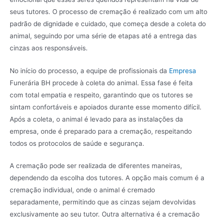
seus tutores. O processo de cremação é realizado com um alto
padrão de dignidade e cuidado, que começa desde a coleta do
animal, seguindo por uma série de etapas até a entrega das
cinzas aos responsáveis.
No início do processo, a equipe de profissionais da
Empresa
Funerária BH procede à coleta do animal. Essa fase é feita
com total empatia e respeito, garantindo que os tutores se
sintam confortáveis e apoiados durante esse momento difícil.
Após a coleta, o animal é levado para as instalações da
empresa, onde é preparado para a cremação, respeitando
todos os protocolos de saúde e segurança.
A cremação pode ser realizada de diferentes maneiras,
dependendo da escolha dos tutores. A opção mais comum é a
cremação individual, onde o animal é cremado
separadamente, permitindo que as cinzas sejam devolvidas
exclusivamente ao seu tutor. Outra alternativa é a cremação