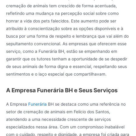
cremação de animais tem crescido de forma acentuada,
refletindo uma mudança na percepção social sobre como
honrar a vida dos pets falecidos. Este aumento pode ser
atribuído à conscientização sobre as opções disponíveis e à
busca por uma forma de respeito e lembrança que vai além do
sepultamento convencional. As empresas que oferecem esse
serviço, como a Funerária BH, estão se empenhando em
garantir que os tutores tenham a oportunidade de se despedir
de seus animais de forma digna e essencial, respeitando seus
sentimentos e o laço especial que compartilhavam.
A Empresa Funerária BH e Seus Serviços
A Empresa
Funerária
BH se destaca como uma referência no
setor de cremação de animais em Felício dos Santos,
atendendo a uma necessidade crescente de serviços
especializados nessa área. Com um compromisso inabalável
com o cuidado, respeito e dignidade, a empresa foi criada para