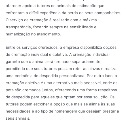
oferecer apoio a tutores de animais de estimação que
enfrentam a difícil experiência da perda de seus companheiros.
O serviço de cremação é realizado com a máxima
transparência, focando sempre na sensibilidade e
humanização no atendimento.
Entre os serviços oferecidos, a empresa disponibiliza opções
de cremação individual e coletiva. A cremação individual
garante que o animal será cremado separadamente,
permitindo que seus tutores possam reter as cinzas e realizar
uma cerimônia de despedida personalizada. Por outro lado, a
cremação coletiva é uma alternativa mais acessível, onde os
pets são cremados juntos, oferecendo uma forma respeitosa
de despedida para aqueles que optam por essa solução. Os
tutores podem escolher a opção que mais se alinha às suas
necessidades e ao tipo de homenagem que desejam prestar a
seus animais.