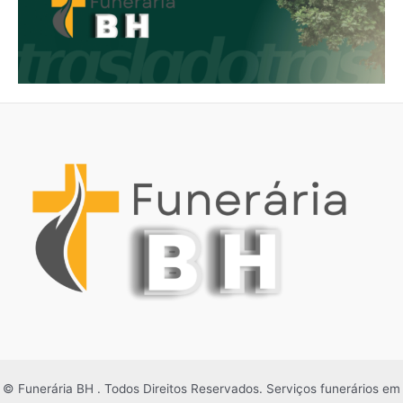
© Funerária BH . Todos Direitos Reservados. Serviços funerários em