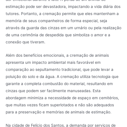
estimação pode ser devastadora, impactando a vida diária dos
tutores. Portanto, a cremação permite que eles mantenham a
memória de seus companheiros de forma especial, seja
através da guarda das cinzas em um urnário ou pela realização
de uma cerimônia de despedida que simboliza o amor e a
conexão que tiveram.
Além dos benefícios emocionais, a cremação de animais
apresenta um impacto ambiental mais favorável em
comparação ao sepultamento tradicional, que pode levar a
poluição do solo e da água. A cremação utiliza tecnologia que
garante a completa combustão do material, resultando em
cinzas que podem ser facilmente manuseadas. Esta
abordagem minimiza a necessidade de espaço em cemitérios,
que muitas vezes ficam superlotados e não são adequados
para a preservação e memórias de animais de estimação.
Na cidade de Felício dos Santos, a demanda por serviços de