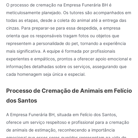
O processo de cremação na Empresa Funerária BH é
meticulosamente planejado. Os tutores são acompanhados em
todas as etapas, desde a coleta do animal até a entrega das
cinzas. Para preparar-se para essa despedida, a empresa
orienta que os responsáveis tragam fotos ou objetos que
representem a personalidade do pet, tornando a experiência
mais significativa. A equipe é formada por profissionais
experientes e empáticos, prontos a oferecer apoio emocional e
informações detalhadas sobre os serviços, assegurando que
cada homenagem seja única e especial.
Processo de Cremação de Animais em Felício
dos Santos
A Empresa Funerária BH, situada em Felício dos Santos,
oferece um serviço respeitoso e profissional para a cremação
de animais de estimação, reconhecendo a importância
emocional que esses seres queridos representam na vida de