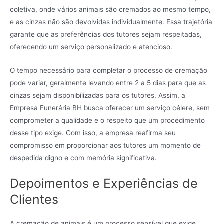
coletiva, onde vários animais são cremados ao mesmo tempo,
e as cinzas não são devolvidas individualmente. Essa trajetória
garante que as preferências dos tutores sejam respeitadas,
oferecendo um serviço personalizado e atencioso.
O tempo necessário para completar o processo de cremação
pode variar, geralmente levando entre 2 a 5 dias para que as
cinzas sejam disponibilizadas para os tutores. Assim, a
Empresa Funerária BH busca oferecer um serviço célere, sem
comprometer a qualidade e o respeito que um procedimento
desse tipo exige. Com isso, a empresa reafirma seu
compromisso em proporcionar aos tutores um momento de
despedida digno e com memória significativa.
Depoimentos e Experiências de
Clientes
A cremação de animais é um processo sensível que exige