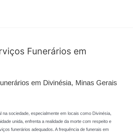
viços Funerários em
nerários em Divinésia, Minas Gerais
 na sociedade, especialmente em locais como Divinésia,
dade unida, enfrenta a realidade da morte com respeito e
viços funerários adequados. A frequência de funerais em