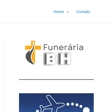
Home
Contato