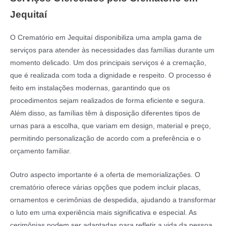
Jequitaí
O Crematório em Jequitaí disponibiliza uma ampla gama de
serviços para atender às necessidades das famílias durante um
momento delicado. Um dos principais serviços é a cremação,
que é realizada com toda a dignidade e respeito. O processo é
feito em instalações modernas, garantindo que os
procedimentos sejam realizados de forma eficiente e segura.
Além disso, as famílias têm à disposição diferentes tipos de
urnas para a escolha, que variam em design, material e preço,
permitindo personalização de acordo com a preferência e o
orçamento familiar.
Outro aspecto importante é a oferta de memorializações. O
crematório oferece várias opções que podem incluir placas,
ornamentos e cerimônias de despedida, ajudando a transformar
o luto em uma experiência mais significativa e especial. As
cerimônias podem ser adaptadas para refletir a vida da pessoa