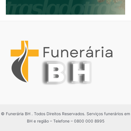
© Funerária BH . Todos Direitos Reservados. Serviços funerários em
BH e região – Telefone – 0800 000 8995