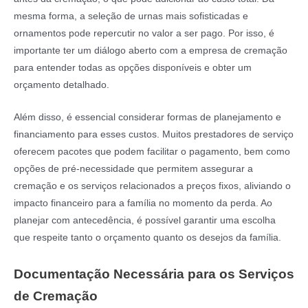
mesma forma, a seleção de urnas mais sofisticadas e
ornamentos pode repercutir no valor a ser pago. Por isso, é
importante ter um diálogo aberto com a empresa de cremação
para entender todas as opções disponíveis e obter um
orçamento detalhado.
Além disso, é essencial considerar formas de planejamento e
financiamento para esses custos. Muitos prestadores de serviço
oferecem pacotes que podem facilitar o pagamento, bem como
opções de pré-necessidade que permitem assegurar a
cremação e os serviços relacionados a preços fixos, aliviando o
impacto financeiro para a família no momento da perda. Ao
planejar com antecedência, é possível garantir uma escolha
que respeite tanto o orçamento quanto os desejos da família.
Documentação Necessária para os Serviços
de Cremação