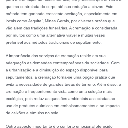
queima controlada do corpo até sua redução a cinzas. Este
método tem ganhado crescente aceitação, especialmente em
locais como Jequitaí, Minas Gerais, por diversas razões que
vão além das tradições funerárias. A cremação é considerada
por muitos como uma alternativa viável e muitas vezes
preferível aos métodos tradicionais de sepultamento.
A importância dos serviços de cremação reside em sua
adequação às demandas contemporâneas da sociedade. Com
a urbanização e a diminuição do espaço disponível para
sepultamentos, a cremação torna-se uma opção prática que
evita a necessidade de grandes áreas de terreno. Além disso, a
cremação é frequentemente vista como uma solução mais
ecológica, pois reduz as questões ambientais associadas ao
uso de produtos químicos em embalsamamentos e ao impacto
de caixões e túmulos no solo.
Outro aspecto importante é o conforto emocional oferecido