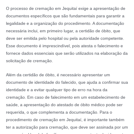
O processo de cremação em Jequitaí exige a apresentação de
documentos específicos que são fundamentais para garantir a
legalidade e a organização do procedimento. A documentação
necessária inclui, em primeiro lugar, a certidão de óbito, que
deve ser emitida pelo hospital ou pela autoridade competente.
Esse documento é imprescindível, pois atesta o falecimento e
fornece dados essenciais que serão utilizados na elaboração da
solicitação de cremação.
Além da certidão de óbito, é necessário apresentar um
documento de identidade do falecido, que ajuda a confirmar sua
identidade e a evitar qualquer tipo de erro na hora da
cremação. Em caso de falecimento em um estabelecimento de
saúde, a apresentação do atestado de óbito médico pode ser
requerida, o que complementa a documentação. Para o
procedimento de cremação em Jequitaí, é importante também
ter a autorização para cremação, que deve ser assinada por um