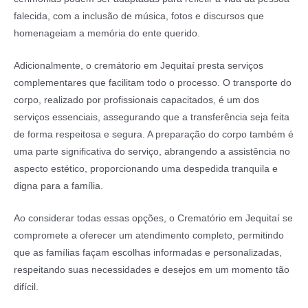
falecida, com a inclusão de música, fotos e discursos que
homenageiam a memória do ente querido.
Adicionalmente, o cremátorio em Jequitaí presta serviços
complementares que facilitam todo o processo. O transporte do
corpo, realizado por profissionais capacitados, é um dos
serviços essenciais, assegurando que a transferência seja feita
de forma respeitosa e segura. A preparação do corpo também é
uma parte significativa do serviço, abrangendo a assistência no
aspecto estético, proporcionando uma despedida tranquila e
digna para a família.
Ao considerar todas essas opções, o Crematório em Jequitaí se
compromete a oferecer um atendimento completo, permitindo
que as famílias façam escolhas informadas e personalizadas,
respeitando suas necessidades e desejos em um momento tão
difícil.