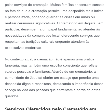
pelos serviços de cremação. Muitas famílias encontram consolo
no fato de que a cremação permite uma despedida mais íntima
e personalizada, podendo guardar as cinzas em urnas ou
realizar cerimônias significativas. O crematório em Jequitaí, em
particular, desempenha um papel fundamental ao atender às
necessidades da comunidade local, oferecendo serviços que
respeitam as tradições culturais enquanto atendem às
expectativas modernas.
No contexto atual, a cremação não é apenas uma prática
funerária, mas também uma escolha consciente que reflete
valores pessoais e familiares. Através de um crematório, a
comunidade de Jequitaí obtém um espaço que permite uma
despedida digna e respeitosa, destacando a importância desse
serviço na vida das pessoas que enfrentam a perda de entes
queridos.
Serviços Oferecidos pelo Crematório em