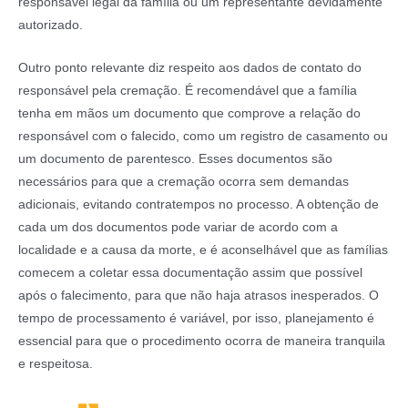
responsável legal da família ou um representante devidamente
autorizado.
Outro ponto relevante diz respeito aos dados de contato do
responsável pela cremação. É recomendável que a família
tenha em mãos um documento que comprove a relação do
responsável com o falecido, como um registro de casamento ou
um documento de parentesco. Esses documentos são
necessários para que a cremação ocorra sem demandas
adicionais, evitando contratempos no processo. A obtenção de
cada um dos documentos pode variar de acordo com a
localidade e a causa da morte, e é aconselhável que as famílias
comecem a coletar essa documentação assim que possível
após o falecimento, para que não haja atrasos inesperados. O
tempo de processamento é variável, por isso, planejamento é
essencial para que o procedimento ocorra de maneira tranquila
e respeitosa.