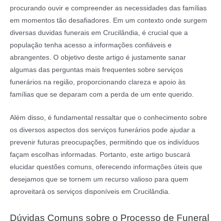
procurando ouvir e compreender as necessidades das famílias
em momentos tão desafiadores. Em um contexto onde surgem
diversas duvidas funerais em Crucilândia, é crucial que a
população tenha acesso a informações confiáveis e
abrangentes. O objetivo deste artigo é justamente sanar
algumas das perguntas mais frequentes sobre serviços
funerários na região, proporcionando clareza e apoio às
famílias que se deparam com a perda de um ente querido.
Além disso, é fundamental ressaltar que o conhecimento sobre
os diversos aspectos dos serviços funerários pode ajudar a
prevenir futuras preocupações, permitindo que os indivíduos
façam escolhas informadas. Portanto, este artigo buscará
elucidar questões comuns, oferecendo informações úteis que
desejamos que se tornem um recurso valioso para quem
aproveitará os serviços disponíveis em Crucilândia.
Dúvidas Comuns sobre o Processo de Funeral