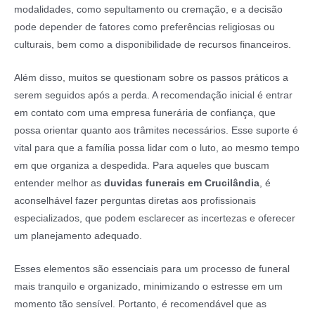
modalidades, como sepultamento ou cremação, e a decisão
pode depender de fatores como preferências religiosas ou
culturais, bem como a disponibilidade de recursos financeiros.
Além disso, muitos se questionam sobre os passos práticos a
serem seguidos após a perda. A recomendação inicial é entrar
em contato com uma empresa funerária de confiança, que
possa orientar quanto aos trâmites necessários. Esse suporte é
vital para que a família possa lidar com o luto, ao mesmo tempo
em que organiza a despedida. Para aqueles que buscam
entender melhor as
duvidas funerais em Crucilândia
, é
aconselhável fazer perguntas diretas aos profissionais
especializados, que podem esclarecer as incertezas e oferecer
um planejamento adequado.
Esses elementos são essenciais para um processo de funeral
mais tranquilo e organizado, minimizando o estresse em um
momento tão sensível. Portanto, é recomendável que as