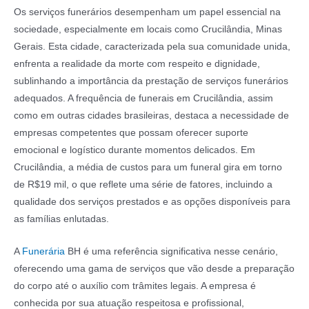
Os serviços funerários desempenham um papel essencial na
sociedade, especialmente em locais como Crucilândia, Minas
Gerais. Esta cidade, caracterizada pela sua comunidade unida,
enfrenta a realidade da morte com respeito e dignidade,
sublinhando a importância da prestação de serviços funerários
adequados. A frequência de funerais em Crucilândia, assim
como em outras cidades brasileiras, destaca a necessidade de
empresas competentes que possam oferecer suporte
emocional e logístico durante momentos delicados. Em
Crucilândia, a média de custos para um funeral gira em torno
de R$19 mil, o que reflete uma série de fatores, incluindo a
qualidade dos serviços prestados e as opções disponíveis para
as famílias enlutadas.
A
Funerária
BH é uma referência significativa nesse cenário,
oferecendo uma gama de serviços que vão desde a preparação
do corpo até o auxílio com trâmites legais. A empresa é
conhecida por sua atuação respeitosa e profissional,