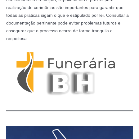
realização de cerimônias são importantes para garantir que
todas as práticas sigam o que é estipulado por lei. Consultar a
documentação pertinente pode evitar problemas futuros e
assegurar que o processo ocorra de forma tranquila e
respeitosa.