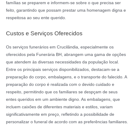
famílias se preparem e informem-se sobre o que precisa ser
feito, garantindo que possam prestar uma homenagem digna e
respeitosa ao seu ente querido.
Custos e Serviços Oferecidos
Os serviços funerários em Crucilândia, especialmente os
oferecidos pela Funerária BH, abrangem uma gama de opções
que atendem às diversas necessidades da população local.
Entre os principais serviços disponibilizados, destacam-se a
preparação do corpo, embalagens, e o transporte do falecido. A
preparação do corpo é realizada com o devido cuidado e
respeito, permitindo que os familiares se despçam de seus
entes queridos em um ambiente digno. As embalagens, que
incluem caixões de diferentes materiais e estilos, variam
significativamente em preço, refletindo a possibilidade de
personalizar o funeral de acordo com as preferências familiares.