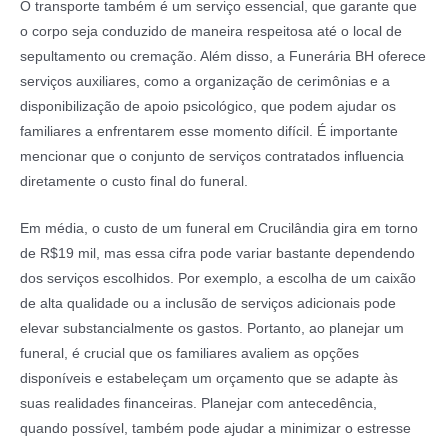
O transporte também é um serviço essencial, que garante que
o corpo seja conduzido de maneira respeitosa até o local de
sepultamento ou cremação. Além disso, a Funerária BH oferece
serviços auxiliares, como a organização de cerimônias e a
disponibilização de apoio psicológico, que podem ajudar os
familiares a enfrentarem esse momento difícil. É importante
mencionar que o conjunto de serviços contratados influencia
diretamente o custo final do funeral.
Em média, o custo de um funeral em Crucilândia gira em torno
de R$19 mil, mas essa cifra pode variar bastante dependendo
dos serviços escolhidos. Por exemplo, a escolha de um caixão
de alta qualidade ou a inclusão de serviços adicionais pode
elevar substancialmente os gastos. Portanto, ao planejar um
funeral, é crucial que os familiares avaliem as opções
disponíveis e estabeleçam um orçamento que se adapte às
suas realidades financeiras. Planejar com antecedência,
quando possível, também pode ajudar a minimizar o estresse