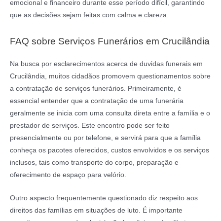
emocional e financeiro durante esse período difícil, garantindo
que as decisões sejam feitas com calma e clareza.
FAQ sobre Serviços Funerários em Crucilândia
Na busca por esclarecimentos acerca de duvidas funerais em
Crucilândia, muitos cidadãos promovem questionamentos sobre
a contratação de serviços funerários. Primeiramente, é
essencial entender que a contratação de uma funerária
geralmente se inicia com uma consulta direta entre a família e o
prestador de serviços. Este encontro pode ser feito
presencialmente ou por telefone, e servirá para que a família
conheça os pacotes oferecidos, custos envolvidos e os serviços
inclusos, tais como transporte do corpo, preparação e
oferecimento de espaço para velório.
Outro aspecto frequentemente questionado diz respeito aos
direitos das famílias em situações de luto. É importante