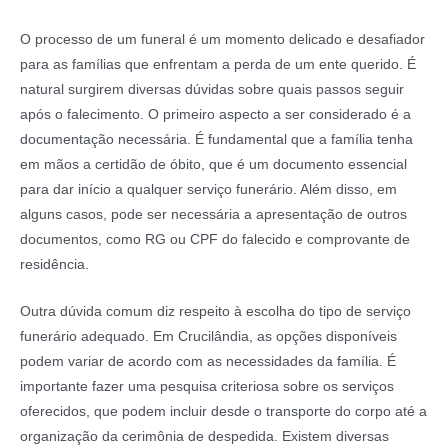
O processo de um funeral é um momento delicado e desafiador
para as famílias que enfrentam a perda de um ente querido. É
natural surgirem diversas dúvidas sobre quais passos seguir
após o falecimento. O primeiro aspecto a ser considerado é a
documentação necessária. É fundamental que a família tenha
em mãos a certidão de óbito, que é um documento essencial
para dar início a qualquer serviço funerário. Além disso, em
alguns casos, pode ser necessária a apresentação de outros
documentos, como RG ou CPF do falecido e comprovante de
residência.
Outra dúvida comum diz respeito à escolha do tipo de serviço
funerário adequado. Em Crucilândia, as opções disponíveis
podem variar de acordo com as necessidades da família. É
importante fazer uma pesquisa criteriosa sobre os serviços
oferecidos, que podem incluir desde o transporte do corpo até a
organização da cerimônia de despedida. Existem diversas