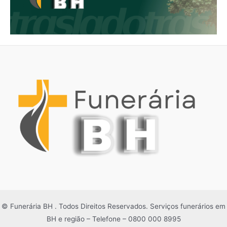
© Funerária BH . Todos Direitos Reservados. Serviços funerários em
BH e região – Telefone – 0800 000 8995