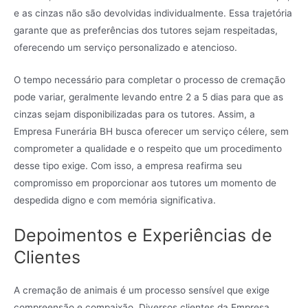
e as cinzas não são devolvidas individualmente. Essa trajetória
garante que as preferências dos tutores sejam respeitadas,
oferecendo um serviço personalizado e atencioso.
O tempo necessário para completar o processo de cremação
pode variar, geralmente levando entre 2 a 5 dias para que as
cinzas sejam disponibilizadas para os tutores. Assim, a
Empresa Funerária BH busca oferecer um serviço célere, sem
comprometer a qualidade e o respeito que um procedimento
desse tipo exige. Com isso, a empresa reafirma seu
compromisso em proporcionar aos tutores um momento de
despedida digno e com memória significativa.
Depoimentos e Experiências de
Clientes
A cremação de animais é um processo sensível que exige
compreensão e compaixão. Diversos clientes da Empresa