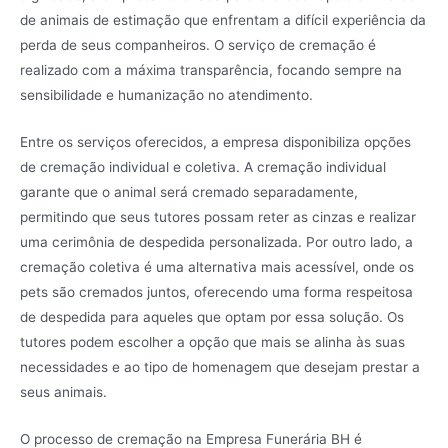
de animais de estimação que enfrentam a difícil experiência da
perda de seus companheiros. O serviço de cremação é
realizado com a máxima transparência, focando sempre na
sensibilidade e humanização no atendimento.
Entre os serviços oferecidos, a empresa disponibiliza opções
de cremação individual e coletiva. A cremação individual
garante que o animal será cremado separadamente,
permitindo que seus tutores possam reter as cinzas e realizar
uma cerimônia de despedida personalizada. Por outro lado, a
cremação coletiva é uma alternativa mais acessível, onde os
pets são cremados juntos, oferecendo uma forma respeitosa
de despedida para aqueles que optam por essa solução. Os
tutores podem escolher a opção que mais se alinha às suas
necessidades e ao tipo de homenagem que desejam prestar a
seus animais.
O processo de cremação na Empresa Funerária BH é