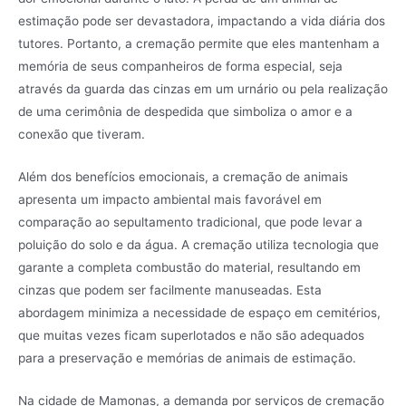
estimação pode ser devastadora, impactando a vida diária dos
tutores. Portanto, a cremação permite que eles mantenham a
memória de seus companheiros de forma especial, seja
através da guarda das cinzas em um urnário ou pela realização
de uma cerimônia de despedida que simboliza o amor e a
conexão que tiveram.
Além dos benefícios emocionais, a cremação de animais
apresenta um impacto ambiental mais favorável em
comparação ao sepultamento tradicional, que pode levar a
poluição do solo e da água. A cremação utiliza tecnologia que
garante a completa combustão do material, resultando em
cinzas que podem ser facilmente manuseadas. Esta
abordagem minimiza a necessidade de espaço em cemitérios,
que muitas vezes ficam superlotados e não são adequados
para a preservação e memórias de animais de estimação.
Na cidade de Mamonas, a demanda por serviços de cremação