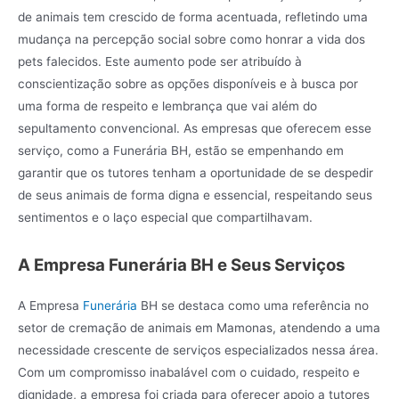
de animais tem crescido de forma acentuada, refletindo uma
mudança na percepção social sobre como honrar a vida dos
pets falecidos. Este aumento pode ser atribuído à
conscientização sobre as opções disponíveis e à busca por
uma forma de respeito e lembrança que vai além do
sepultamento convencional. As empresas que oferecem esse
serviço, como a Funerária BH, estão se empenhando em
garantir que os tutores tenham a oportunidade de se despedir
de seus animais de forma digna e essencial, respeitando seus
sentimentos e o laço especial que compartilhavam.
A Empresa Funerária BH e Seus Serviços
A Empresa
Funerária
BH se destaca como uma referência no
setor de cremação de animais em Mamonas, atendendo a uma
necessidade crescente de serviços especializados nessa área.
Com um compromisso inabalável com o cuidado, respeito e
dignidade, a empresa foi criada para oferecer apoio a tutores