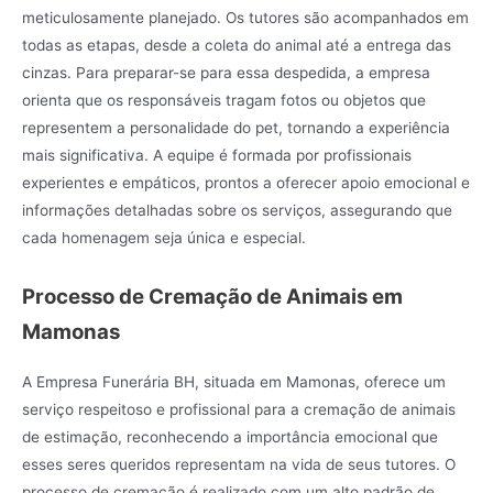
meticulosamente planejado. Os tutores são acompanhados em
todas as etapas, desde a coleta do animal até a entrega das
cinzas. Para preparar-se para essa despedida, a empresa
orienta que os responsáveis tragam fotos ou objetos que
representem a personalidade do pet, tornando a experiência
mais significativa. A equipe é formada por profissionais
experientes e empáticos, prontos a oferecer apoio emocional e
informações detalhadas sobre os serviços, assegurando que
cada homenagem seja única e especial.
Processo de Cremação de Animais em
Mamonas
A Empresa Funerária BH, situada em Mamonas, oferece um
serviço respeitoso e profissional para a cremação de animais
de estimação, reconhecendo a importância emocional que
esses seres queridos representam na vida de seus tutores. O
processo de cremação é realizado com um alto padrão de