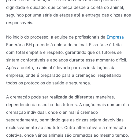
dignidade e cuidado, que começa desde a coleta do animal,
seguindo por uma série de etapas até a entrega das cinzas aos
responsáveis.
No início do processo, a equipe de profissionais da
Empresa
Funerária BH procede à coleta do animal. Essa fase é feita
com total empatia e respeito, garantindo que os tutores se
sintam confortáveis e apoiados durante esse momento difícil.
Após a coleta, o animal é levado para as instalações da
empresa, onde é preparado para a cremação, respeitando
todos os protocolos de saúde e segurança.
A cremação pode ser realizada de diferentes maneiras,
dependendo da escolha dos tutores. A opção mais comum é a
cremação individual, onde o animal é cremado
separadamente, permitindo que as cinzas sejam devolvidas
exclusivamente ao seu tutor. Outra alternativa é a cremação
coletiva, onde vários animais são cremados ao mesmo tempo,