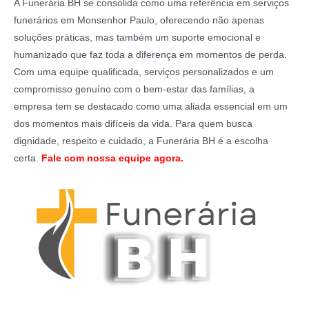
A Funerária BH se consolida como uma referência em serviços
funerários em Monsenhor Paulo, oferecendo não apenas
soluções práticas, mas também um suporte emocional e
humanizado que faz toda a diferença em momentos de perda.
Com uma equipe qualificada, serviços personalizados e um
compromisso genuíno com o bem-estar das famílias, a
empresa tem se destacado como uma aliada essencial em um
dos momentos mais difíceis da vida. Para quem busca
dignidade, respeito e cuidado, a Funerária BH é a escolha
certa.
Fale com nossa equipe agora.