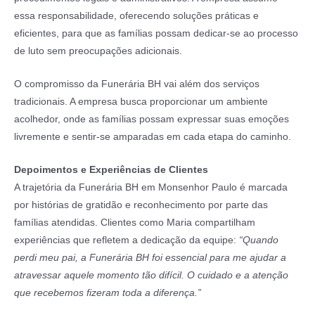
essa responsabilidade, oferecendo soluções práticas e
eficientes, para que as famílias possam dedicar-se ao processo
de luto sem preocupações adicionais.
O compromisso da Funerária BH vai além dos serviços
tradicionais. A empresa busca proporcionar um ambiente
acolhedor, onde as famílias possam expressar suas emoções
livremente e sentir-se amparadas em cada etapa do caminho.
Depoimentos e Experiências de Clientes
A trajetória da Funerária BH em Monsenhor Paulo é marcada
por histórias de gratidão e reconhecimento por parte das
famílias atendidas. Clientes como Maria compartilham
experiências que refletem a dedicação da equipe:
“Quando
perdi meu pai, a Funerária BH foi essencial para me ajudar a
atravessar aquele momento tão difícil. O cuidado e a atenção
que recebemos fizeram toda a diferença.”