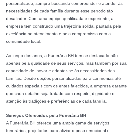
personalizado, sempre buscando compreender e atender às
necessidades de cada família durante esse período tão
desafiador. Com uma equipe qualificada e experiente, a
empresa tem construído uma trajetória sólida, pautada pela
excelência no atendimento e pelo compromisso com a
comunidade local.
Ao longo dos anos, a Funerária BH tem se destacado não
apenas pela qualidade de seus serviços, mas também por sua
capacidade de inovar e adaptar-se às necessidades das
famílias. Desde opções personalizadas para cerimônias até
cuidados especiais com os entes falecidos, a empresa garante
que cada detalhe seja tratado com respeito, dignidade e
atenção às tradições e preferências de cada família.
Serviços Oferecidos pela Funerária BH
A Funerária BH oferece uma ampla gama de serviços
funerários, projetados para aliviar o peso emocional e