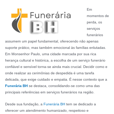
Em
momentos de
perda, os
serviços
funerários
assumem um papel fundamental, oferecendo não apenas
suporte prático, mas também emocional às famílias enlutadas.
Em Monsenhor Paulo, uma cidade marcada por sua rica
herança cultural e histórica, a escolha de um serviço funerário
confiável e sensível torna-se ainda mais crucial. Decidir como e
onde realizar as cerimônias de despedida é uma tarefa
delicada, que exige cuidado e empatia. É nesse contexto que a
Funerária BH
se destaca, consolidando-se como uma das
principais referências em serviços funerários na região.
Desde sua fundação, a
Funerária BH
tem se dedicado a
oferecer um atendimento humanizado, respeitoso e