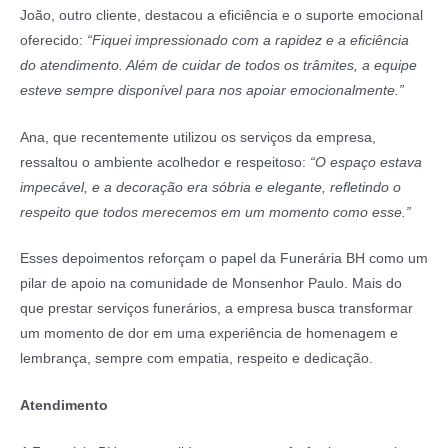
João, outro cliente, destacou a eficiência e o suporte emocional
oferecido:
“Fiquei impressionado com a rapidez e a eficiência
do atendimento. Além de cuidar de todos os trâmites, a equipe
esteve sempre disponível para nos apoiar emocionalmente.”
Ana, que recentemente utilizou os serviços da empresa,
ressaltou o ambiente acolhedor e respeitoso:
“O espaço estava
impecável, e a decoração era sóbria e elegante, refletindo o
respeito que todos merecemos em um momento como esse.”
Esses depoimentos reforçam o papel da Funerária BH como um
pilar de apoio na comunidade de Monsenhor Paulo. Mais do
que prestar serviços funerários, a empresa busca transformar
um momento de dor em uma experiência de homenagem e
lembrança, sempre com empatia, respeito e dedicação.
Atendimento