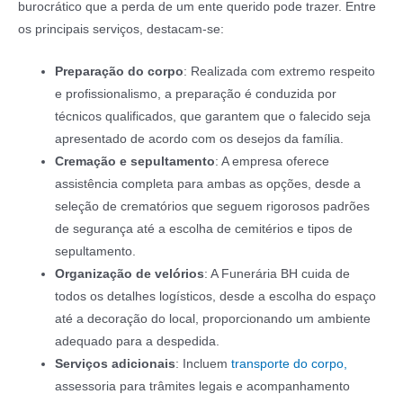
burocrático que a perda de um ente querido pode trazer. Entre
os principais serviços, destacam-se:
Preparação do corpo
: Realizada com extremo respeito
e profissionalismo, a preparação é conduzida por
técnicos qualificados, que garantem que o falecido seja
apresentado de acordo com os desejos da família.
Cremação e sepultamento
: A empresa oferece
assistência completa para ambas as opções, desde a
seleção de crematórios que seguem rigorosos padrões
de segurança até a escolha de cemitérios e tipos de
sepultamento.
Organização de velórios
: A Funerária BH cuida de
todos os detalhes logísticos, desde a escolha do espaço
até a decoração do local, proporcionando um ambiente
adequado para a despedida.
Serviços adicionais
: Incluem
transporte do corpo,
assessoria para trâmites legais e acompanhamento