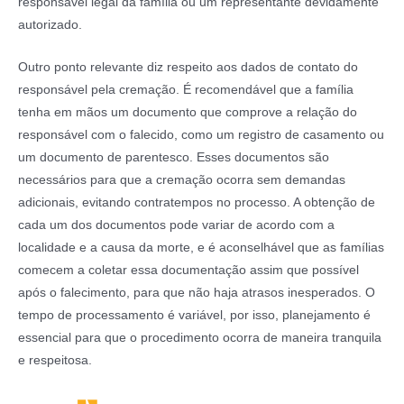
responsável legal da família ou um representante devidamente
autorizado.
Outro ponto relevante diz respeito aos dados de contato do
responsável pela cremação. É recomendável que a família
tenha em mãos um documento que comprove a relação do
responsável com o falecido, como um registro de casamento ou
um documento de parentesco. Esses documentos são
necessários para que a cremação ocorra sem demandas
adicionais, evitando contratempos no processo. A obtenção de
cada um dos documentos pode variar de acordo com a
localidade e a causa da morte, e é aconselhável que as famílias
comecem a coletar essa documentação assim que possível
após o falecimento, para que não haja atrasos inesperados. O
tempo de processamento é variável, por isso, planejamento é
essencial para que o procedimento ocorra de maneira tranquila
e respeitosa.