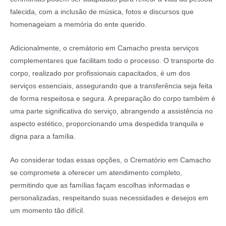
falecida, com a inclusão de música, fotos e discursos que
homenageiam a memória do ente querido.
Adicionalmente, o cremátorio em Camacho presta serviços
complementares que facilitam todo o processo. O transporte do
corpo, realizado por profissionais capacitados, é um dos
serviços essenciais, assegurando que a transferência seja feita
de forma respeitosa e segura. A preparação do corpo também é
uma parte significativa do serviço, abrangendo a assistência no
aspecto estético, proporcionando uma despedida tranquila e
digna para a família.
Ao considerar todas essas opções, o Crematório em Camacho
se compromete a oferecer um atendimento completo,
permitindo que as famílias façam escolhas informadas e
personalizadas, respeitando suas necessidades e desejos em
um momento tão difícil.