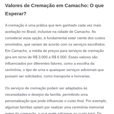
Valores de Cremação em Camacho: O que
Esperar?
A cremação é uma prática que tem ganhado cada vez mais
aceitação no Brasil, inclusive na cidade de Camacho. Ao
considerar essa opção, é fundamental estar ciente dos custos
envolvidos, que variam de acordo com os serviços escolhidos.
Em Camacho, a média de preços para serviços de cremação
gira em torno de R$ 3.000 a R$ 6.000. Esses valores são
influenciados por diferentes fatores, como a escolha da
cerimônia, o tipo de urna e quaisquer serviços adicionais que
possam ser solicitados, como transporte e honrarias.
Os serviços de cremação podem ser adaptados às
necessidades e desejos da família, permitindo uma
personalização que pode influenciar o custo final. Por exemplo,
algumas famílias optam por realizar uma cerimônia memorial
antes da cremação, o que pode adicionar ao custo total. Da