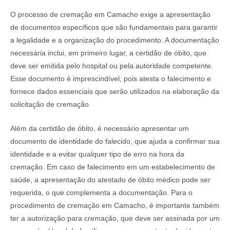
O processo de cremação em Camacho exige a apresentação
de documentos específicos que são fundamentais para garantir
a legalidade e a organização do procedimento. A documentação
necessária inclui, em primeiro lugar, a certidão de óbito, que
deve ser emitida pelo hospital ou pela autoridade competente.
Esse documento é imprescindível, pois atesta o falecimento e
fornece dados essenciais que serão utilizados na elaboração da
solicitação de cremação.
Além da certidão de óbito, é necessário apresentar um
documento de identidade do falecido, que ajuda a confirmar sua
identidade e a evitar qualquer tipo de erro na hora da
cremação. Em caso de falecimento em um estabelecimento de
saúde, a apresentação do atestado de óbito médico pode ser
requerida, o que complementa a documentação. Para o
procedimento de cremação em Camacho, é importante também
ter a autorização para cremação, que deve ser assinada por um