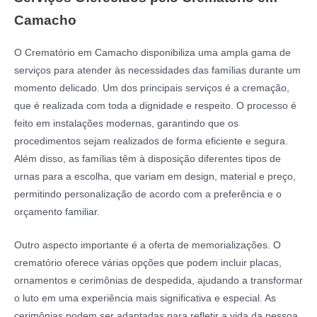
Camacho
O Crematório em Camacho disponibiliza uma ampla gama de
serviços para atender às necessidades das famílias durante um
momento delicado. Um dos principais serviços é a cremação,
que é realizada com toda a dignidade e respeito. O processo é
feito em instalações modernas, garantindo que os
procedimentos sejam realizados de forma eficiente e segura.
Além disso, as famílias têm à disposição diferentes tipos de
urnas para a escolha, que variam em design, material e preço,
permitindo personalização de acordo com a preferência e o
orçamento familiar.
Outro aspecto importante é a oferta de memorializações. O
crematório oferece várias opções que podem incluir placas,
ornamentos e cerimônias de despedida, ajudando a transformar
o luto em uma experiência mais significativa e especial. As
cerimônias podem ser adaptadas para refletir a vida da pessoa