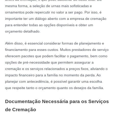
mesma forma, a seleção de urnas mais sofisticadas e
ornamentos pode repercutir no valor a ser pago. Por isso, é
importante ter um diálogo aberto com a empresa de cremação
para entender todas as opções disponíveis e obter um
orçamento detalhado.
Além disso, é essencial considerar formas de planejamento e
financiamento para esses custos. Muitos prestadores de serviço
oferecem pacotes que podem facilitar o pagamento, bem como
opções de pré-necessidade que permitem assegurar a
cremação e os serviços relacionados a preços fixos, aliviando o
impacto financeiro para a família no momento da perda. Ao
planejar com antecedência, é possível garantir uma escolha
que respeite tanto o orçamento quanto os desejos da família.
Documentação Necessária para os Serviços
de Cremação