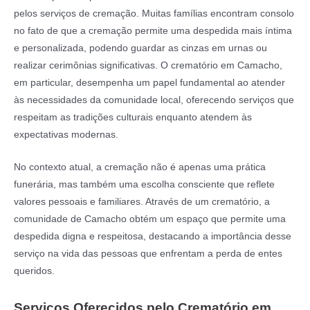
pelos serviços de cremação. Muitas famílias encontram consolo
no fato de que a cremação permite uma despedida mais íntima
e personalizada, podendo guardar as cinzas em urnas ou
realizar cerimônias significativas. O crematório em Camacho,
em particular, desempenha um papel fundamental ao atender
às necessidades da comunidade local, oferecendo serviços que
respeitam as tradições culturais enquanto atendem às
expectativas modernas.
No contexto atual, a cremação não é apenas uma prática
funerária, mas também uma escolha consciente que reflete
valores pessoais e familiares. Através de um crematório, a
comunidade de Camacho obtém um espaço que permite uma
despedida digna e respeitosa, destacando a importância desse
serviço na vida das pessoas que enfrentam a perda de entes
queridos.
Serviços Oferecidos pelo Crematório em