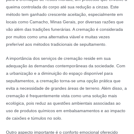
queima controlada do corpo até sua redução a cinzas. Este
método tem ganhado crescente aceitação, especialmente em
locais como Camacho, Minas Gerais, por diversas razões que
vão além das tradições funerárias. A cremação é considerada
por muitos como uma alternativa viável e muitas vezes
preferível aos métodos tradicionais de sepultamento.
A importância dos serviços de cremação reside em sua
adequação às demandas contemporâneas da sociedade. Com
a urbanização e a diminuição do espaço disponível para
sepultamentos, a cremação torna-se uma opção prática que
evita a necessidade de grandes áreas de terreno. Além disso, a
cremação é frequentemente vista como uma solução mais
ecológica, pois reduz as questões ambientais associadas ao
uso de produtos químicos em embalsamamentos e ao impacto
de caixões e túmulos no solo.
Outro aspecto importante é o conforto emocional oferecido