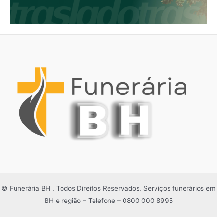
© Funerária BH . Todos Direitos Reservados. Serviços funerários em
BH e região – Telefone – 0800 000 8995