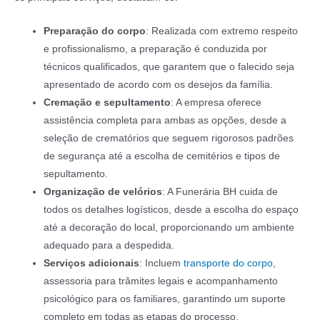
Preparação do corpo
: Realizada com extremo respeito
e profissionalismo, a preparação é conduzida por
técnicos qualificados, que garantem que o falecido seja
apresentado de acordo com os desejos da família.
Cremação e sepultamento
: A empresa oferece
assistência completa para ambas as opções, desde a
seleção de crematórios que seguem rigorosos padrões
de segurança até a escolha de cemitérios e tipos de
sepultamento.
Organização de velórios
: A Funerária BH cuida de
todos os detalhes logísticos, desde a escolha do espaço
até a decoração do local, proporcionando um ambiente
adequado para a despedida.
Serviços adicionais
: Incluem
transporte do corpo,
assessoria para trâmites legais e acompanhamento
psicológico para os familiares, garantindo um suporte
completo em todas as etapas do processo.