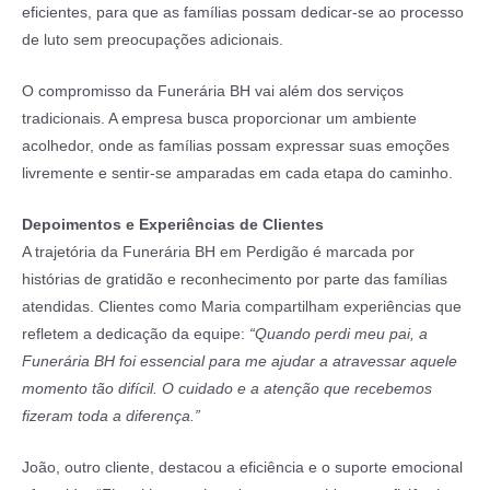
eficientes, para que as famílias possam dedicar-se ao processo
de luto sem preocupações adicionais.
O compromisso da Funerária BH vai além dos serviços
tradicionais. A empresa busca proporcionar um ambiente
acolhedor, onde as famílias possam expressar suas emoções
livremente e sentir-se amparadas em cada etapa do caminho.
Depoimentos e Experiências de Clientes
A trajetória da Funerária BH em Perdigão é marcada por
histórias de gratidão e reconhecimento por parte das famílias
atendidas. Clientes como Maria compartilham experiências que
refletem a dedicação da equipe:
“Quando perdi meu pai, a
Funerária BH foi essencial para me ajudar a atravessar aquele
momento tão difícil. O cuidado e a atenção que recebemos
fizeram toda a diferença.”
João, outro cliente, destacou a eficiência e o suporte emocional