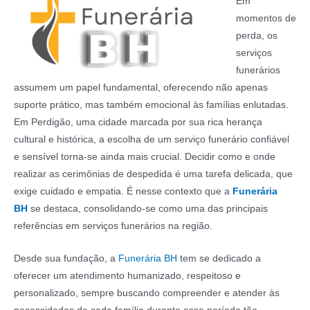
Em
momentos de
perda, os
serviços
funerários
assumem um papel fundamental, oferecendo não apenas
suporte prático, mas também emocional às famílias enlutadas.
Em Perdigão, uma cidade marcada por sua rica herança
cultural e histórica, a escolha de um serviço funerário confiável
e sensível torna-se ainda mais crucial. Decidir como e onde
realizar as cerimônias de despedida é uma tarefa delicada, que
exige cuidado e empatia. É nesse contexto que a
Funerária
BH
se destaca, consolidando-se como uma das principais
referências em serviços funerários na região.
Desde sua fundação, a
Funerária BH
tem se dedicado a
oferecer um atendimento humanizado, respeitoso e
personalizado, sempre buscando compreender e atender às