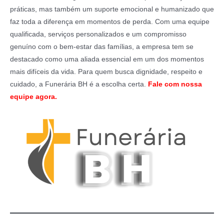
práticas, mas também um suporte emocional e humanizado que
faz toda a diferença em momentos de perda. Com uma equipe
qualificada, serviços personalizados e um compromisso
genuíno com o bem-estar das famílias, a empresa tem se
destacado como uma aliada essencial em um dos momentos
mais difíceis da vida. Para quem busca dignidade, respeito e
cuidado, a Funerária BH é a escolha certa.
Fale com nossa
equipe agora.