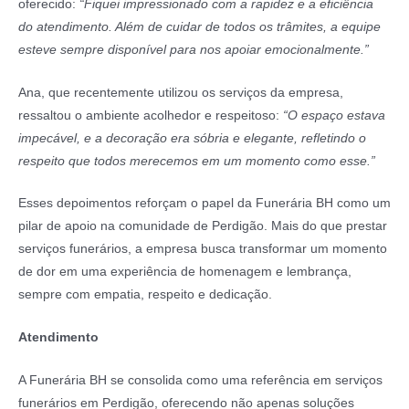
oferecido:
“Fiquei impressionado com a rapidez e a eficiência
do atendimento. Além de cuidar de todos os trâmites, a equipe
esteve sempre disponível para nos apoiar emocionalmente.”
Ana, que recentemente utilizou os serviços da empresa,
ressaltou o ambiente acolhedor e respeitoso:
“O espaço estava
impecável, e a decoração era sóbria e elegante, refletindo o
respeito que todos merecemos em um momento como esse.”
Esses depoimentos reforçam o papel da Funerária BH como um
pilar de apoio na comunidade de Perdigão. Mais do que prestar
serviços funerários, a empresa busca transformar um momento
de dor em uma experiência de homenagem e lembrança,
sempre com empatia, respeito e dedicação.
Atendimento
A Funerária BH se consolida como uma referência em serviços
funerários em Perdigão, oferecendo não apenas soluções