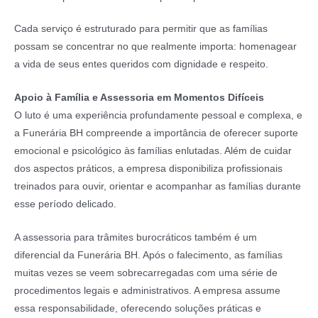
Cada serviço é estruturado para permitir que as famílias
possam se concentrar no que realmente importa: homenagear
a vida de seus entes queridos com dignidade e respeito.
Apoio à Família e Assessoria em Momentos Difíceis
O luto é uma experiência profundamente pessoal e complexa, e
a Funerária BH compreende a importância de oferecer suporte
emocional e psicológico às famílias enlutadas. Além de cuidar
dos aspectos práticos, a empresa disponibiliza profissionais
treinados para ouvir, orientar e acompanhar as famílias durante
esse período delicado.
A assessoria para trâmites burocráticos também é um
diferencial da Funerária BH. Após o falecimento, as famílias
muitas vezes se veem sobrecarregadas com uma série de
procedimentos legais e administrativos. A empresa assume
essa responsabilidade, oferecendo soluções práticas e