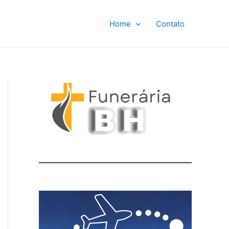
Home
Contato