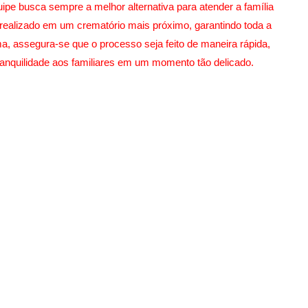
ipe busca sempre a melhor alternativa para atender a família
realizado em um crematório mais próximo, garantindo toda a
a, assegura-se que o processo seja feito de maneira rápida,
ranquilidade aos familiares em um momento tão delicado.