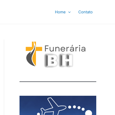
Home
Contato