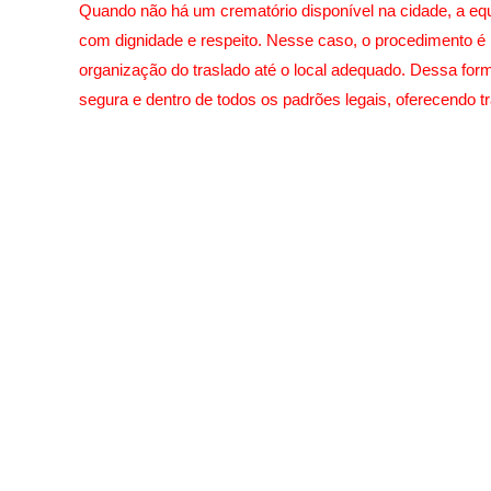
Quando não há um crematório disponível na cidade, a equ
com dignidade e respeito. Nesse caso, o procedimento é 
organização do traslado até o local adequado. Dessa form
segura e dentro de todos os padrões legais, oferecendo t