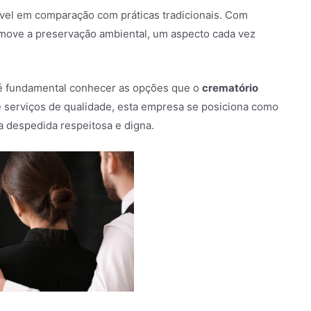
vel em comparação com práticas tradicionais. Com
omove a preservação ambiental, um aspecto cada vez
é fundamental conhecer as opções que o
crematório
serviços de qualidade, esta empresa se posiciona como
 despedida respeitosa e digna.