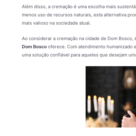
Além disso, a cremação é uma escolha mais sustentá
menos uso de recursos naturais, esta alternativa pr
mais valioso na sociedade atual.
Ao considerar a cremação na cidade de Dom Bosco, 
Dom Bosco
oferece. Com atendimento humanizado e 
uma solução confiável para aqueles que desejam uma