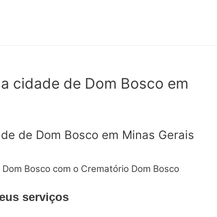
na cidade de Dom Bosco em
ade de Dom Bosco em Minas Gerais
 Dom Bosco com o Crematório Dom Bosco
eus serviços