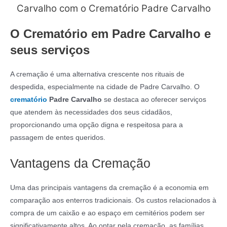
Carvalho com o Crematório Padre Carvalho
O Crematório em Padre Carvalho e
seus serviços
A cremação é uma alternativa crescente nos rituais de
despedida, especialmente na cidade de Padre Carvalho. O
crematório
Padre Carvalho
se destaca ao oferecer serviços
que atendem às necessidades dos seus cidadãos,
proporcionando uma opção digna e respeitosa para a
passagem de entes queridos.
Vantagens da Cremação
Uma das principais vantagens da cremação é a economia em
comparação aos enterros tradicionais. Os custos relacionados à
compra de um caixão e ao espaço em cemitérios podem ser
significativamente altos. Ao optar pela cremação, as famílias