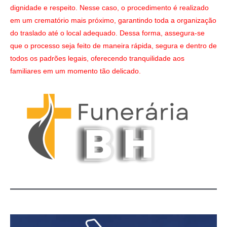
dignidade e respeito. Nesse caso, o procedimento é realizado
em um crematório mais próximo, garantindo toda a organização
do traslado até o local adequado. Dessa forma, assegura-se
que o processo seja feito de maneira rápida, segura e dentro de
todos os padrões legais, oferecendo tranquilidade aos
familiares em um momento tão delicado.