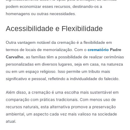
podem economizar esses recursos, destinando-os a
homenagens ou outras necessidades.
Acessibilidade e Flexibilidade
Outra vantagem notável da cremação é a flexibilidade em
termos de locais de memorialização. Com o
crematório
Padre
Carvalho
, as famílias têm a possibilidade de realizar cerimônias
personalizadas em diversos lugares, seja em casa, na natureza
ou em um espaço religioso. Isso permite um tributo mais
significativo e pessoal, refletindo a individualidade do falecido.
Além disso, a cremação é uma escolha mais sustentável em
comparação com práticas tradicionais. Com menos uso de
recursos naturais, esta alternativa promove a preservação
ambiental, um aspecto cada vez mais valioso na sociedade
atual.