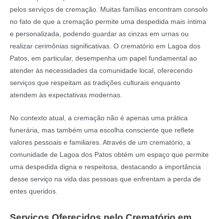
pelos serviços de cremação. Muitas famílias encontram consolo
no fato de que a cremação permite uma despedida mais íntima
e personalizada, podendo guardar as cinzas em urnas ou
realizar cerimônias significativas. O crematório em Lagoa dos
Patos, em particular, desempenha um papel fundamental ao
atender às necessidades da comunidade local, oferecendo
serviços que respeitam as tradições culturais enquanto
atendem às expectativas modernas.
No contexto atual, a cremação não é apenas uma prática
funerária, mas também uma escolha consciente que reflete
valores pessoais e familiares. Através de um crematório, a
comunidade de Lagoa dos Patos obtém um espaço que permite
uma despedida digna e respeitosa, destacando a importância
desse serviço na vida das pessoas que enfrentam a perda de
entes queridos.
Serviços Oferecidos pelo Crematório em