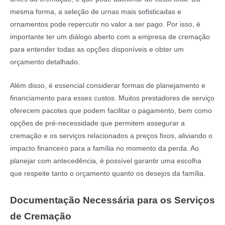
mesma forma, a seleção de urnas mais sofisticadas e
ornamentos pode repercutir no valor a ser pago. Por isso, é
importante ter um diálogo aberto com a empresa de cremação
para entender todas as opções disponíveis e obter um
orçamento detalhado.
Além disso, é essencial considerar formas de planejamento e
financiamento para esses custos. Muitos prestadores de serviço
oferecem pacotes que podem facilitar o pagamento, bem como
opções de pré-necessidade que permitem assegurar a
cremação e os serviços relacionados a preços fixos, aliviando o
impacto financeiro para a família no momento da perda. Ao
planejar com antecedência, é possível garantir uma escolha
que respeite tanto o orçamento quanto os desejos da família.
Documentação Necessária para os Serviços
de Cremação