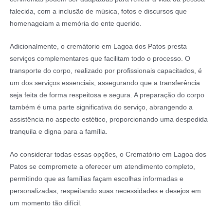
falecida, com a inclusão de música, fotos e discursos que
homenageiam a memória do ente querido.
Adicionalmente, o cremátorio em Lagoa dos Patos presta
serviços complementares que facilitam todo o processo. O
transporte do corpo, realizado por profissionais capacitados, é
um dos serviços essenciais, assegurando que a transferência
seja feita de forma respeitosa e segura. A preparação do corpo
também é uma parte significativa do serviço, abrangendo a
assistência no aspecto estético, proporcionando uma despedida
tranquila e digna para a família.
Ao considerar todas essas opções, o Crematório em Lagoa dos
Patos se compromete a oferecer um atendimento completo,
permitindo que as famílias façam escolhas informadas e
personalizadas, respeitando suas necessidades e desejos em
um momento tão difícil.