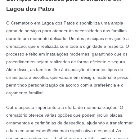
Lagoa dos Patos
O Crematório em Lagoa dos Patos disponibiliza uma ampla
gama de serviços para atender às necessidades das famílias
durante um momento delicado. Um dos principais serviços é a
cremação, que é realizada com toda a dignidade e respeito. O
processo é feito em instalações modernas, garantindo que os
procedimentos sejam realizados de forma eficiente e segura.
Além disso, as famílias têm à disposição diferentes tipos de
urnas para a escolha, que variam em design, material e preço,
permitindo personalização de acordo com a preferência e o
orçamento familiar.
Outro aspecto importante é a oferta de memorializações. O
crematório oferece várias opções que podem incluir placas,
ornamentos e cerimônias de despedida, ajudando a transformar
o luto em uma experiência mais significativa e especial. As
cerimônias podem ser adaptadas para refletir a vida da pessoa