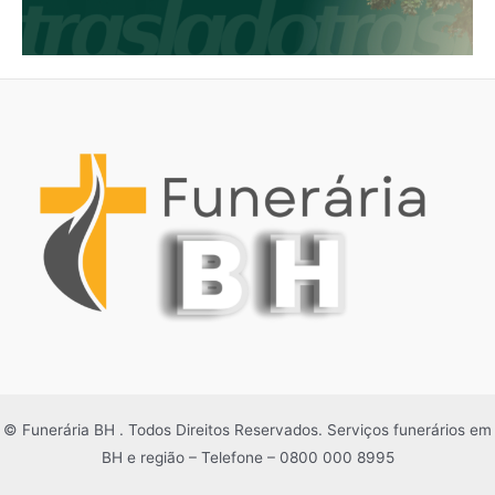
© Funerária BH . Todos Direitos Reservados. Serviços funerários em
BH e região – Telefone – 0800 000 8995