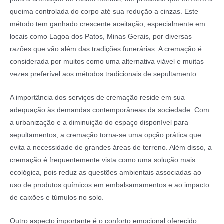
queima controlada do corpo até sua redução a cinzas. Este
método tem ganhado crescente aceitação, especialmente em
locais como Lagoa dos Patos, Minas Gerais, por diversas
razões que vão além das tradições funerárias. A cremação é
considerada por muitos como uma alternativa viável e muitas
vezes preferível aos métodos tradicionais de sepultamento.
A importância dos serviços de cremação reside em sua
adequação às demandas contemporâneas da sociedade. Com
a urbanização e a diminuição do espaço disponível para
sepultamentos, a cremação torna-se uma opção prática que
evita a necessidade de grandes áreas de terreno. Além disso, a
cremação é frequentemente vista como uma solução mais
ecológica, pois reduz as questões ambientais associadas ao
uso de produtos químicos em embalsamamentos e ao impacto
de caixões e túmulos no solo.
Outro aspecto importante é o conforto emocional oferecido