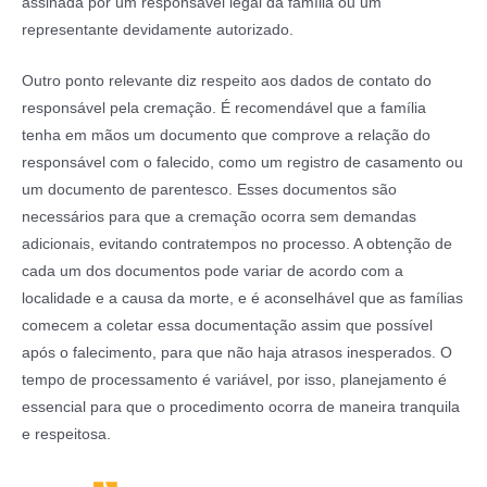
assinada por um responsável legal da família ou um
representante devidamente autorizado.
Outro ponto relevante diz respeito aos dados de contato do
responsável pela cremação. É recomendável que a família
tenha em mãos um documento que comprove a relação do
responsável com o falecido, como um registro de casamento ou
um documento de parentesco. Esses documentos são
necessários para que a cremação ocorra sem demandas
adicionais, evitando contratempos no processo. A obtenção de
cada um dos documentos pode variar de acordo com a
localidade e a causa da morte, e é aconselhável que as famílias
comecem a coletar essa documentação assim que possível
após o falecimento, para que não haja atrasos inesperados. O
tempo de processamento é variável, por isso, planejamento é
essencial para que o procedimento ocorra de maneira tranquila
e respeitosa.