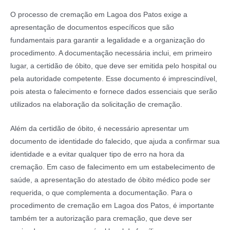
O processo de cremação em Lagoa dos Patos exige a
apresentação de documentos específicos que são
fundamentais para garantir a legalidade e a organização do
procedimento. A documentação necessária inclui, em primeiro
lugar, a certidão de óbito, que deve ser emitida pelo hospital ou
pela autoridade competente. Esse documento é imprescindível,
pois atesta o falecimento e fornece dados essenciais que serão
utilizados na elaboração da solicitação de cremação.
Além da certidão de óbito, é necessário apresentar um
documento de identidade do falecido, que ajuda a confirmar sua
identidade e a evitar qualquer tipo de erro na hora da
cremação. Em caso de falecimento em um estabelecimento de
saúde, a apresentação do atestado de óbito médico pode ser
requerida, o que complementa a documentação. Para o
procedimento de cremação em Lagoa dos Patos, é importante
também ter a autorização para cremação, que deve ser