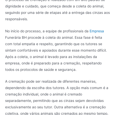
dignidade e cuidado, que começa desde a coleta do animal,
seguindo por uma série de etapas até a entrega das cinzas aos
responsáveis.
No início do processo, a equipe de profissionais da
Empresa
Funerária BH procede à coleta do animal. Essa fase é feita
com total empatia e respeito, garantindo que os tutores se
sintam confortáveis e apoiados durante esse momento difícil.
Após a coleta, o animal é levado para as instalações da
empresa, onde é preparado para a cremação, respeitando
todos os protocolos de saúde e segurança.
A cremação pode ser realizada de diferentes maneiras,
dependendo da escolha dos tutores. A opção mais comum é a
cremação individual, onde o animal é cremado
separadamente, permitindo que as cinzas sejam devolvidas
exclusivamente ao seu tutor. Outra alternativa é a cremação
coletiva, onde vários animais são cremados ao mesmo tempo,