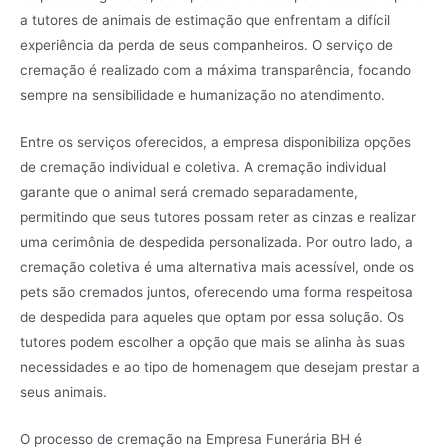
a tutores de animais de estimação que enfrentam a difícil
experiência da perda de seus companheiros. O serviço de
cremação é realizado com a máxima transparência, focando
sempre na sensibilidade e humanização no atendimento.
Entre os serviços oferecidos, a empresa disponibiliza opções
de cremação individual e coletiva. A cremação individual
garante que o animal será cremado separadamente,
permitindo que seus tutores possam reter as cinzas e realizar
uma cerimônia de despedida personalizada. Por outro lado, a
cremação coletiva é uma alternativa mais acessível, onde os
pets são cremados juntos, oferecendo uma forma respeitosa
de despedida para aqueles que optam por essa solução. Os
tutores podem escolher a opção que mais se alinha às suas
necessidades e ao tipo de homenagem que desejam prestar a
seus animais.
O processo de cremação na Empresa Funerária BH é