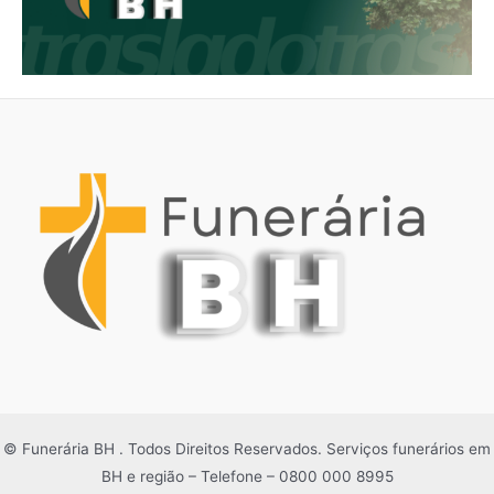
© Funerária BH . Todos Direitos Reservados. Serviços funerários em
BH e região – Telefone – 0800 000 8995