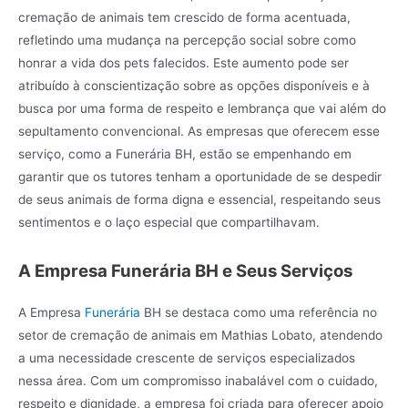
cremação de animais tem crescido de forma acentuada,
refletindo uma mudança na percepção social sobre como
honrar a vida dos pets falecidos. Este aumento pode ser
atribuído à conscientização sobre as opções disponíveis e à
busca por uma forma de respeito e lembrança que vai além do
sepultamento convencional. As empresas que oferecem esse
serviço, como a Funerária BH, estão se empenhando em
garantir que os tutores tenham a oportunidade de se despedir
de seus animais de forma digna e essencial, respeitando seus
sentimentos e o laço especial que compartilhavam.
A Empresa Funerária BH e Seus Serviços
A Empresa
Funerária
BH se destaca como uma referência no
setor de cremação de animais em Mathias Lobato, atendendo
a uma necessidade crescente de serviços especializados
nessa área. Com um compromisso inabalável com o cuidado,
respeito e dignidade, a empresa foi criada para oferecer apoio