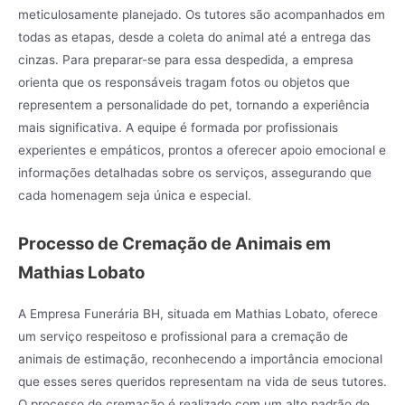
meticulosamente planejado. Os tutores são acompanhados em
todas as etapas, desde a coleta do animal até a entrega das
cinzas. Para preparar-se para essa despedida, a empresa
orienta que os responsáveis tragam fotos ou objetos que
representem a personalidade do pet, tornando a experiência
mais significativa. A equipe é formada por profissionais
experientes e empáticos, prontos a oferecer apoio emocional e
informações detalhadas sobre os serviços, assegurando que
cada homenagem seja única e especial.
Processo de Cremação de Animais em
Mathias Lobato
A Empresa Funerária BH, situada em Mathias Lobato, oferece
um serviço respeitoso e profissional para a cremação de
animais de estimação, reconhecendo a importância emocional
que esses seres queridos representam na vida de seus tutores.
O processo de cremação é realizado com um alto padrão de