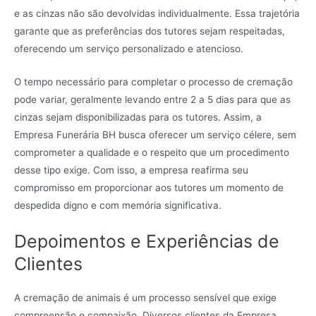
e as cinzas não são devolvidas individualmente. Essa trajetória
garante que as preferências dos tutores sejam respeitadas,
oferecendo um serviço personalizado e atencioso.
O tempo necessário para completar o processo de cremação
pode variar, geralmente levando entre 2 a 5 dias para que as
cinzas sejam disponibilizadas para os tutores. Assim, a
Empresa Funerária BH busca oferecer um serviço célere, sem
comprometer a qualidade e o respeito que um procedimento
desse tipo exige. Com isso, a empresa reafirma seu
compromisso em proporcionar aos tutores um momento de
despedida digno e com memória significativa.
Depoimentos e Experiências de
Clientes
A cremação de animais é um processo sensível que exige
compreensão e compaixão. Diversos clientes da Empresa