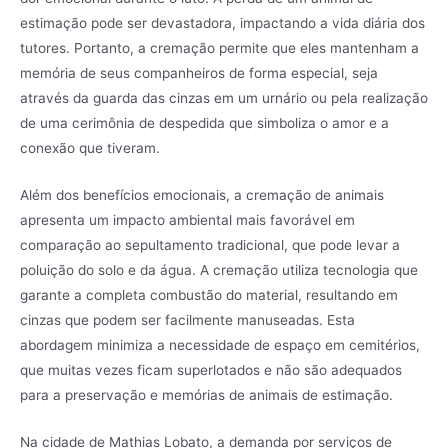
estimação pode ser devastadora, impactando a vida diária dos
tutores. Portanto, a cremação permite que eles mantenham a
memória de seus companheiros de forma especial, seja
através da guarda das cinzas em um urnário ou pela realização
de uma cerimônia de despedida que simboliza o amor e a
conexão que tiveram.
Além dos benefícios emocionais, a cremação de animais
apresenta um impacto ambiental mais favorável em
comparação ao sepultamento tradicional, que pode levar a
poluição do solo e da água. A cremação utiliza tecnologia que
garante a completa combustão do material, resultando em
cinzas que podem ser facilmente manuseadas. Esta
abordagem minimiza a necessidade de espaço em cemitérios,
que muitas vezes ficam superlotados e não são adequados
para a preservação e memórias de animais de estimação.
Na cidade de Mathias Lobato, a demanda por serviços de