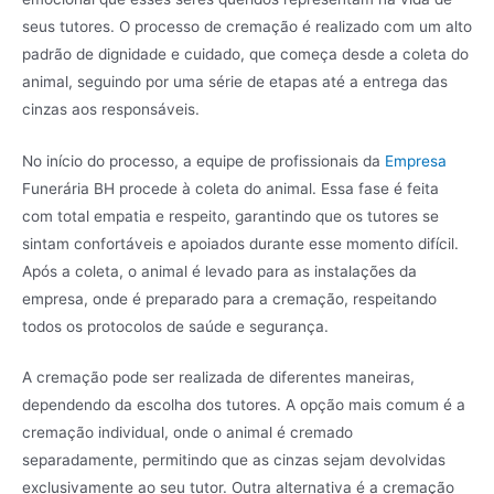
seus tutores. O processo de cremação é realizado com um alto
padrão de dignidade e cuidado, que começa desde a coleta do
animal, seguindo por uma série de etapas até a entrega das
cinzas aos responsáveis.
No início do processo, a equipe de profissionais da
Empresa
Funerária BH procede à coleta do animal. Essa fase é feita
com total empatia e respeito, garantindo que os tutores se
sintam confortáveis e apoiados durante esse momento difícil.
Após a coleta, o animal é levado para as instalações da
empresa, onde é preparado para a cremação, respeitando
todos os protocolos de saúde e segurança.
A cremação pode ser realizada de diferentes maneiras,
dependendo da escolha dos tutores. A opção mais comum é a
cremação individual, onde o animal é cremado
separadamente, permitindo que as cinzas sejam devolvidas
exclusivamente ao seu tutor. Outra alternativa é a cremação