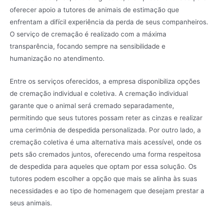
oferecer apoio a tutores de animais de estimação que
enfrentam a difícil experiência da perda de seus companheiros.
O serviço de cremação é realizado com a máxima
transparência, focando sempre na sensibilidade e
humanização no atendimento.
Entre os serviços oferecidos, a empresa disponibiliza opções
de cremação individual e coletiva. A cremação individual
garante que o animal será cremado separadamente,
permitindo que seus tutores possam reter as cinzas e realizar
uma cerimônia de despedida personalizada. Por outro lado, a
cremação coletiva é uma alternativa mais acessível, onde os
pets são cremados juntos, oferecendo uma forma respeitosa
de despedida para aqueles que optam por essa solução. Os
tutores podem escolher a opção que mais se alinha às suas
necessidades e ao tipo de homenagem que desejam prestar a
seus animais.