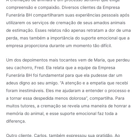
compreensão e compaixão. Diversos clientes da Empresa
Funerária BH compartilharam suas experiências pessoais após
utilizarem os serviços de cremação de seus amados animais
de estimação. Esses relatos não apenas retratam a dor de uma
perda, mas também a importância do suporte emocional que a
empresa proporciona durante um momento tão difícil.
Um dos depoimentos mais tocantes vem de Maria, que perdeu
seu cachorro, Fred. Ela relata que a equipe da Empresa
Funerária BH foi fundamental para que ela pudesse dar um
adeus digno ao seu amigo. “A atenção e a empatia que recebi
foram inestimáveis. Eles me ajudaram a entender o processo e
a tornar essa despedida menos dolorosa”, compartilha. Para
muitos tutores, a cremação se revela uma maneira de honrar a
memória do animal, e esse suporte emocional faz toda a
diferença.
Outro cliente, Carlos, também expressou sua gratidão. Ao