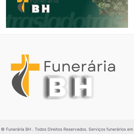
© Funerária BH . Todos Direitos Reservados. Serviços funerários em