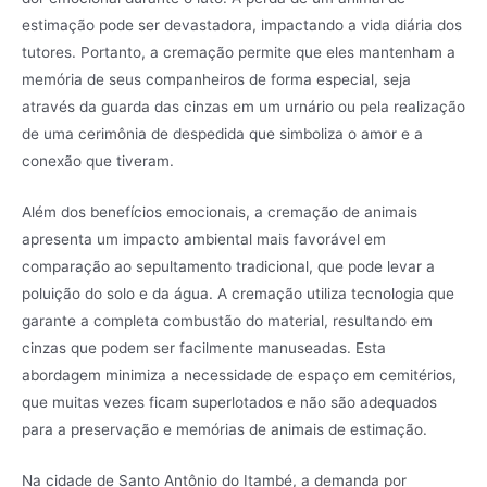
estimação pode ser devastadora, impactando a vida diária dos
tutores. Portanto, a cremação permite que eles mantenham a
memória de seus companheiros de forma especial, seja
através da guarda das cinzas em um urnário ou pela realização
de uma cerimônia de despedida que simboliza o amor e a
conexão que tiveram.
Além dos benefícios emocionais, a cremação de animais
apresenta um impacto ambiental mais favorável em
comparação ao sepultamento tradicional, que pode levar a
poluição do solo e da água. A cremação utiliza tecnologia que
garante a completa combustão do material, resultando em
cinzas que podem ser facilmente manuseadas. Esta
abordagem minimiza a necessidade de espaço em cemitérios,
que muitas vezes ficam superlotados e não são adequados
para a preservação e memórias de animais de estimação.
Na cidade de Santo Antônio do Itambé, a demanda por