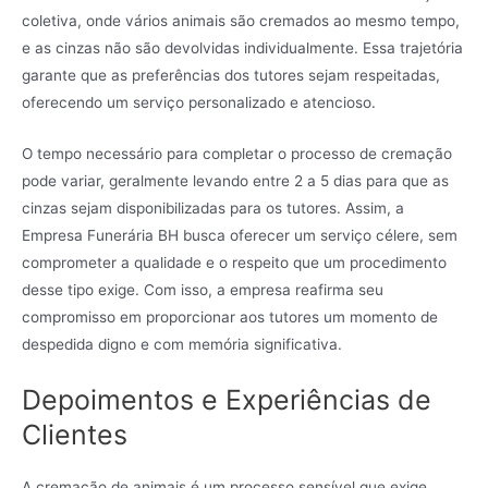
coletiva, onde vários animais são cremados ao mesmo tempo,
e as cinzas não são devolvidas individualmente. Essa trajetória
garante que as preferências dos tutores sejam respeitadas,
oferecendo um serviço personalizado e atencioso.
O tempo necessário para completar o processo de cremação
pode variar, geralmente levando entre 2 a 5 dias para que as
cinzas sejam disponibilizadas para os tutores. Assim, a
Empresa Funerária BH busca oferecer um serviço célere, sem
comprometer a qualidade e o respeito que um procedimento
desse tipo exige. Com isso, a empresa reafirma seu
compromisso em proporcionar aos tutores um momento de
despedida digno e com memória significativa.
Depoimentos e Experiências de
Clientes
A cremação de animais é um processo sensível que exige