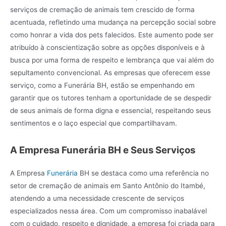
serviços de cremação de animais tem crescido de forma
acentuada, refletindo uma mudança na percepção social sobre
como honrar a vida dos pets falecidos. Este aumento pode ser
atribuído à conscientização sobre as opções disponíveis e à
busca por uma forma de respeito e lembrança que vai além do
sepultamento convencional. As empresas que oferecem esse
serviço, como a Funerária BH, estão se empenhando em
garantir que os tutores tenham a oportunidade de se despedir
de seus animais de forma digna e essencial, respeitando seus
sentimentos e o laço especial que compartilhavam.
A Empresa Funerária BH e Seus Serviços
A Empresa
Funerária
BH se destaca como uma referência no
setor de cremação de animais em Santo Antônio do Itambé,
atendendo a uma necessidade crescente de serviços
especializados nessa área. Com um compromisso inabalável
com o cuidado, respeito e dignidade, a empresa foi criada para