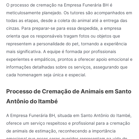
O processo de cremação na Empresa Funerária BH é
meticulosamente planejado. Os tutores são acompanhados em
todas as etapas, desde a coleta do animal até a entrega das
cinzas. Para preparar-se para essa despedida, a empresa
orienta que os responsáveis tragam fotos ou objetos que
representem a personalidade do pet, tornando a experiência
mais significativa. A equipe é formada por profissionais
experientes e empáticos, prontos a oferecer apoio emocional e
informações detalhadas sobre os serviços, assegurando que
cada homenagem seja única e especial.
Processo de Cremação de Animais em Santo
Antônio do Itambé
A Empresa Funerária BH, situada em Santo Antônio do Itambé,
oferece um serviço respeitoso e profissional para a cremação
de animais de estimação, reconhecendo a importância
emocional que esses seres queridos representam na vida de