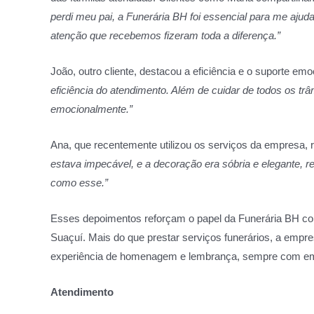
perdi meu pai, a Funerária BH foi essencial para me ajuda
atenção que recebemos fizeram toda a diferença.”
João, outro cliente, destacou a eficiência e o suporte emo
eficiência do atendimento. Além de cuidar de todos os tr
emocionalmente.”
Ana, que recentemente utilizou os serviços da empresa, 
estava impecável, e a decoração era sóbria e elegante,
como esse.”
Esses depoimentos reforçam o papel da Funerária BH co
Suaçuí. Mais do que prestar serviços funerários, a em
experiência de homenagem e lembrança, sempre com empa
Atendimento