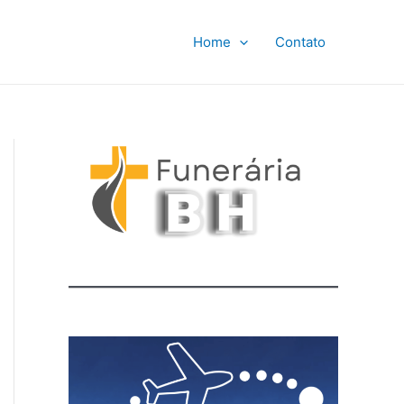
Home
Contato