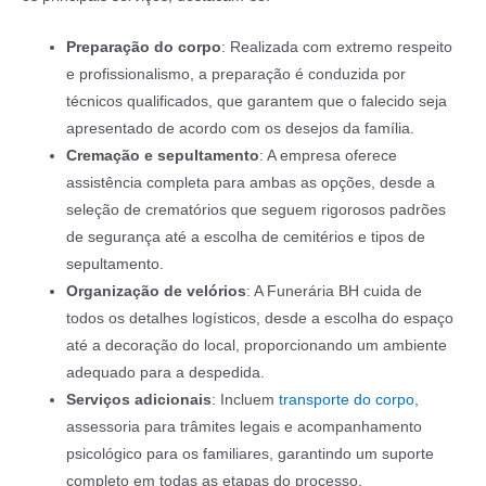
Preparação do corpo
: Realizada com extremo respeito
e profissionalismo, a preparação é conduzida por
técnicos qualificados, que garantem que o falecido seja
apresentado de acordo com os desejos da família.
Cremação e sepultamento
: A empresa oferece
assistência completa para ambas as opções, desde a
seleção de crematórios que seguem rigorosos padrões
de segurança até a escolha de cemitérios e tipos de
sepultamento.
Organização de velórios
: A Funerária BH cuida de
todos os detalhes logísticos, desde a escolha do espaço
até a decoração do local, proporcionando um ambiente
adequado para a despedida.
Serviços adicionais
: Incluem
transporte do corpo,
assessoria para trâmites legais e acompanhamento
psicológico para os familiares, garantindo um suporte
completo em todas as etapas do processo.