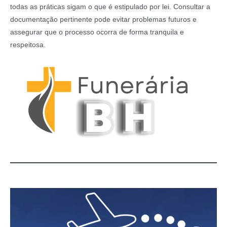
todas as práticas sigam o que é estipulado por lei. Consultar a
documentação pertinente pode evitar problemas futuros e
assegurar que o processo ocorra de forma tranquila e
respeitosa.