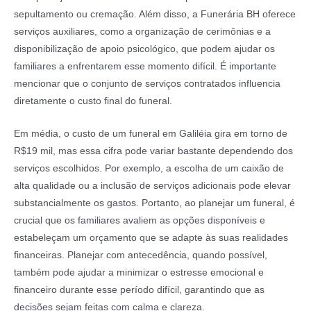
sepultamento ou cremação. Além disso, a Funerária BH oferece
serviços auxiliares, como a organização de cerimônias e a
disponibilização de apoio psicológico, que podem ajudar os
familiares a enfrentarem esse momento difícil. É importante
mencionar que o conjunto de serviços contratados influencia
diretamente o custo final do funeral.
Em média, o custo de um funeral em Galiléia gira em torno de
R$19 mil, mas essa cifra pode variar bastante dependendo dos
serviços escolhidos. Por exemplo, a escolha de um caixão de
alta qualidade ou a inclusão de serviços adicionais pode elevar
substancialmente os gastos. Portanto, ao planejar um funeral, é
crucial que os familiares avaliem as opções disponíveis e
estabeleçam um orçamento que se adapte às suas realidades
financeiras. Planejar com antecedência, quando possível,
também pode ajudar a minimizar o estresse emocional e
financeiro durante esse período difícil, garantindo que as
decisões sejam feitas com calma e clareza.