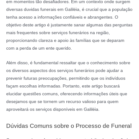
em momentos tão desafiadores. Em um contexto onde surgem
diversas duvidas funerais em Galiléia, é crucial que a população
tenha acesso a informações confiáveis e abrangentes. O
objetivo deste artigo é justamente sanar algumas das perguntas
mais frequentes sobre serviços funerários na região,
proporcionando clareza e apoio às famílias que se deparam
com a perda de um ente querido.
Além disso, é fundamental ressaltar que o conhecimento sobre
os diversos aspectos dos serviços funerários pode ajudar a
prevenir futuras preocupações, permitindo que os indivíduos
façam escolhas informadas. Portanto, este artigo buscará
elucidar questões comuns, oferecendo informações úteis que
desejamos que se tornem um recurso valioso para quem
aproveitará os serviços disponíveis em Galiléia.
Dúvidas Comuns sobre o Processo de Funeral