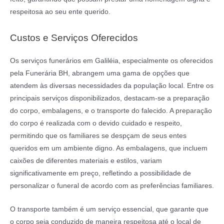
respeitosa ao seu ente querido.
Custos e Serviços Oferecidos
Os serviços funerários em Galiléia, especialmente os oferecidos
pela Funerária BH, abrangem uma gama de opções que
atendem às diversas necessidades da população local. Entre os
principais serviços disponibilizados, destacam-se a preparação
do corpo, embalagens, e o transporte do falecido. A preparação
do corpo é realizada com o devido cuidado e respeito,
permitindo que os familiares se despçam de seus entes
queridos em um ambiente digno. As embalagens, que incluem
caixões de diferentes materiais e estilos, variam
significativamente em preço, refletindo a possibilidade de
personalizar o funeral de acordo com as preferências familiares.
O transporte também é um serviço essencial, que garante que
o corpo seja conduzido de maneira respeitosa até o local de