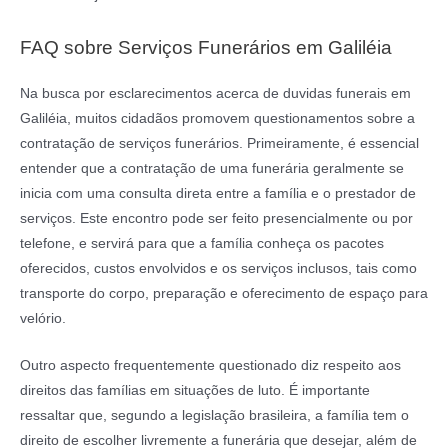
FAQ sobre Serviços Funerários em Galiléia
Na busca por esclarecimentos acerca de duvidas funerais em
Galiléia, muitos cidadãos promovem questionamentos sobre a
contratação de serviços funerários. Primeiramente, é essencial
entender que a contratação de uma funerária geralmente se
inicia com uma consulta direta entre a família e o prestador de
serviços. Este encontro pode ser feito presencialmente ou por
telefone, e servirá para que a família conheça os pacotes
oferecidos, custos envolvidos e os serviços inclusos, tais como
transporte do corpo, preparação e oferecimento de espaço para
velório.
Outro aspecto frequentemente questionado diz respeito aos
direitos das famílias em situações de luto. É importante
ressaltar que, segundo a legislação brasileira, a família tem o
direito de escolher livremente a funerária que desejar, além de