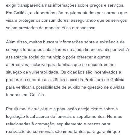
exigir transparência nas informações sobre preços e serviços.
Em Galiléia, as funerárias são regulamentadas por normas que
visam proteger os consumidores, assegurando que os serviços
sejam prestados de maneira ética e respeitosa.
Além disso, muitos buscam informações sobre a existência de
serviços funerários subsidiados ou ajuda financeira disponível. A
assistência social do município pode oferecer algumas
alternativas, inclusive para famílias que se encontram em
situação de vulnerabilidade. Os cidadãos são incentivados a
procurar o setor de assistência social da Prefeitura de Galiléia
para verificar a possibilidade de auxílio na questão de duvidas
funerais em Galiléia.
Por último, é crucial que a população esteja ciente sobre a
legislação local acerca de funerais e sepultamentos. Normas
relacionadas à cremação, sepultamento e prazos para
realização de cerimônias são importantes para garantir que