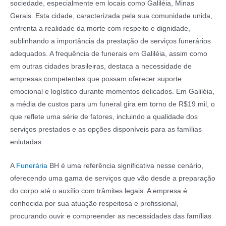
sociedade, especialmente em locais como Galiléia, Minas
Gerais. Esta cidade, caracterizada pela sua comunidade unida,
enfrenta a realidade da morte com respeito e dignidade,
sublinhando a importância da prestação de serviços funerários
adequados. A frequência de funerais em Galiléia, assim como
em outras cidades brasileiras, destaca a necessidade de
empresas competentes que possam oferecer suporte
emocional e logístico durante momentos delicados. Em Galiléia,
a média de custos para um funeral gira em torno de R$19 mil, o
que reflete uma série de fatores, incluindo a qualidade dos
serviços prestados e as opções disponíveis para as famílias
enlutadas.
A
Funerária
BH é uma referência significativa nesse cenário,
oferecendo uma gama de serviços que vão desde a preparação
do corpo até o auxílio com trâmites legais. A empresa é
conhecida por sua atuação respeitosa e profissional,
procurando ouvir e compreender as necessidades das famílias