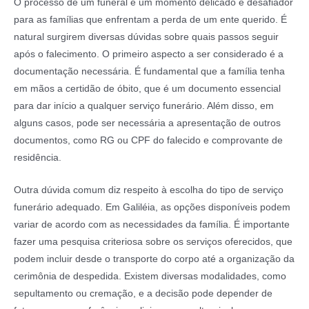
O processo de um funeral é um momento delicado e desafiador
para as famílias que enfrentam a perda de um ente querido. É
natural surgirem diversas dúvidas sobre quais passos seguir
após o falecimento. O primeiro aspecto a ser considerado é a
documentação necessária. É fundamental que a família tenha
em mãos a certidão de óbito, que é um documento essencial
para dar início a qualquer serviço funerário. Além disso, em
alguns casos, pode ser necessária a apresentação de outros
documentos, como RG ou CPF do falecido e comprovante de
residência.
Outra dúvida comum diz respeito à escolha do tipo de serviço
funerário adequado. Em Galiléia, as opções disponíveis podem
variar de acordo com as necessidades da família. É importante
fazer uma pesquisa criteriosa sobre os serviços oferecidos, que
podem incluir desde o transporte do corpo até a organização da
cerimônia de despedida. Existem diversas modalidades, como
sepultamento ou cremação, e a decisão pode depender de