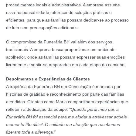
procedimentos legais e administrativos. A empresa assume
essa responsabilidade, oferecendo soluções práticas e
eficientes, para que as famílias possam dedicar-se ao processo
de luto sem preocupações adicionais.
O compromisso da Funerária BH vai além dos serviços
tradicionais. A empresa busca proporcionar um ambiente
acolhedor, onde as famílias possam expressar suas emoções
livremente e sentir-se amparadas em cada etapa do caminho.
Depoimentos e Experiências de Clientes
A trajetória da Funerária BH em Consolação é marcada por
histórias de gratidão e reconhecimento por parte das famílias
atendidas. Clientes como Maria compartilham experiências que
refletem a dedicação da equipe:
“Quando perdi meu pai, a
Funerária BH foi essencial para me ajudar a atravessar aquele
momento tão difícil. O cuidado e a atenção que recebemos
fizeram toda a diferença.”