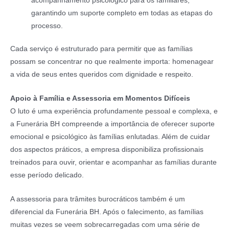
acompanhamento psicológico para os familiares,
garantindo um suporte completo em todas as etapas do
processo.
Cada serviço é estruturado para permitir que as famílias
possam se concentrar no que realmente importa: homenagear
a vida de seus entes queridos com dignidade e respeito.
Apoio à Família e Assessoria em Momentos Difíceis
O luto é uma experiência profundamente pessoal e complexa, e
a Funerária BH compreende a importância de oferecer suporte
emocional e psicológico às famílias enlutadas. Além de cuidar
dos aspectos práticos, a empresa disponibiliza profissionais
treinados para ouvir, orientar e acompanhar as famílias durante
esse período delicado.
A assessoria para trâmites burocráticos também é um
diferencial da Funerária BH. Após o falecimento, as famílias
muitas vezes se veem sobrecarregadas com uma série de