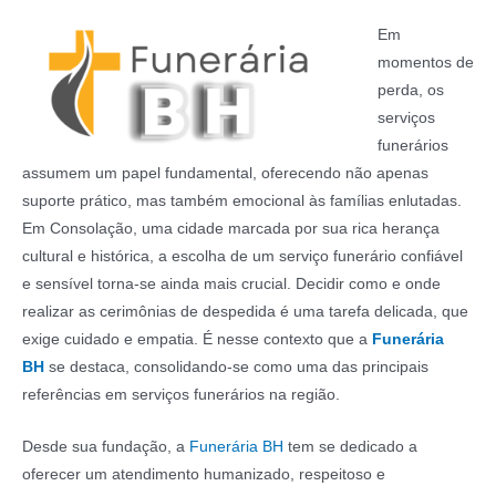
Em
momentos de
perda, os
serviços
funerários
assumem um papel fundamental, oferecendo não apenas
suporte prático, mas também emocional às famílias enlutadas.
Em Consolação, uma cidade marcada por sua rica herança
cultural e histórica, a escolha de um serviço funerário confiável
e sensível torna-se ainda mais crucial. Decidir como e onde
realizar as cerimônias de despedida é uma tarefa delicada, que
exige cuidado e empatia. É nesse contexto que a
Funerária
BH
se destaca, consolidando-se como uma das principais
referências em serviços funerários na região.
Desde sua fundação, a
Funerária BH
tem se dedicado a
oferecer um atendimento humanizado, respeitoso e