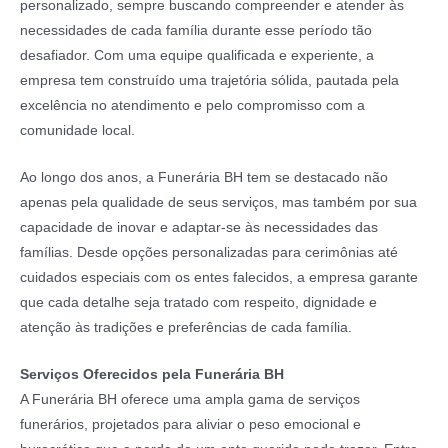
personalizado, sempre buscando compreender e atender às
necessidades de cada família durante esse período tão
desafiador. Com uma equipe qualificada e experiente, a
empresa tem construído uma trajetória sólida, pautada pela
excelência no atendimento e pelo compromisso com a
comunidade local.
Ao longo dos anos, a Funerária BH tem se destacado não
apenas pela qualidade de seus serviços, mas também por sua
capacidade de inovar e adaptar-se às necessidades das
famílias. Desde opções personalizadas para cerimônias até
cuidados especiais com os entes falecidos, a empresa garante
que cada detalhe seja tratado com respeito, dignidade e
atenção às tradições e preferências de cada família.
Serviços Oferecidos pela Funerária BH
A Funerária BH oferece uma ampla gama de serviços
funerários, projetados para aliviar o peso emocional e