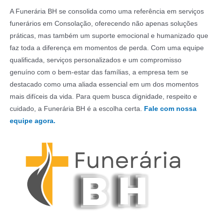
A Funerária BH se consolida como uma referência em serviços
funerários em Consolação, oferecendo não apenas soluções
práticas, mas também um suporte emocional e humanizado que
faz toda a diferença em momentos de perda. Com uma equipe
qualificada, serviços personalizados e um compromisso
genuíno com o bem-estar das famílias, a empresa tem se
destacado como uma aliada essencial em um dos momentos
mais difíceis da vida. Para quem busca dignidade, respeito e
cuidado, a Funerária BH é a escolha certa.
Fale com nossa
equipe agora.