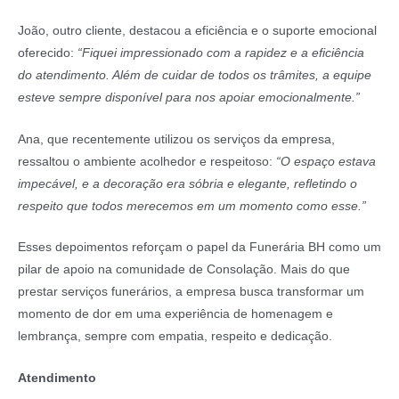
João, outro cliente, destacou a eficiência e o suporte emocional
oferecido:
“Fiquei impressionado com a rapidez e a eficiência
do atendimento. Além de cuidar de todos os trâmites, a equipe
esteve sempre disponível para nos apoiar emocionalmente.”
Ana, que recentemente utilizou os serviços da empresa,
ressaltou o ambiente acolhedor e respeitoso:
“O espaço estava
impecável, e a decoração era sóbria e elegante, refletindo o
respeito que todos merecemos em um momento como esse.”
Esses depoimentos reforçam o papel da Funerária BH como um
pilar de apoio na comunidade de Consolação. Mais do que
prestar serviços funerários, a empresa busca transformar um
momento de dor em uma experiência de homenagem e
lembrança, sempre com empatia, respeito e dedicação.
Atendimento