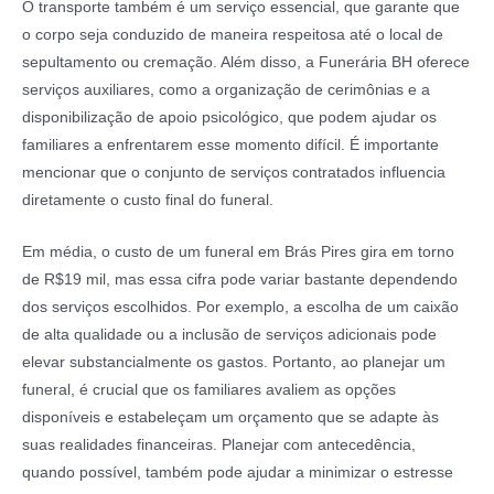
O transporte também é um serviço essencial, que garante que
o corpo seja conduzido de maneira respeitosa até o local de
sepultamento ou cremação. Além disso, a Funerária BH oferece
serviços auxiliares, como a organização de cerimônias e a
disponibilização de apoio psicológico, que podem ajudar os
familiares a enfrentarem esse momento difícil. É importante
mencionar que o conjunto de serviços contratados influencia
diretamente o custo final do funeral.
Em média, o custo de um funeral em Brás Pires gira em torno
de R$19 mil, mas essa cifra pode variar bastante dependendo
dos serviços escolhidos. Por exemplo, a escolha de um caixão
de alta qualidade ou a inclusão de serviços adicionais pode
elevar substancialmente os gastos. Portanto, ao planejar um
funeral, é crucial que os familiares avaliem as opções
disponíveis e estabeleçam um orçamento que se adapte às
suas realidades financeiras. Planejar com antecedência,
quando possível, também pode ajudar a minimizar o estresse