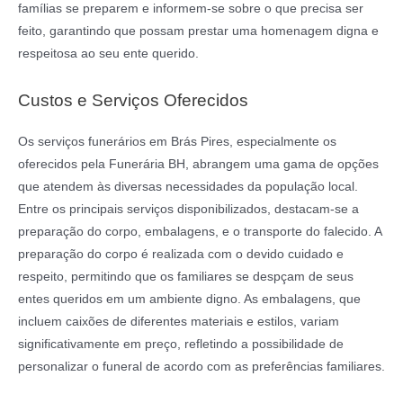
famílias se preparem e informem-se sobre o que precisa ser
feito, garantindo que possam prestar uma homenagem digna e
respeitosa ao seu ente querido.
Custos e Serviços Oferecidos
Os serviços funerários em Brás Pires, especialmente os
oferecidos pela Funerária BH, abrangem uma gama de opções
que atendem às diversas necessidades da população local.
Entre os principais serviços disponibilizados, destacam-se a
preparação do corpo, embalagens, e o transporte do falecido. A
preparação do corpo é realizada com o devido cuidado e
respeito, permitindo que os familiares se despçam de seus
entes queridos em um ambiente digno. As embalagens, que
incluem caixões de diferentes materiais e estilos, variam
significativamente em preço, refletindo a possibilidade de
personalizar o funeral de acordo com as preferências familiares.