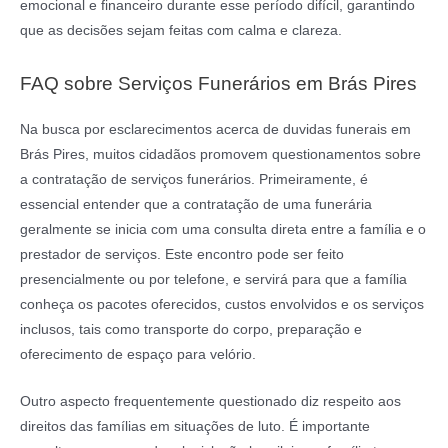
emocional e financeiro durante esse período difícil, garantindo
que as decisões sejam feitas com calma e clareza.
FAQ sobre Serviços Funerários em Brás Pires
Na busca por esclarecimentos acerca de duvidas funerais em
Brás Pires, muitos cidadãos promovem questionamentos sobre
a contratação de serviços funerários. Primeiramente, é
essencial entender que a contratação de uma funerária
geralmente se inicia com uma consulta direta entre a família e o
prestador de serviços. Este encontro pode ser feito
presencialmente ou por telefone, e servirá para que a família
conheça os pacotes oferecidos, custos envolvidos e os serviços
inclusos, tais como transporte do corpo, preparação e
oferecimento de espaço para velório.
Outro aspecto frequentemente questionado diz respeito aos
direitos das famílias em situações de luto. É importante