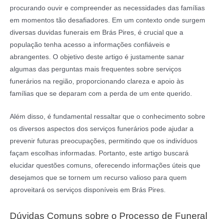
procurando ouvir e compreender as necessidades das famílias
em momentos tão desafiadores. Em um contexto onde surgem
diversas duvidas funerais em Brás Pires, é crucial que a
população tenha acesso a informações confiáveis e
abrangentes. O objetivo deste artigo é justamente sanar
algumas das perguntas mais frequentes sobre serviços
funerários na região, proporcionando clareza e apoio às
famílias que se deparam com a perda de um ente querido.
Além disso, é fundamental ressaltar que o conhecimento sobre
os diversos aspectos dos serviços funerários pode ajudar a
prevenir futuras preocupações, permitindo que os indivíduos
façam escolhas informadas. Portanto, este artigo buscará
elucidar questões comuns, oferecendo informações úteis que
desejamos que se tornem um recurso valioso para quem
aproveitará os serviços disponíveis em Brás Pires.
Dúvidas Comuns sobre o Processo de Funeral