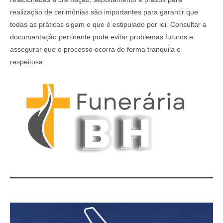
realização de cerimônias são importantes para garantir que
todas as práticas sigam o que é estipulado por lei. Consultar a
documentação pertinente pode evitar problemas futuros e
assegurar que o processo ocorra de forma tranquila e
respeitosa.