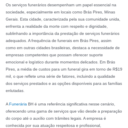
Os serviços funerários desempenham um papel essencial na
sociedade, especialmente em locais como Brás Pires, Minas
Gerais. Esta cidade, caracterizada pela sua comunidade unida,
enfrenta a realidade da morte com respeito e dignidade,
sublinhando a importância da prestação de serviços funerários
adequados. A frequência de funerais em Brás Pires, assim
como em outras cidades brasileiras, destaca a necessidade de
empresas competentes que possam oferecer suporte
emocional e logístico durante momentos delicados. Em Brás
Pires, a média de custos para um funeral gira em torno de R$19
mil, o que reflete uma série de fatores, incluindo a qualidade
dos serviços prestados e as opções disponíveis para as famílias
enlutadas.
A
Funerária
BH é uma referência significativa nesse cenário,
oferecendo uma gama de serviços que vão desde a preparação
do corpo até o auxílio com trâmites legais. A empresa é
conhecida por sua atuação respeitosa e profissional,