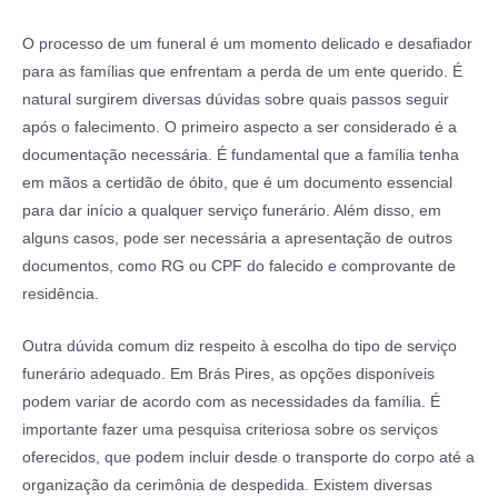
O processo de um funeral é um momento delicado e desafiador
para as famílias que enfrentam a perda de um ente querido. É
natural surgirem diversas dúvidas sobre quais passos seguir
após o falecimento. O primeiro aspecto a ser considerado é a
documentação necessária. É fundamental que a família tenha
em mãos a certidão de óbito, que é um documento essencial
para dar início a qualquer serviço funerário. Além disso, em
alguns casos, pode ser necessária a apresentação de outros
documentos, como RG ou CPF do falecido e comprovante de
residência.
Outra dúvida comum diz respeito à escolha do tipo de serviço
funerário adequado. Em Brás Pires, as opções disponíveis
podem variar de acordo com as necessidades da família. É
importante fazer uma pesquisa criteriosa sobre os serviços
oferecidos, que podem incluir desde o transporte do corpo até a
organização da cerimônia de despedida. Existem diversas