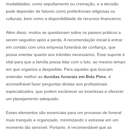
modalidades, como sepultamento ou cremação, e a decisão
pode depender de fatores como preferências religiosas ou
culturais, bem como a disponibilidade de recursos financeiros.
Além disso, muitos se questionam sobre os passos práticos a
serem seguidos após a perda. A recomendação inicial é entrar
em contato com uma empresa funerária de confiança, que
possa orientar quanto aos trâmites necessários. Esse suporte é
vital para que a família possa lidar com o luto, ao mesmo tempo
em que organiza a despedida. Para aqueles que buscam
entender melhor as
duvidas funerais em Brás Pires
, é
aconselhável fazer perguntas diretas aos profissionais
especializados, que podem esclarecer as incertezas e oferecer
um planejamento adequado.
Esses elementos são essenciais para um processo de funeral
mais tranquilo e organizado, minimizando o estresse em um
momento tão sensível. Portanto, é recomendável que as