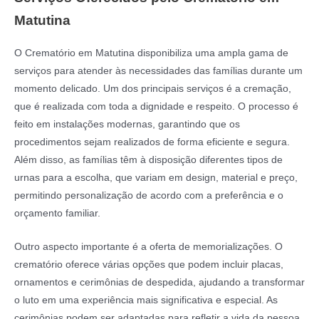
Matutina
O Crematório em Matutina disponibiliza uma ampla gama de
serviços para atender às necessidades das famílias durante um
momento delicado. Um dos principais serviços é a cremação,
que é realizada com toda a dignidade e respeito. O processo é
feito em instalações modernas, garantindo que os
procedimentos sejam realizados de forma eficiente e segura.
Além disso, as famílias têm à disposição diferentes tipos de
urnas para a escolha, que variam em design, material e preço,
permitindo personalização de acordo com a preferência e o
orçamento familiar.
Outro aspecto importante é a oferta de memorializações. O
crematório oferece várias opções que podem incluir placas,
ornamentos e cerimônias de despedida, ajudando a transformar
o luto em uma experiência mais significativa e especial. As
cerimônias podem ser adaptadas para refletir a vida da pessoa