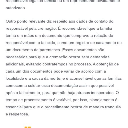
responsável legal da família ou um representante devidamente
autorizado.
Outro ponto relevante diz respeito aos dados de contato do
responsável pela cremação. É recomendável que a família
tenha em mãos um documento que comprove a relação do
responsável com o falecido, como um registro de casamento ou
um documento de parentesco. Esses documentos são
necessários para que a cremação ocorra sem demandas
adicionais, evitando contratempos no processo. A obtenção de
cada um dos documentos pode variar de acordo com a
localidade e a causa da morte, e é aconselhável que as famílias
comecem a coletar essa documentação assim que possível
após o falecimento, para que não haja atrasos inesperados. O
tempo de processamento é variável, por isso, planejamento é
essencial para que o procedimento ocorra de maneira tranquila
e respeitosa.