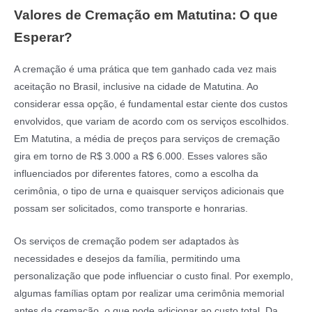
Valores de Cremação em Matutina: O que
Esperar?
A cremação é uma prática que tem ganhado cada vez mais
aceitação no Brasil, inclusive na cidade de Matutina. Ao
considerar essa opção, é fundamental estar ciente dos custos
envolvidos, que variam de acordo com os serviços escolhidos.
Em Matutina, a média de preços para serviços de cremação
gira em torno de R$ 3.000 a R$ 6.000. Esses valores são
influenciados por diferentes fatores, como a escolha da
cerimônia, o tipo de urna e quaisquer serviços adicionais que
possam ser solicitados, como transporte e honrarias.
Os serviços de cremação podem ser adaptados às
necessidades e desejos da família, permitindo uma
personalização que pode influenciar o custo final. Por exemplo,
algumas famílias optam por realizar uma cerimônia memorial
antes da cremação, o que pode adicionar ao custo total. Da