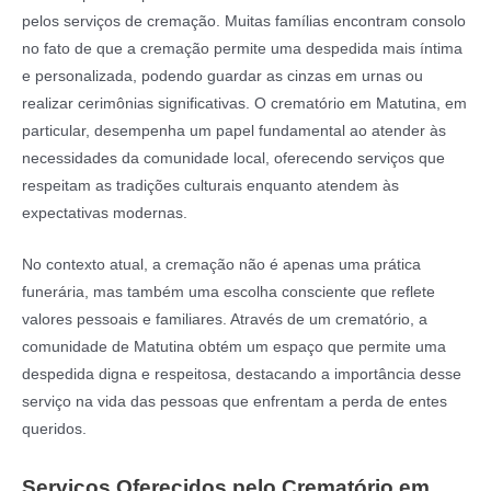
pelos serviços de cremação. Muitas famílias encontram consolo
no fato de que a cremação permite uma despedida mais íntima
e personalizada, podendo guardar as cinzas em urnas ou
realizar cerimônias significativas. O crematório em Matutina, em
particular, desempenha um papel fundamental ao atender às
necessidades da comunidade local, oferecendo serviços que
respeitam as tradições culturais enquanto atendem às
expectativas modernas.
No contexto atual, a cremação não é apenas uma prática
funerária, mas também uma escolha consciente que reflete
valores pessoais e familiares. Através de um crematório, a
comunidade de Matutina obtém um espaço que permite uma
despedida digna e respeitosa, destacando a importância desse
serviço na vida das pessoas que enfrentam a perda de entes
queridos.
Serviços Oferecidos pelo Crematório em