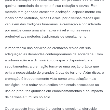
queima controlada do corpo até sua redução a cinzas. Este
método tem ganhado crescente aceitação, especialmente em
locais como Matutina, Minas Gerais, por diversas razões que
vão além das tradições funerárias. A cremação é considerada
por muitos como uma alternativa viável e muitas vezes
preferível aos métodos tradicionais de sepultamento.
A importância dos serviços de cremação reside em sua
adequação às demandas contemporâneas da sociedade. Com
a urbanização e a diminuição do espaço disponível para
sepultamentos, a cremação torna-se uma opção prática que
evita a necessidade de grandes áreas de terreno. Além disso, a
cremação é frequentemente vista como uma solução mais
ecológica, pois reduz as questões ambientais associadas ao
uso de produtos químicos em embalsamamentos e ao impacto
de caixões e túmulos no solo.
Outro aspecto importante é o conforto emocional oferecido