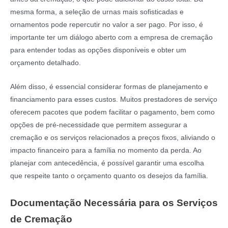
mesma forma, a seleção de urnas mais sofisticadas e
ornamentos pode repercutir no valor a ser pago. Por isso, é
importante ter um diálogo aberto com a empresa de cremação
para entender todas as opções disponíveis e obter um
orçamento detalhado.
Além disso, é essencial considerar formas de planejamento e
financiamento para esses custos. Muitos prestadores de serviço
oferecem pacotes que podem facilitar o pagamento, bem como
opções de pré-necessidade que permitem assegurar a
cremação e os serviços relacionados a preços fixos, aliviando o
impacto financeiro para a família no momento da perda. Ao
planejar com antecedência, é possível garantir uma escolha
que respeite tanto o orçamento quanto os desejos da família.
Documentação Necessária para os Serviços
de Cremação