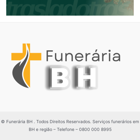
© Funerária BH . Todos Direitos Reservados. Serviços funerários em
BH e região – Telefone – 0800 000 8995