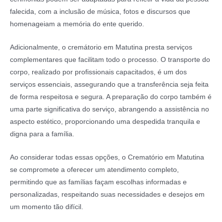
falecida, com a inclusão de música, fotos e discursos que
homenageiam a memória do ente querido.
Adicionalmente, o cremátorio em Matutina presta serviços
complementares que facilitam todo o processo. O transporte do
corpo, realizado por profissionais capacitados, é um dos
serviços essenciais, assegurando que a transferência seja feita
de forma respeitosa e segura. A preparação do corpo também é
uma parte significativa do serviço, abrangendo a assistência no
aspecto estético, proporcionando uma despedida tranquila e
digna para a família.
Ao considerar todas essas opções, o Crematório em Matutina
se compromete a oferecer um atendimento completo,
permitindo que as famílias façam escolhas informadas e
personalizadas, respeitando suas necessidades e desejos em
um momento tão difícil.