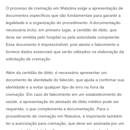
O processo de cremação em Matutina exige a apresentação de
documentos específicos que são fundamentais para garantir a
legalidade e a organização do procedimento. A documentação
necessária inclui, em primeiro lugar, a certidão de óbito, que
deve ser emitida pelo hospital ou pela autoridade competente.
Esse documento é imprescindível, pois atesta o falecimento e
fornece dados essenciais que serão utilizados na elaboração da
solicitação de cremação.
Além da certidão de óbito, é necessário apresentar um
documento de identidade do falecido, que ajuda a confirmar sua
identidade e a evitar qualquer tipo de erro na hora da
cremação. Em caso de falecimento em um estabelecimento de
saúde, a apresentação do atestado de óbito médico pode ser
requerida, o que complementa a documentação. Para o
procedimento de cremação em Matutina, é importante também
ter a autorização para cremação, que deve ser assinada por um