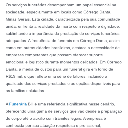
Os serviços funerários desempenham um papel essencial na
sociedade, especialmente em locais como Córrego Danta,
Minas Gerais. Esta cidade, caracterizada pela sua comunidade
unida, enfrenta a realidade da morte com respeito e dignidade,
sublinhando a importância da prestação de serviços funerários
adequados. A frequência de funerais em Córrego Danta, assim
como em outras cidades brasileiras, destaca a necessidade de
empresas competentes que possam oferecer suporte
emocional e logístico durante momentos delicados. Em Córrego
Danta, a média de custos para um funeral gira em torno de
R$19 mil, o que reflete uma série de fatores, incluindo a
qualidade dos serviços prestados e as opções disponíveis para
as famílias enlutadas.
A
Funerária
BH é uma referência significativa nesse cenário,
oferecendo uma gama de serviços que vão desde a preparação
do corpo até o auxílio com trâmites legais. A empresa é
conhecida por sua atuação respeitosa e profissional,