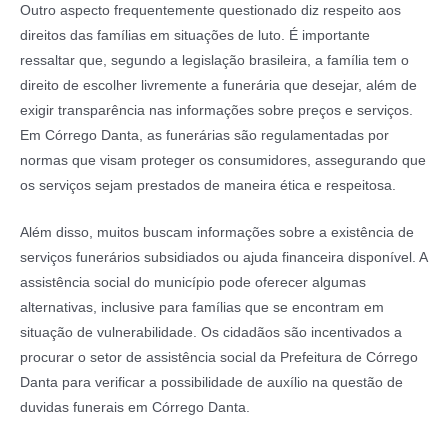
Outro aspecto frequentemente questionado diz respeito aos
direitos das famílias em situações de luto. É importante
ressaltar que, segundo a legislação brasileira, a família tem o
direito de escolher livremente a funerária que desejar, além de
exigir transparência nas informações sobre preços e serviços.
Em Córrego Danta, as funerárias são regulamentadas por
normas que visam proteger os consumidores, assegurando que
os serviços sejam prestados de maneira ética e respeitosa.
Além disso, muitos buscam informações sobre a existência de
serviços funerários subsidiados ou ajuda financeira disponível. A
assistência social do município pode oferecer algumas
alternativas, inclusive para famílias que se encontram em
situação de vulnerabilidade. Os cidadãos são incentivados a
procurar o setor de assistência social da Prefeitura de Córrego
Danta para verificar a possibilidade de auxílio na questão de
duvidas funerais em Córrego Danta.