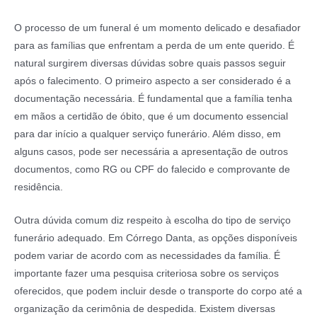
O processo de um funeral é um momento delicado e desafiador
para as famílias que enfrentam a perda de um ente querido. É
natural surgirem diversas dúvidas sobre quais passos seguir
após o falecimento. O primeiro aspecto a ser considerado é a
documentação necessária. É fundamental que a família tenha
em mãos a certidão de óbito, que é um documento essencial
para dar início a qualquer serviço funerário. Além disso, em
alguns casos, pode ser necessária a apresentação de outros
documentos, como RG ou CPF do falecido e comprovante de
residência.
Outra dúvida comum diz respeito à escolha do tipo de serviço
funerário adequado. Em Córrego Danta, as opções disponíveis
podem variar de acordo com as necessidades da família. É
importante fazer uma pesquisa criteriosa sobre os serviços
oferecidos, que podem incluir desde o transporte do corpo até a
organização da cerimônia de despedida. Existem diversas