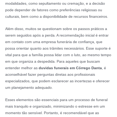
modalidades, como sepultamento ou cremação, e a decisão
pode depender de fatores como preferências religiosas ou
culturais, bem como a disponibilidade de recursos financeiros.
Além disso, muitos se questionam sobre os passos práticos a
serem seguidos após a perda. A recomendação inicial é entrar
em contato com uma empresa funerária de confiança, que
possa orientar quanto aos trâmites necessários. Esse suporte é
vital para que a família possa lidar com o luto, ao mesmo tempo
em que organiza a despedida. Para aqueles que buscam
entender melhor as
duvidas funerais em Córrego Danta
, é
aconselhável fazer perguntas diretas aos profissionais
especializados, que podem esclarecer as incertezas e oferecer
um planejamento adequado.
Esses elementos são essenciais para um processo de funeral
mais tranquilo e organizado, minimizando o estresse em um
momento tão sensível. Portanto, é recomendável que as