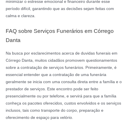
minimizar o estresse emocional e financeiro durante esse
período difícil, garantindo que as decisões sejam feitas com
calma e clareza.
FAQ sobre Serviços Funerários em Córrego
Danta
Na busca por esclarecimentos acerca de duvidas funerais em
Córrego Danta, muitos cidadãos promovem questionamentos
sobre a contratação de serviços funerários. Primeiramente, é
essencial entender que a contratação de uma funerária
geralmente se inicia com uma consulta direta entre a família e o
prestador de serviços. Este encontro pode ser feito
presencialmente ou por telefone, e servirá para que a família
conheça os pacotes oferecidos, custos envolvidos e os serviços
inclusos, tais como transporte do corpo, preparação e
oferecimento de espaço para velório.