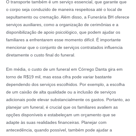
O transporte também é um serviço essencial, que garante que
o corpo seja conduzido de maneira respeitosa até o local de
sepultamento ou cremação. Além disso, a Funerária BH oferece
serviços auxiliares, como a organização de cerimônias e a
disponibilização de apoio psicológico, que podem ajudar os
familiares a enfrentarem esse momento difícil. É importante
mencionar que o conjunto de serviços contratados influencia
diretamente o custo final do funeral.
Em média, o custo de um funeral em Córrego Danta gira em
torno de R$19 mil, mas essa cifra pode variar bastante
dependendo dos serviços escolhidos. Por exemplo, a escolha
de um caixão de alta qualidade ou a inclusão de serviços
adicionais pode elevar substancialmente os gastos. Portanto, ao
planejar um funeral, é crucial que os familiares avaliem as
opções disponíveis e estabeleçam um orçamento que se
adapte às suas realidades financeiras. Planejar com
antecedência, quando possível, também pode ajudar a