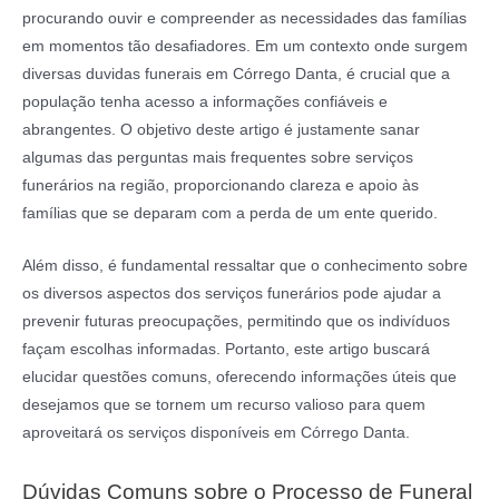
procurando ouvir e compreender as necessidades das famílias
em momentos tão desafiadores. Em um contexto onde surgem
diversas duvidas funerais em Córrego Danta, é crucial que a
população tenha acesso a informações confiáveis e
abrangentes. O objetivo deste artigo é justamente sanar
algumas das perguntas mais frequentes sobre serviços
funerários na região, proporcionando clareza e apoio às
famílias que se deparam com a perda de um ente querido.
Além disso, é fundamental ressaltar que o conhecimento sobre
os diversos aspectos dos serviços funerários pode ajudar a
prevenir futuras preocupações, permitindo que os indivíduos
façam escolhas informadas. Portanto, este artigo buscará
elucidar questões comuns, oferecendo informações úteis que
desejamos que se tornem um recurso valioso para quem
aproveitará os serviços disponíveis em Córrego Danta.
Dúvidas Comuns sobre o Processo de Funeral