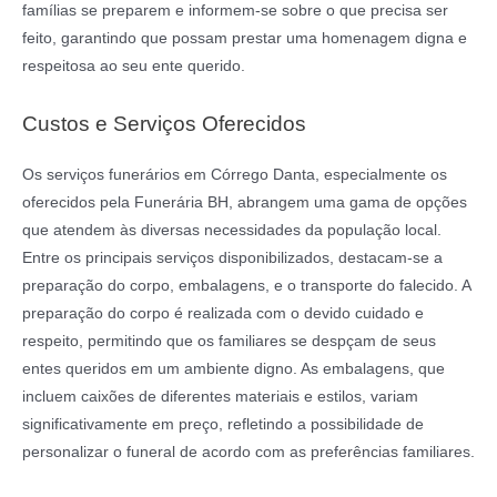
famílias se preparem e informem-se sobre o que precisa ser
feito, garantindo que possam prestar uma homenagem digna e
respeitosa ao seu ente querido.
Custos e Serviços Oferecidos
Os serviços funerários em Córrego Danta, especialmente os
oferecidos pela Funerária BH, abrangem uma gama de opções
que atendem às diversas necessidades da população local.
Entre os principais serviços disponibilizados, destacam-se a
preparação do corpo, embalagens, e o transporte do falecido. A
preparação do corpo é realizada com o devido cuidado e
respeito, permitindo que os familiares se despçam de seus
entes queridos em um ambiente digno. As embalagens, que
incluem caixões de diferentes materiais e estilos, variam
significativamente em preço, refletindo a possibilidade de
personalizar o funeral de acordo com as preferências familiares.