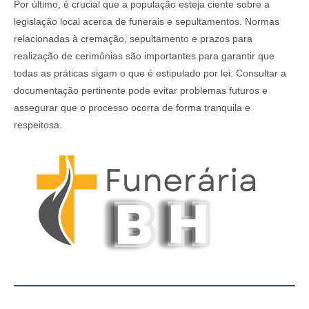
Por último, é crucial que a população esteja ciente sobre a
legislação local acerca de funerais e sepultamentos. Normas
relacionadas à cremação, sepultamento e prazos para
realização de cerimônias são importantes para garantir que
todas as práticas sigam o que é estipulado por lei. Consultar a
documentação pertinente pode evitar problemas futuros e
assegurar que o processo ocorra de forma tranquila e
respeitosa.