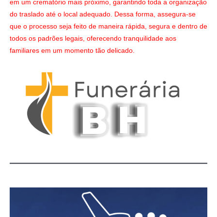
em um crematório mais próximo, garantindo toda a organização
do traslado até o local adequado. Dessa forma, assegura-se
que o processo seja feito de maneira rápida, segura e dentro de
todos os padrões legais, oferecendo tranquilidade aos
familiares em um momento tão delicado.