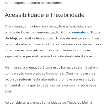
homenagens ou outras necessidades.
Acessibilidade e Flexibilidade
Outra vantagem notável da cremação é a flexibilidade em
termos de locais de memorialização. Com o
crematório
Tocos
do Moji
, as famílias têm a possibilidade de realizar cerimônias
personalizadas em diversos lugares, seja em casa, na natureza
ou em um espaço religioso. Isso permite um tributo mais
significativo e pessoal, refletindo a individualidade do falecido.
Além disso, a cremação é uma escolha mais sustentável em
comparação com práticas tradicionais. Com menos uso de
recursos naturais, esta alternativa promove a preservação
ambiental, um aspecto cada vez mais valioso na sociedade
atual.
Ao considerar a cremação na cidade de Tocos do Moji, é