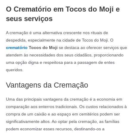
O Crematório em Tocos do Moji e
seus serviços
A cremação é uma alternativa crescente nos rituais de
despedida, especialmente na cidade de Tocos do Moji. O
crematório
Tocos do Moji
se destaca ao oferecer serviços que
atendem às necessidades dos seus cidadãos, proporcionando
uma opção digna e respeitosa para a passagem de entes
queridos.
Vantagens da Cremação
Uma das principais vantagens da cremação é a economia em
comparação aos enterros tradicionais. Os custos relacionados à
compra de um caixão e ao espaço em cemitérios podem ser
significativamente altos. Ao optar pela cremação, as famílias
podem economizar esses recursos, destinando-os a