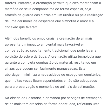
tutores. Portanto, a cremação permite que eles mantenham a
memória de seus companheiros de forma especial, seja
através da guarda das cinzas em um urnário ou pela realização
de uma cerimônia de despedida que simboliza o amor e a
conexão que tiveram.
Além dos benefícios emocionais, a cremação de animais
apresenta um impacto ambiental mais favorável em
comparação ao sepultamento tradicional, que pode levar a
poluição do solo e da água. A cremação utiliza tecnologia que
garante a completa combustão do material, resultando em
cinzas que podem ser facilmente manuseadas. Esta
abordagem minimiza a necessidade de espaço em cemitérios,
que muitas vezes ficam superlotados e não são adequados
para a preservação e memórias de animais de estimação.
Na cidade de Pescador, a demanda por serviços de cremação
de animais tem crescido de forma acentuada, refletindo uma