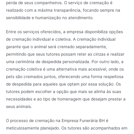
perda de seus companheiros. O serviço de cremação é
realizado com a máxima transparência, focando sempre na
sensibilidade e humanização no atendimento.
Entre os serviços oferecidos, a empresa disponibiliza opções
de cremação individual e coletiva. A cremação individual
garante que o animal será cremado separadamente,
permitindo que seus tutores possam reter as cinzas e realizar
uma cerimônia de despedida personalizada. Por outro lado, a
cremação coletiva é uma alternativa mais acessível, onde os
pets são cremados juntos, oferecendo uma forma respeitosa
de despedida para aqueles que optam por essa solução. Os
tutores podem escolher a opção que mais se alinha às suas
necessidades e ao tipo de homenagem que desejam prestar a
seus animais.
O processo de cremação na Empresa Funerária BH é
meticulosamente planejado. Os tutores são acompanhados em