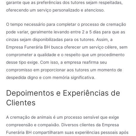
garante que as preferências dos tutores sejam respeitadas,
oferecendo um serviço personalizado e atencioso.
O tempo necessário para completar o processo de cremação
pode variar, geralmente levando entre 2 a 5 dias para que as
cinzas sejam disponibilizadas para os tutores. Assim, a
Empresa Funerária BH busca oferecer um serviço célere, sem
comprometer a qualidade e o respeito que um procedimento
desse tipo exige. Com isso, a empresa reafirma seu
compromisso em proporcionar aos tutores um momento de
despedida digno e com memória significativa.
Depoimentos e Experiências de
Clientes
A cremação de animais é um processo sensível que exige
compreensão e compaixão. Diversos clientes da Empresa
Funerária BH compartilharam suas experiências pessoais após