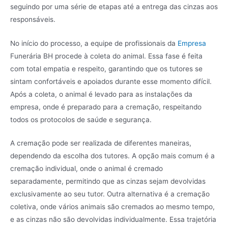
seguindo por uma série de etapas até a entrega das cinzas aos
responsáveis.
No início do processo, a equipe de profissionais da
Empresa
Funerária BH procede à coleta do animal. Essa fase é feita
com total empatia e respeito, garantindo que os tutores se
sintam confortáveis e apoiados durante esse momento difícil.
Após a coleta, o animal é levado para as instalações da
empresa, onde é preparado para a cremação, respeitando
todos os protocolos de saúde e segurança.
A cremação pode ser realizada de diferentes maneiras,
dependendo da escolha dos tutores. A opção mais comum é a
cremação individual, onde o animal é cremado
separadamente, permitindo que as cinzas sejam devolvidas
exclusivamente ao seu tutor. Outra alternativa é a cremação
coletiva, onde vários animais são cremados ao mesmo tempo,
e as cinzas não são devolvidas individualmente. Essa trajetória