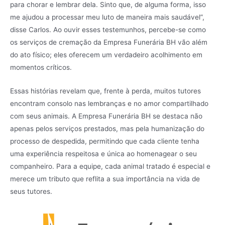
para chorar e lembrar dela. Sinto que, de alguma forma, isso
me ajudou a processar meu luto de maneira mais saudável”,
disse Carlos. Ao ouvir esses testemunhos, percebe-se como
os serviços de cremação da Empresa Funerária BH vão além
do ato físico; eles oferecem um verdadeiro acolhimento em
momentos críticos.
Essas histórias revelam que, frente à perda, muitos tutores
encontram consolo nas lembranças e no amor compartilhado
com seus animais. A Empresa Funerária BH se destaca não
apenas pelos serviços prestados, mas pela humanização do
processo de despedida, permitindo que cada cliente tenha
uma experiência respeitosa e única ao homenagear o seu
companheiro. Para a equipe, cada animal tratado é especial e
merece um tributo que reflita a sua importância na vida de
seus tutores.