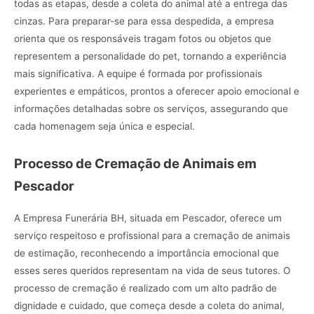
todas as etapas, desde a coleta do animal até a entrega das
cinzas. Para preparar-se para essa despedida, a empresa
orienta que os responsáveis tragam fotos ou objetos que
representem a personalidade do pet, tornando a experiência
mais significativa. A equipe é formada por profissionais
experientes e empáticos, prontos a oferecer apoio emocional e
informações detalhadas sobre os serviços, assegurando que
cada homenagem seja única e especial.
Processo de Cremação de Animais em
Pescador
A Empresa Funerária BH, situada em Pescador, oferece um
serviço respeitoso e profissional para a cremação de animais
de estimação, reconhecendo a importância emocional que
esses seres queridos representam na vida de seus tutores. O
processo de cremação é realizado com um alto padrão de
dignidade e cuidado, que começa desde a coleta do animal,