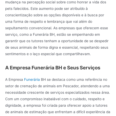
mudança na percepção social sobre como honrar a vida dos
pets falecidos. Este aumento pode ser atribuído à
conscientização sobre as opções disponíveis e à busca por
uma forma de respeito e lembrança que vai além do
sepultamento convencional. As empresas que oferecem esse
serviço, como a Funerária BH, estão se empenhando em
garantir que os tutores tenham a oportunidade de se despedir
de seus animais de forma digna e essencial, respeitando seus
sentimentos e o laço especial que compartilhavam.
A Empresa Funerária BH e Seus Serviços
A Empresa
Funerária
BH se destaca como uma referência no
setor de cremação de animais em Pescador, atendendo a uma
necessidade crescente de serviços especializados nessa área.
Com um compromisso inabalável com o cuidado, respeito e
dignidade, a empresa foi criada para oferecer apoio a tutores
de animais de estimação que enfrentam a difícil experiência da