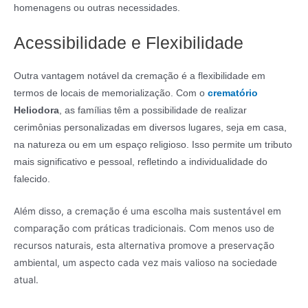
homenagens ou outras necessidades.
Acessibilidade e Flexibilidade
Outra vantagem notável da cremação é a flexibilidade em
termos de locais de memorialização. Com o
crematório
Heliodora
, as famílias têm a possibilidade de realizar
cerimônias personalizadas em diversos lugares, seja em casa,
na natureza ou em um espaço religioso. Isso permite um tributo
mais significativo e pessoal, refletindo a individualidade do
falecido.
Além disso, a cremação é uma escolha mais sustentável em
comparação com práticas tradicionais. Com menos uso de
recursos naturais, esta alternativa promove a preservação
ambiental, um aspecto cada vez mais valioso na sociedade
atual.