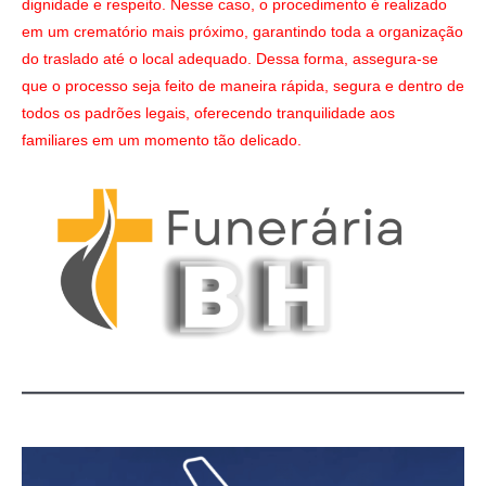
dignidade e respeito. Nesse caso, o procedimento é realizado
em um crematório mais próximo, garantindo toda a organização
do traslado até o local adequado. Dessa forma, assegura-se
que o processo seja feito de maneira rápida, segura e dentro de
todos os padrões legais, oferecendo tranquilidade aos
familiares em um momento tão delicado.