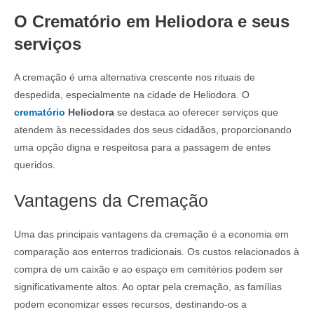
O Crematório em Heliodora e seus
serviços
A cremação é uma alternativa crescente nos rituais de
despedida, especialmente na cidade de Heliodora. O
crematório
Heliodora
se destaca ao oferecer serviços que
atendem às necessidades dos seus cidadãos, proporcionando
uma opção digna e respeitosa para a passagem de entes
queridos.
Vantagens da Cremação
Uma das principais vantagens da cremação é a economia em
comparação aos enterros tradicionais. Os custos relacionados à
compra de um caixão e ao espaço em cemitérios podem ser
significativamente altos. Ao optar pela cremação, as famílias
podem economizar esses recursos, destinando-os a