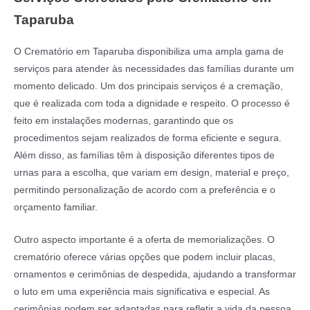
Taparuba
O Crematório em Taparuba disponibiliza uma ampla gama de
serviços para atender às necessidades das famílias durante um
momento delicado. Um dos principais serviços é a cremação,
que é realizada com toda a dignidade e respeito. O processo é
feito em instalações modernas, garantindo que os
procedimentos sejam realizados de forma eficiente e segura.
Além disso, as famílias têm à disposição diferentes tipos de
urnas para a escolha, que variam em design, material e preço,
permitindo personalização de acordo com a preferência e o
orçamento familiar.
Outro aspecto importante é a oferta de memorializações. O
crematório oferece várias opções que podem incluir placas,
ornamentos e cerimônias de despedida, ajudando a transformar
o luto em uma experiência mais significativa e especial. As
cerimônias podem ser adaptadas para refletir a vida da pessoa