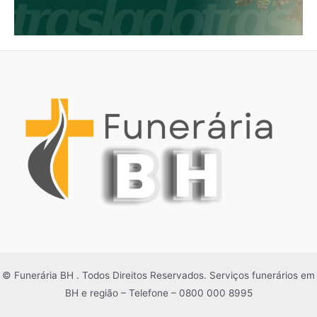
© Funerária BH . Todos Direitos Reservados. Serviços funerários em
BH e região – Telefone – 0800 000 8995