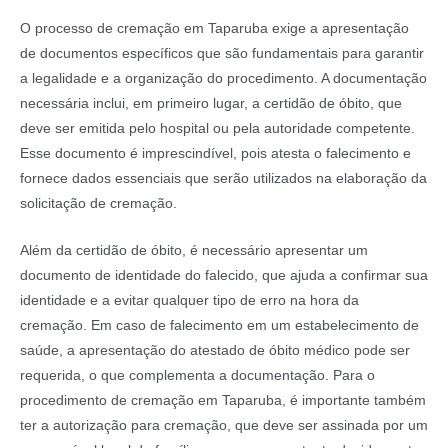
O processo de cremação em Taparuba exige a apresentação
de documentos específicos que são fundamentais para garantir
a legalidade e a organização do procedimento. A documentação
necessária inclui, em primeiro lugar, a certidão de óbito, que
deve ser emitida pelo hospital ou pela autoridade competente.
Esse documento é imprescindível, pois atesta o falecimento e
fornece dados essenciais que serão utilizados na elaboração da
solicitação de cremação.
Além da certidão de óbito, é necessário apresentar um
documento de identidade do falecido, que ajuda a confirmar sua
identidade e a evitar qualquer tipo de erro na hora da
cremação. Em caso de falecimento em um estabelecimento de
saúde, a apresentação do atestado de óbito médico pode ser
requerida, o que complementa a documentação. Para o
procedimento de cremação em Taparuba, é importante também
ter a autorização para cremação, que deve ser assinada por um