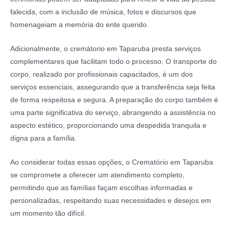
falecida, com a inclusão de música, fotos e discursos que
homenageiam a memória do ente querido.
Adicionalmente, o cremátorio em Taparuba presta serviços
complementares que facilitam todo o processo. O transporte do
corpo, realizado por profissionais capacitados, é um dos
serviços essenciais, assegurando que a transferência seja feita
de forma respeitosa e segura. A preparação do corpo também é
uma parte significativa do serviço, abrangendo a assistência no
aspecto estético, proporcionando uma despedida tranquila e
digna para a família.
Ao considerar todas essas opções, o Crematório em Taparuba
se compromete a oferecer um atendimento completo,
permitindo que as famílias façam escolhas informadas e
personalizadas, respeitando suas necessidades e desejos em
um momento tão difícil.