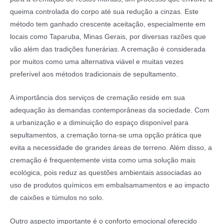
queima controlada do corpo até sua redução a cinzas. Este
método tem ganhado crescente aceitação, especialmente em
locais como Taparuba, Minas Gerais, por diversas razões que
vão além das tradições funerárias. A cremação é considerada
por muitos como uma alternativa viável e muitas vezes
preferível aos métodos tradicionais de sepultamento.
A importância dos serviços de cremação reside em sua
adequação às demandas contemporâneas da sociedade. Com
a urbanização e a diminuição do espaço disponível para
sepultamentos, a cremação torna-se uma opção prática que
evita a necessidade de grandes áreas de terreno. Além disso, a
cremação é frequentemente vista como uma solução mais
ecológica, pois reduz as questões ambientais associadas ao
uso de produtos químicos em embalsamamentos e ao impacto
de caixões e túmulos no solo.
Outro aspecto importante é o conforto emocional oferecido