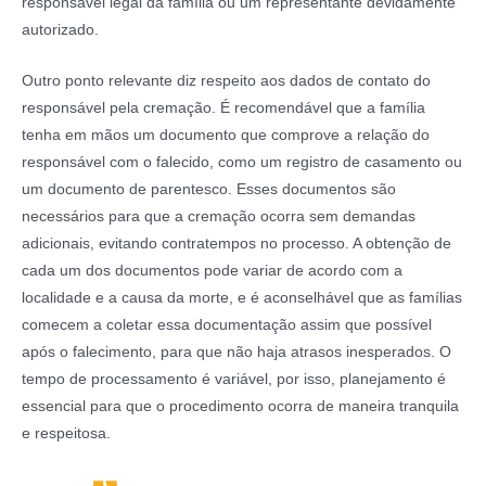
responsável legal da família ou um representante devidamente
autorizado.
Outro ponto relevante diz respeito aos dados de contato do
responsável pela cremação. É recomendável que a família
tenha em mãos um documento que comprove a relação do
responsável com o falecido, como um registro de casamento ou
um documento de parentesco. Esses documentos são
necessários para que a cremação ocorra sem demandas
adicionais, evitando contratempos no processo. A obtenção de
cada um dos documentos pode variar de acordo com a
localidade e a causa da morte, e é aconselhável que as famílias
comecem a coletar essa documentação assim que possível
após o falecimento, para que não haja atrasos inesperados. O
tempo de processamento é variável, por isso, planejamento é
essencial para que o procedimento ocorra de maneira tranquila
e respeitosa.