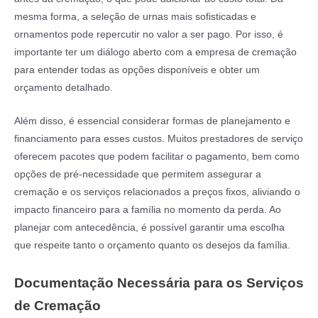
mesma forma, a seleção de urnas mais sofisticadas e
ornamentos pode repercutir no valor a ser pago. Por isso, é
importante ter um diálogo aberto com a empresa de cremação
para entender todas as opções disponíveis e obter um
orçamento detalhado.
Além disso, é essencial considerar formas de planejamento e
financiamento para esses custos. Muitos prestadores de serviço
oferecem pacotes que podem facilitar o pagamento, bem como
opções de pré-necessidade que permitem assegurar a
cremação e os serviços relacionados a preços fixos, aliviando o
impacto financeiro para a família no momento da perda. Ao
planejar com antecedência, é possível garantir uma escolha
que respeite tanto o orçamento quanto os desejos da família.
Documentação Necessária para os Serviços
de Cremação