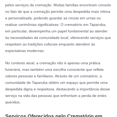
pelos serviços de cremação. Muitas famílias encontram consolo
no fato de que a cremação permite uma despedida mais íntima
e personalizada, podendo guardar as cinzas em urnas ou
realizar cerimônias significativas. O crematório em Taparuba,
em particular, desempenha um papel fundamental ao atender
às necessidades da comunidade local, oferecendo serviços que
respeitam as tradições culturais enquanto atendem às
expectativas modernas.
No contexto atual, a cremação não é apenas uma prática
funerária, mas também uma escolha consciente que reflete
valores pessoais e familiares. Através de um crematório, a
comunidade de Taparuba obtém um espaço que permite uma
despedida digna e respeitosa, destacando a importância desse
serviço na vida das pessoas que enfrentam a perda de entes
queridos.
Serviços Oferecidos pelo Crematório em