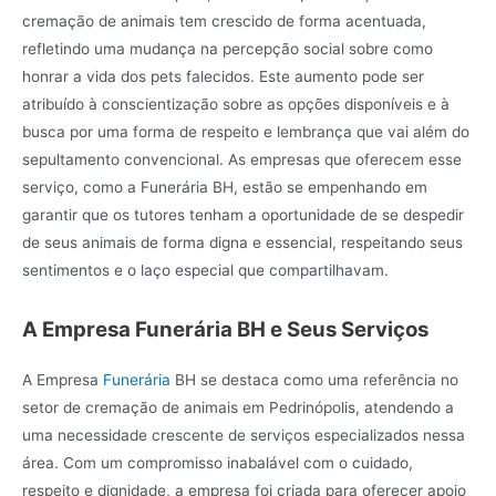
cremação de animais tem crescido de forma acentuada,
refletindo uma mudança na percepção social sobre como
honrar a vida dos pets falecidos. Este aumento pode ser
atribuído à conscientização sobre as opções disponíveis e à
busca por uma forma de respeito e lembrança que vai além do
sepultamento convencional. As empresas que oferecem esse
serviço, como a Funerária BH, estão se empenhando em
garantir que os tutores tenham a oportunidade de se despedir
de seus animais de forma digna e essencial, respeitando seus
sentimentos e o laço especial que compartilhavam.
A Empresa Funerária BH e Seus Serviços
A Empresa
Funerária
BH se destaca como uma referência no
setor de cremação de animais em Pedrinópolis, atendendo a
uma necessidade crescente de serviços especializados nessa
área. Com um compromisso inabalável com o cuidado,
respeito e dignidade, a empresa foi criada para oferecer apoio