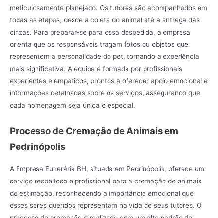
meticulosamente planejado. Os tutores são acompanhados em
todas as etapas, desde a coleta do animal até a entrega das
cinzas. Para preparar-se para essa despedida, a empresa
orienta que os responsáveis tragam fotos ou objetos que
representem a personalidade do pet, tornando a experiência
mais significativa. A equipe é formada por profissionais
experientes e empáticos, prontos a oferecer apoio emocional e
informações detalhadas sobre os serviços, assegurando que
cada homenagem seja única e especial.
Processo de Cremação de Animais em
Pedrinópolis
A Empresa Funerária BH, situada em Pedrinópolis, oferece um
serviço respeitoso e profissional para a cremação de animais
de estimação, reconhecendo a importância emocional que
esses seres queridos representam na vida de seus tutores. O
processo de cremação é realizado com um alto padrão de