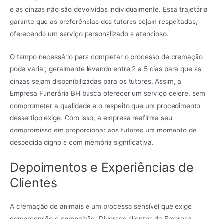
e as cinzas não são devolvidas individualmente. Essa trajetória
garante que as preferências dos tutores sejam respeitadas,
oferecendo um serviço personalizado e atencioso.
O tempo necessário para completar o processo de cremação
pode variar, geralmente levando entre 2 a 5 dias para que as
cinzas sejam disponibilizadas para os tutores. Assim, a
Empresa Funerária BH busca oferecer um serviço célere, sem
comprometer a qualidade e o respeito que um procedimento
desse tipo exige. Com isso, a empresa reafirma seu
compromisso em proporcionar aos tutores um momento de
despedida digno e com memória significativa.
Depoimentos e Experiências de
Clientes
A cremação de animais é um processo sensível que exige
compreensão e compaixão. Diversos clientes da Empresa