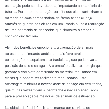
estimação pode ser devastadora, impactando a vida diária dos
tutores. Portanto, a cremação permite que eles mantenham a
memória de seus companheiros de forma especial, seja
através da guarda das cinzas em um urnário ou pela realização
de uma cerimônia de despedida que simboliza o amor e a
conexão que tiveram.
Além dos benefícios emocionais, a cremação de animais
apresenta um impacto ambiental mais favorável em
comparação ao sepultamento tradicional, que pode levar a
poluição do solo e da água. A cremação utiliza tecnologia que
garante a completa combustão do material, resultando em
cinzas que podem ser facilmente manuseadas. Esta
abordagem minimiza a necessidade de espaço em cemitérios,
que muitas vezes ficam superlotados e não são adequados
para a preservação e memórias de animais de estimação.
Na cidade de Pedrinópolis, a demanda por serviços de