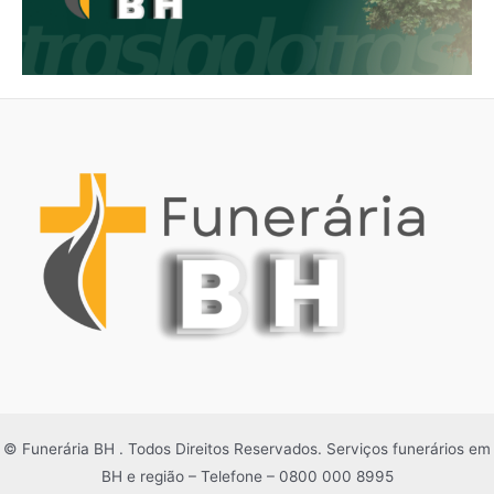
© Funerária BH . Todos Direitos Reservados. Serviços funerários em
BH e região – Telefone – 0800 000 8995