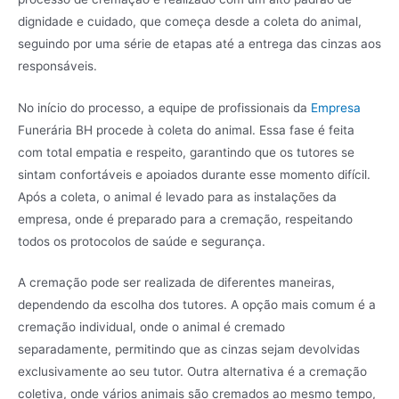
dignidade e cuidado, que começa desde a coleta do animal,
seguindo por uma série de etapas até a entrega das cinzas aos
responsáveis.
No início do processo, a equipe de profissionais da
Empresa
Funerária BH procede à coleta do animal. Essa fase é feita
com total empatia e respeito, garantindo que os tutores se
sintam confortáveis e apoiados durante esse momento difícil.
Após a coleta, o animal é levado para as instalações da
empresa, onde é preparado para a cremação, respeitando
todos os protocolos de saúde e segurança.
A cremação pode ser realizada de diferentes maneiras,
dependendo da escolha dos tutores. A opção mais comum é a
cremação individual, onde o animal é cremado
separadamente, permitindo que as cinzas sejam devolvidas
exclusivamente ao seu tutor. Outra alternativa é a cremação
coletiva, onde vários animais são cremados ao mesmo tempo,