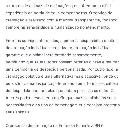
a tutores de animais de estimação que enfrentam a difícil
experiência da perda de seus companheiros. O serviço de
cremação é realizado com a máxima transparência, focando
sempre na sensibilidade e humanização no atendimento.
Entre os serviços oferecidos, a empresa disponibiliza opções
de cremação individual e coletiva. A cremação individual
garante que o animal será cremado separadamente,
permitindo que seus tutores possam reter as cinzas e realizar
uma cerimônia de despedida personalizada. Por outro lado, a
cremação coletiva é uma alternativa mais acessível, onde os
pets são cremados juntos, oferecendo uma forma respeitosa
de despedida para aqueles que optam por essa solução. Os
tutores podem escolher a opção que mais se alinha às suas
necessidades e ao tipo de homenagem que desejam prestar a
seus animais.
O processo de cremação na Empresa Funerária BH é