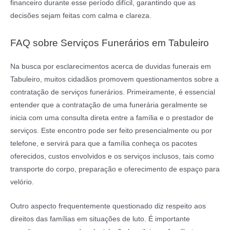
financeiro durante esse período difícil, garantindo que as
decisões sejam feitas com calma e clareza.
FAQ sobre Serviços Funerários em Tabuleiro
Na busca por esclarecimentos acerca de duvidas funerais em
Tabuleiro, muitos cidadãos promovem questionamentos sobre a
contratação de serviços funerários. Primeiramente, é essencial
entender que a contratação de uma funerária geralmente se
inicia com uma consulta direta entre a família e o prestador de
serviços. Este encontro pode ser feito presencialmente ou por
telefone, e servirá para que a família conheça os pacotes
oferecidos, custos envolvidos e os serviços inclusos, tais como
transporte do corpo, preparação e oferecimento de espaço para
velório.
Outro aspecto frequentemente questionado diz respeito aos
direitos das famílias em situações de luto. É importante