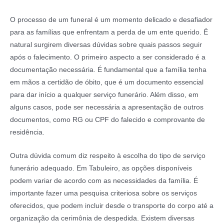
O processo de um funeral é um momento delicado e desafiador
para as famílias que enfrentam a perda de um ente querido. É
natural surgirem diversas dúvidas sobre quais passos seguir
após o falecimento. O primeiro aspecto a ser considerado é a
documentação necessária. É fundamental que a família tenha
em mãos a certidão de óbito, que é um documento essencial
para dar início a qualquer serviço funerário. Além disso, em
alguns casos, pode ser necessária a apresentação de outros
documentos, como RG ou CPF do falecido e comprovante de
residência.
Outra dúvida comum diz respeito à escolha do tipo de serviço
funerário adequado. Em Tabuleiro, as opções disponíveis
podem variar de acordo com as necessidades da família. É
importante fazer uma pesquisa criteriosa sobre os serviços
oferecidos, que podem incluir desde o transporte do corpo até a
organização da cerimônia de despedida. Existem diversas