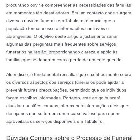
procurando ouvir e compreender as necessidades das famílias
em momentos tão desafiadores. Em um contexto onde surgem
diversas duvidas funerais em Tabuleiro, é crucial que a
população tenha acesso a informações confiáveis e
abrangentes. O objetivo deste artigo é justamente sanar
algumas das perguntas mais frequentes sobre serviços
funerários na região, proporcionando clareza e apoio às
famílias que se deparam com a perda de um ente querido.
Além disso, é fundamental ressaltar que o conhecimento sobre
os diversos aspectos dos serviços funerários pode ajudar a
prevenir futuras preocupações, permitindo que os indivíduos
façam escolhas informadas. Portanto, este artigo buscará
elucidar questões comuns, oferecendo informações úteis que
desejamos que se tornem um recurso valioso para quem
aproveitará os serviços disponíveis em Tabuleiro.
Dúvidas Comuns sobre o Processo de Funeral