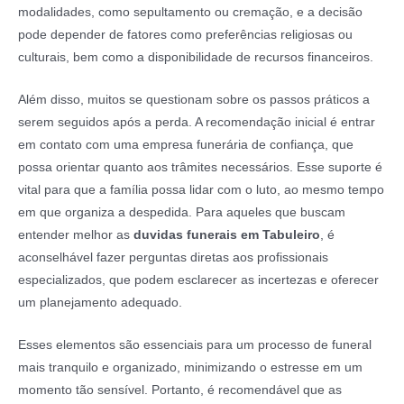
modalidades, como sepultamento ou cremação, e a decisão
pode depender de fatores como preferências religiosas ou
culturais, bem como a disponibilidade de recursos financeiros.
Além disso, muitos se questionam sobre os passos práticos a
serem seguidos após a perda. A recomendação inicial é entrar
em contato com uma empresa funerária de confiança, que
possa orientar quanto aos trâmites necessários. Esse suporte é
vital para que a família possa lidar com o luto, ao mesmo tempo
em que organiza a despedida. Para aqueles que buscam
entender melhor as
duvidas funerais em Tabuleiro
, é
aconselhável fazer perguntas diretas aos profissionais
especializados, que podem esclarecer as incertezas e oferecer
um planejamento adequado.
Esses elementos são essenciais para um processo de funeral
mais tranquilo e organizado, minimizando o estresse em um
momento tão sensível. Portanto, é recomendável que as