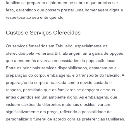
famílias se preparem e informem-se sobre o que precisa ser
feito, garantindo que possam prestar uma homenagem digna e
respeitosa ao seu ente querido.
Custos e Serviços Oferecidos
Os serviços funerários em Tabuleiro, especialmente os
oferecidos pela Funerária BH, abrangem uma gama de opções
que atendem às diversas necessidades da população local.
Entre os principais serviços disponibilizados, destacam-se a
preparação do corpo, embalagens, e o transporte do falecido. A
preparação do corpo é realizada com o devido cuidado e
respeito, permitindo que os familiares se despçam de seus
entes queridos em um ambiente digno. As embalagens, que
incluem caixões de diferentes materiais e estilos, variam
significativamente em preço, refletindo a possibilidade de
personalizar o funeral de acordo com as preferências familiares.