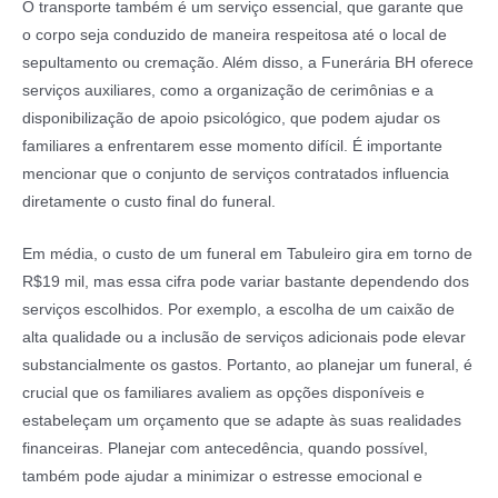
O transporte também é um serviço essencial, que garante que
o corpo seja conduzido de maneira respeitosa até o local de
sepultamento ou cremação. Além disso, a Funerária BH oferece
serviços auxiliares, como a organização de cerimônias e a
disponibilização de apoio psicológico, que podem ajudar os
familiares a enfrentarem esse momento difícil. É importante
mencionar que o conjunto de serviços contratados influencia
diretamente o custo final do funeral.
Em média, o custo de um funeral em Tabuleiro gira em torno de
R$19 mil, mas essa cifra pode variar bastante dependendo dos
serviços escolhidos. Por exemplo, a escolha de um caixão de
alta qualidade ou a inclusão de serviços adicionais pode elevar
substancialmente os gastos. Portanto, ao planejar um funeral, é
crucial que os familiares avaliem as opções disponíveis e
estabeleçam um orçamento que se adapte às suas realidades
financeiras. Planejar com antecedência, quando possível,
também pode ajudar a minimizar o estresse emocional e