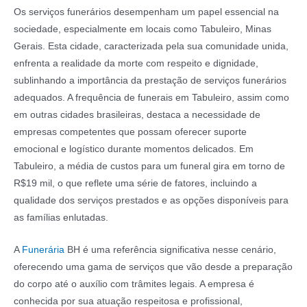
Os serviços funerários desempenham um papel essencial na
sociedade, especialmente em locais como Tabuleiro, Minas
Gerais. Esta cidade, caracterizada pela sua comunidade unida,
enfrenta a realidade da morte com respeito e dignidade,
sublinhando a importância da prestação de serviços funerários
adequados. A frequência de funerais em Tabuleiro, assim como
em outras cidades brasileiras, destaca a necessidade de
empresas competentes que possam oferecer suporte
emocional e logístico durante momentos delicados. Em
Tabuleiro, a média de custos para um funeral gira em torno de
R$19 mil, o que reflete uma série de fatores, incluindo a
qualidade dos serviços prestados e as opções disponíveis para
as famílias enlutadas.
A
Funerária
BH é uma referência significativa nesse cenário,
oferecendo uma gama de serviços que vão desde a preparação
do corpo até o auxílio com trâmites legais. A empresa é
conhecida por sua atuação respeitosa e profissional,