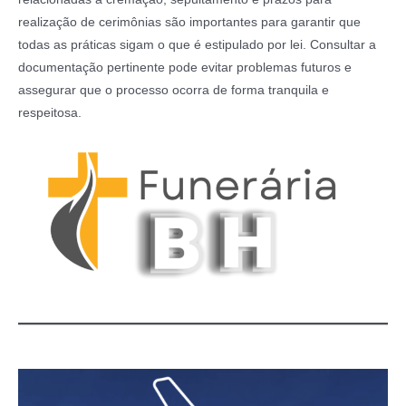
realização de cerimônias são importantes para garantir que
todas as práticas sigam o que é estipulado por lei. Consultar a
documentação pertinente pode evitar problemas futuros e
assegurar que o processo ocorra de forma tranquila e
respeitosa.