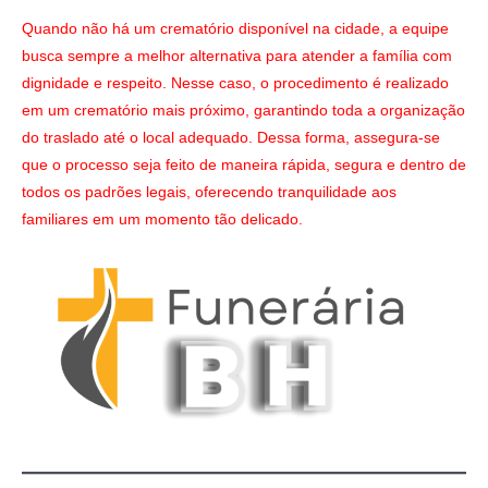
Quando não há um crematório disponível na cidade, a equipe
busca sempre a melhor alternativa para atender a família com
dignidade e respeito. Nesse caso, o procedimento é realizado
em um crematório mais próximo, garantindo toda a organização
do traslado até o local adequado. Dessa forma, assegura-se
que o processo seja feito de maneira rápida, segura e dentro de
todos os padrões legais, oferecendo tranquilidade aos
familiares em um momento tão delicado.