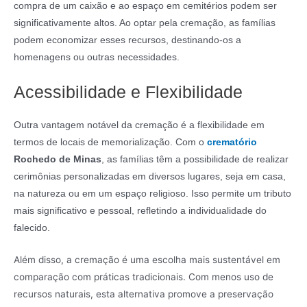
compra de um caixão e ao espaço em cemitérios podem ser
significativamente altos. Ao optar pela cremação, as famílias
podem economizar esses recursos, destinando-os a
homenagens ou outras necessidades.
Acessibilidade e Flexibilidade
Outra vantagem notável da cremação é a flexibilidade em
termos de locais de memorialização. Com o
crematório
Rochedo de Minas
, as famílias têm a possibilidade de realizar
cerimônias personalizadas em diversos lugares, seja em casa,
na natureza ou em um espaço religioso. Isso permite um tributo
mais significativo e pessoal, refletindo a individualidade do
falecido.
Além disso, a cremação é uma escolha mais sustentável em
comparação com práticas tradicionais. Com menos uso de
recursos naturais, esta alternativa promove a preservação