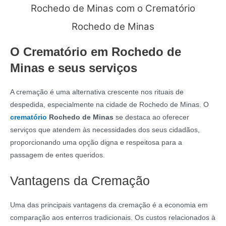
Rochedo de Minas com o Crematório
Rochedo de Minas
O Crematório em Rochedo de
Minas e seus serviços
A cremação é uma alternativa crescente nos rituais de
despedida, especialmente na cidade de Rochedo de Minas. O
crematório
Rochedo de Minas
se destaca ao oferecer
serviços que atendem às necessidades dos seus cidadãos,
proporcionando uma opção digna e respeitosa para a
passagem de entes queridos.
Vantagens da Cremação
Uma das principais vantagens da cremação é a economia em
comparação aos enterros tradicionais. Os custos relacionados à