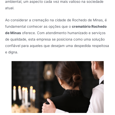
ambiental, um aspecto cada vez mais valioso na sociedade
atual.
Ao considerar a cremação na cidade de Rochedo de Minas, é
fundamental conhecer as opções que o
crematório Rochedo
de Minas
oferece. Com atendimento humanizado e serviços
de qualidade, esta empresa se posiciona como uma solução
confiável para aqueles que desejam uma despedida respeitosa
e digna.