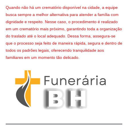
Quando não há um crematório disponível na cidade, a equipe
busca sempre a melhor alternativa para atender a família com
dignidade e respeito. Nesse caso, o procedimento é realizado
em um crematório mais próximo, garantindo toda a organização
do traslado até o local adequado. Dessa forma, assegura-se
que o processo seja feito de maneira rápida, segura e dentro de
todos os padrões legais, oferecendo tranquilidade aos
familiares em um momento tão delicado.