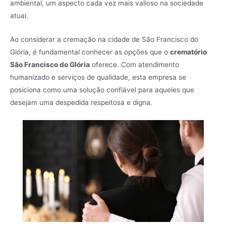
ambiental, um aspecto cada vez mais valioso na sociedade
atual.
Ao considerar a cremação na cidade de São Francisco do
Glória, é fundamental conhecer as opções que o
crematório
São Francisco do Glória
oferece. Com atendimento
humanizado e serviços de qualidade, esta empresa se
posiciona como uma solução confiável para aqueles que
desejam uma despedida respeitosa e digna.