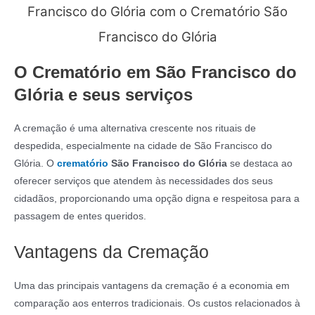
Francisco do Glória com o Crematório São
Francisco do Glória
O Crematório em São Francisco do
Glória e seus serviços
A cremação é uma alternativa crescente nos rituais de
despedida, especialmente na cidade de São Francisco do
Glória. O
crematório
São Francisco do Glória
se destaca ao
oferecer serviços que atendem às necessidades dos seus
cidadãos, proporcionando uma opção digna e respeitosa para a
passagem de entes queridos.
Vantagens da Cremação
Uma das principais vantagens da cremação é a economia em
comparação aos enterros tradicionais. Os custos relacionados à