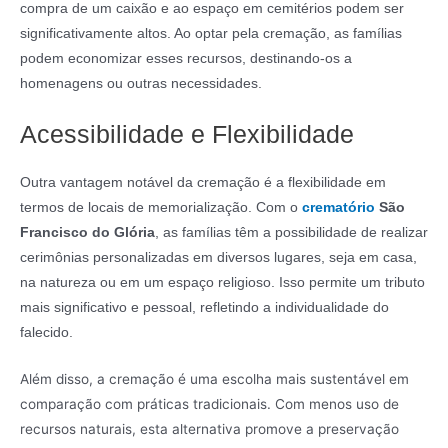
compra de um caixão e ao espaço em cemitérios podem ser
significativamente altos. Ao optar pela cremação, as famílias
podem economizar esses recursos, destinando-os a
homenagens ou outras necessidades.
Acessibilidade e Flexibilidade
Outra vantagem notável da cremação é a flexibilidade em
termos de locais de memorialização. Com o
crematório
São
Francisco do Glória
, as famílias têm a possibilidade de realizar
cerimônias personalizadas em diversos lugares, seja em casa,
na natureza ou em um espaço religioso. Isso permite um tributo
mais significativo e pessoal, refletindo a individualidade do
falecido.
Além disso, a cremação é uma escolha mais sustentável em
comparação com práticas tradicionais. Com menos uso de
recursos naturais, esta alternativa promove a preservação