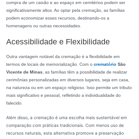
compra de um caixão e ao espaço em cemitérios podem ser
significativamente altos. Ao optar pela cremação, as famílias
podem economizar esses recursos, destinando-os a
homenagens ou outras necessidades.
Acessibilidade e Flexibilidade
Outra vantagem notável da cremação é a flexibilidade em
termos de locais de memorialização. Com o
crematório
São
Vicente de Minas
, as famílias têm a possibilidade de realizar
cerimônias personalizadas em diversos lugares, seja em casa,
na natureza ou em um espaço religioso. Isso permite um tributo
mais significativo e pessoal, refletindo a individualidade do
falecido.
Além disso, a cremação é uma escolha mais sustentável em
comparação com práticas tradicionais. Com menos uso de
recursos naturais, esta alternativa promove a preservação