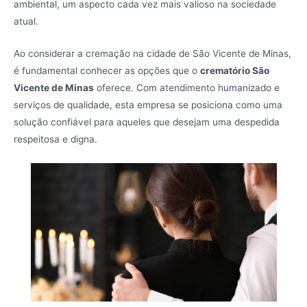
ambiental, um aspecto cada vez mais valioso na sociedade
atual.
Ao considerar a cremação na cidade de São Vicente de Minas,
é fundamental conhecer as opções que o
crematório São
Vicente de Minas
oferece. Com atendimento humanizado e
serviços de qualidade, esta empresa se posiciona como uma
solução confiável para aqueles que desejam uma despedida
respeitosa e digna.