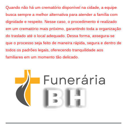
Quando não há um crematório disponível na cidade, a equipe
busca sempre a melhor alternativa para atender a família com
dignidade e respeito. Nesse caso, o procedimento é realizado
em um crematório mais próximo, garantindo toda a organização
do traslado até o local adequado. Dessa forma, assegura-se
que o processo seja feito de maneira rápida, segura e dentro de
todos os padrões legais, oferecendo tranquilidade aos
familiares em um momento tão delicado.