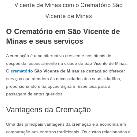
Vicente de Minas com o Crematório São
Vicente de Minas
O Crematório em São Vicente de
Minas e seus serviços
A cremação é uma alternativa crescente nos rituais de
despedida, especialmente na cidade de São Vicente de Minas.
O
crematório
São Vicente de Minas
se destaca ao oferecer
serviços que atendem às necessidades dos seus cidadãos,
proporcionando uma opção digna e respeitosa para a
passagem de entes queridos.
Vantagens da Cremação
Uma das principais vantagens da cremação é a economia em
comparação aos enterros tradicionais. Os custos relacionados à