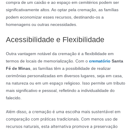
compra de um caixão e ao espaço em cemitérios podem ser
significativamente altos. Ao optar pela cremação, as famílias
podem economizar esses recursos, destinando-os a
homenagens ou outras necessidades.
Acessibilidade e Flexibilidade
Outra vantagem notável da cremação é a flexibilidade em
termos de locais de memorialização. Com o
crematório
Santa
Fé de Minas
, as famílias têm a possibilidade de realizar
cerimônias personalizadas em diversos lugares, seja em casa,
na natureza ou em um espaço religioso. Isso permite um tributo
mais significativo e pessoal, refletindo a individualidade do
falecido.
Além disso, a cremação é uma escolha mais sustentável em
comparação com práticas tradicionais. Com menos uso de
recursos naturais, esta alternativa promove a preservação