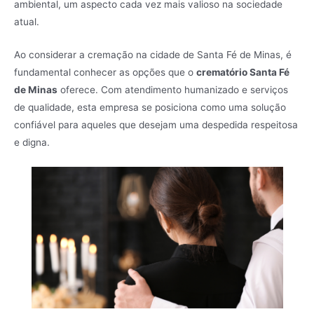
ambiental, um aspecto cada vez mais valioso na sociedade
atual.
Ao considerar a cremação na cidade de Santa Fé de Minas, é
fundamental conhecer as opções que o
crematório Santa Fé
de Minas
oferece. Com atendimento humanizado e serviços
de qualidade, esta empresa se posiciona como uma solução
confiável para aqueles que desejam uma despedida respeitosa
e digna.