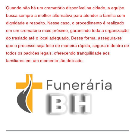
Quando não há um crematório disponível na cidade, a equipe
busca sempre a melhor alternativa para atender a família com
dignidade e respeito. Nesse caso, o procedimento é realizado
em um crematório mais próximo, garantindo toda a organização
do traslado até o local adequado. Dessa forma, assegura-se
que o processo seja feito de maneira rápida, segura e dentro de
todos os padrões legais, oferecendo tranquilidade aos
familiares em um momento tão delicado.