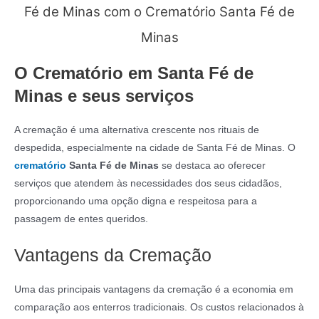
Fé de Minas com o Crematório Santa Fé de
Minas
O Crematório em Santa Fé de
Minas e seus serviços
A cremação é uma alternativa crescente nos rituais de
despedida, especialmente na cidade de Santa Fé de Minas. O
crematório
Santa Fé de Minas
se destaca ao oferecer
serviços que atendem às necessidades dos seus cidadãos,
proporcionando uma opção digna e respeitosa para a
passagem de entes queridos.
Vantagens da Cremação
Uma das principais vantagens da cremação é a economia em
comparação aos enterros tradicionais. Os custos relacionados à