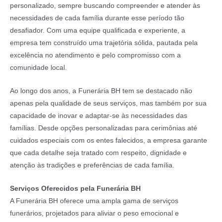
personalizado, sempre buscando compreender e atender às
necessidades de cada família durante esse período tão
desafiador. Com uma equipe qualificada e experiente, a
empresa tem construído uma trajetória sólida, pautada pela
excelência no atendimento e pelo compromisso com a
comunidade local.
Ao longo dos anos, a Funerária BH tem se destacado não
apenas pela qualidade de seus serviços, mas também por sua
capacidade de inovar e adaptar-se às necessidades das
famílias. Desde opções personalizadas para cerimônias até
cuidados especiais com os entes falecidos, a empresa garante
que cada detalhe seja tratado com respeito, dignidade e
atenção às tradições e preferências de cada família.
Serviços Oferecidos pela Funerária BH
A Funerária BH oferece uma ampla gama de serviços
funerários, projetados para aliviar o peso emocional e