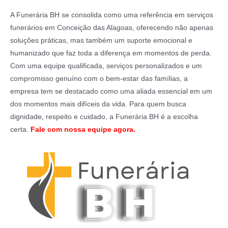
A Funerária BH se consolida como uma referência em serviços
funerários em Conceição das Alagoas, oferecendo não apenas
soluções práticas, mas também um suporte emocional e
humanizado que faz toda a diferença em momentos de perda.
Com uma equipe qualificada, serviços personalizados e um
compromisso genuíno com o bem-estar das famílias, a
empresa tem se destacado como uma aliada essencial em um
dos momentos mais difíceis da vida. Para quem busca
dignidade, respeito e cuidado, a Funerária BH é a escolha
certa.
Fale com nossa equipe agora.