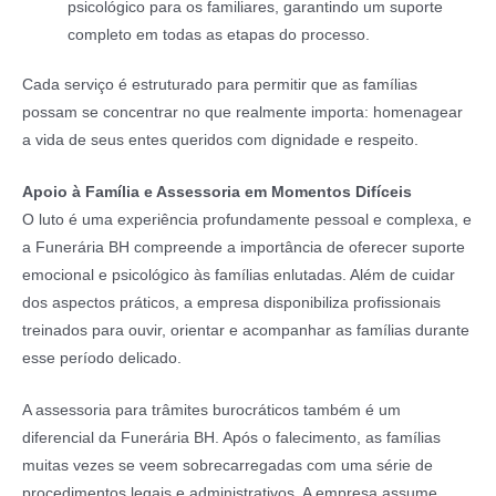
psicológico para os familiares, garantindo um suporte
completo em todas as etapas do processo.
Cada serviço é estruturado para permitir que as famílias
possam se concentrar no que realmente importa: homenagear
a vida de seus entes queridos com dignidade e respeito.
Apoio à Família e Assessoria em Momentos Difíceis
O luto é uma experiência profundamente pessoal e complexa, e
a Funerária BH compreende a importância de oferecer suporte
emocional e psicológico às famílias enlutadas. Além de cuidar
dos aspectos práticos, a empresa disponibiliza profissionais
treinados para ouvir, orientar e acompanhar as famílias durante
esse período delicado.
A assessoria para trâmites burocráticos também é um
diferencial da Funerária BH. Após o falecimento, as famílias
muitas vezes se veem sobrecarregadas com uma série de
procedimentos legais e administrativos. A empresa assume