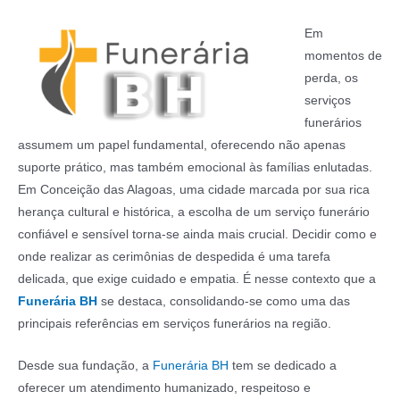
Em
momentos de
perda, os
serviços
funerários
assumem um papel fundamental, oferecendo não apenas
suporte prático, mas também emocional às famílias enlutadas.
Em Conceição das Alagoas, uma cidade marcada por sua rica
herança cultural e histórica, a escolha de um serviço funerário
confiável e sensível torna-se ainda mais crucial. Decidir como e
onde realizar as cerimônias de despedida é uma tarefa
delicada, que exige cuidado e empatia. É nesse contexto que a
Funerária BH
se destaca, consolidando-se como uma das
principais referências em serviços funerários na região.
Desde sua fundação, a
Funerária BH
tem se dedicado a
oferecer um atendimento humanizado, respeitoso e