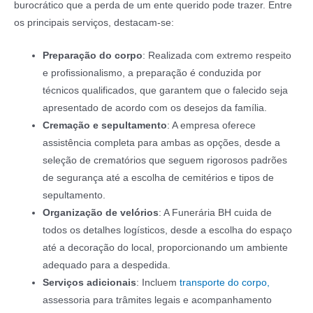
burocrático que a perda de um ente querido pode trazer. Entre
os principais serviços, destacam-se:
Preparação do corpo
: Realizada com extremo respeito
e profissionalismo, a preparação é conduzida por
técnicos qualificados, que garantem que o falecido seja
apresentado de acordo com os desejos da família.
Cremação e sepultamento
: A empresa oferece
assistência completa para ambas as opções, desde a
seleção de crematórios que seguem rigorosos padrões
de segurança até a escolha de cemitérios e tipos de
sepultamento.
Organização de velórios
: A Funerária BH cuida de
todos os detalhes logísticos, desde a escolha do espaço
até a decoração do local, proporcionando um ambiente
adequado para a despedida.
Serviços adicionais
: Incluem
transporte do corpo,
assessoria para trâmites legais e acompanhamento