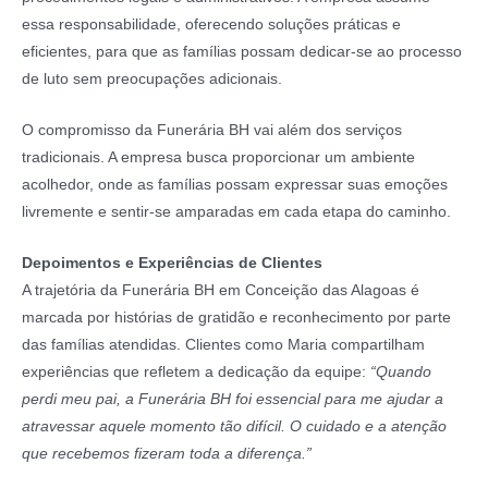
essa responsabilidade, oferecendo soluções práticas e
eficientes, para que as famílias possam dedicar-se ao processo
de luto sem preocupações adicionais.
O compromisso da Funerária BH vai além dos serviços
tradicionais. A empresa busca proporcionar um ambiente
acolhedor, onde as famílias possam expressar suas emoções
livremente e sentir-se amparadas em cada etapa do caminho.
Depoimentos e Experiências de Clientes
A trajetória da Funerária BH em Conceição das Alagoas é
marcada por histórias de gratidão e reconhecimento por parte
das famílias atendidas. Clientes como Maria compartilham
experiências que refletem a dedicação da equipe:
“Quando
perdi meu pai, a Funerária BH foi essencial para me ajudar a
atravessar aquele momento tão difícil. O cuidado e a atenção
que recebemos fizeram toda a diferença.”