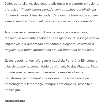
João, outro cliente, destacou a eficiência e o suporte emocional
oferecido:
“Fiquei impressionado com a rapidez e a eficiência
do atendimento. Além de cuidar de todos os trâmites, a equipe
esteve sempre disponível para nos apoiar emocionalmente.”
Ana, que recentemente utilizou os serviços da empresa,
ressaltou o ambiente acolhedor e respeitoso:
“O espaço estava
impecável, e a decoração era sóbria e elegante, refletindo o
respeito que todos merecemos em um momento como esse.”
Esses depoimentos reforçam o papel da Funerária BH como um
pilar de apoio na comunidade de Conceição das Alagoas. Mais
do que prestar serviços funerários, a empresa busca
transformar um momento de dor em uma experiência de
homenagem e lembrança, sempre com empatia, respeito e
dedicação.
Atendimento