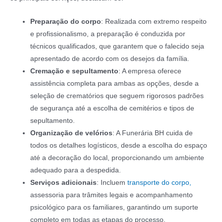
Preparação do corpo
: Realizada com extremo respeito
e profissionalismo, a preparação é conduzida por
técnicos qualificados, que garantem que o falecido seja
apresentado de acordo com os desejos da família.
Cremação e sepultamento
: A empresa oferece
assistência completa para ambas as opções, desde a
seleção de crematórios que seguem rigorosos padrões
de segurança até a escolha de cemitérios e tipos de
sepultamento.
Organização de velórios
: A Funerária BH cuida de
todos os detalhes logísticos, desde a escolha do espaço
até a decoração do local, proporcionando um ambiente
adequado para a despedida.
Serviços adicionais
: Incluem
transporte do corpo,
assessoria para trâmites legais e acompanhamento
psicológico para os familiares, garantindo um suporte
completo em todas as etapas do processo.