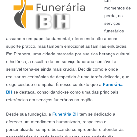
Em
momentos de
perda, os
serviços
funerários
assumem um papel fundamental, oferecendo não apenas
suporte prático, mas também emocional às famílias enlutadas.
Em Pirapora, uma cidade marcada por sua rica herança cultural
e histórica, a escolha de um serviço funerário confiável e
sensível torna-se ainda mais crucial. Decidir como e onde
realizar as cerimônias de despedida é uma tarefa delicada, que
exige cuidado e empatia. É nesse contexto que a
Funerária
BH
se destaca, consolidando-se como uma das principais
referências em serviços funerários na região.
Desde sua fundação, a
Funerária BH
tem se dedicado a
oferecer um atendimento humanizado, respeitoso e
personalizado, sempre buscando compreender e atender às