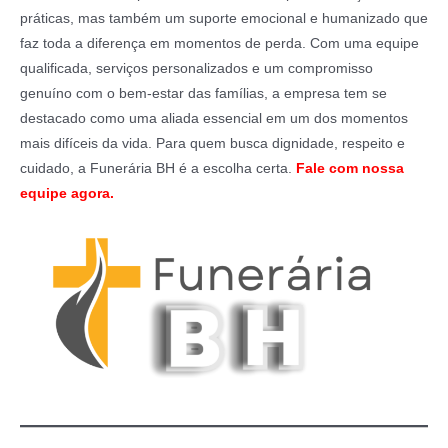
práticas, mas também um suporte emocional e humanizado que
faz toda a diferença em momentos de perda. Com uma equipe
qualificada, serviços personalizados e um compromisso
genuíno com o bem-estar das famílias, a empresa tem se
destacado como uma aliada essencial em um dos momentos
mais difíceis da vida. Para quem busca dignidade, respeito e
cuidado, a Funerária BH é a escolha certa.
Fale com nossa
equipe agora.