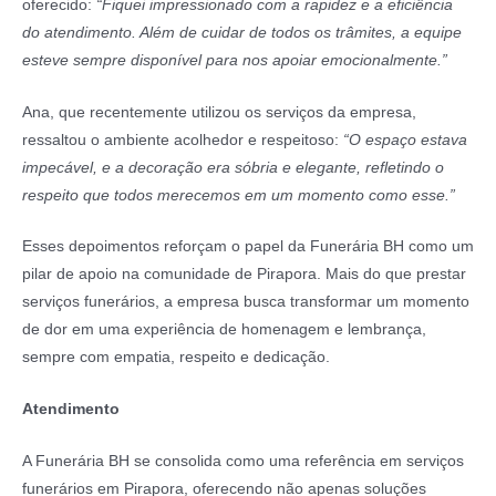
oferecido:
“Fiquei impressionado com a rapidez e a eficiência
do atendimento. Além de cuidar de todos os trâmites, a equipe
esteve sempre disponível para nos apoiar emocionalmente.”
Ana, que recentemente utilizou os serviços da empresa,
ressaltou o ambiente acolhedor e respeitoso:
“O espaço estava
impecável, e a decoração era sóbria e elegante, refletindo o
respeito que todos merecemos em um momento como esse.”
Esses depoimentos reforçam o papel da Funerária BH como um
pilar de apoio na comunidade de Pirapora. Mais do que prestar
serviços funerários, a empresa busca transformar um momento
de dor em uma experiência de homenagem e lembrança,
sempre com empatia, respeito e dedicação.
Atendimento
A Funerária BH se consolida como uma referência em serviços
funerários em Pirapora, oferecendo não apenas soluções