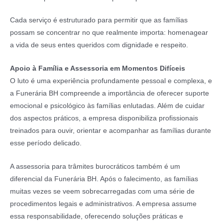
Cada serviço é estruturado para permitir que as famílias
possam se concentrar no que realmente importa: homenagear
a vida de seus entes queridos com dignidade e respeito.
Apoio à Família e Assessoria em Momentos Difíceis
O luto é uma experiência profundamente pessoal e complexa, e
a Funerária BH compreende a importância de oferecer suporte
emocional e psicológico às famílias enlutadas. Além de cuidar
dos aspectos práticos, a empresa disponibiliza profissionais
treinados para ouvir, orientar e acompanhar as famílias durante
esse período delicado.
A assessoria para trâmites burocráticos também é um
diferencial da Funerária BH. Após o falecimento, as famílias
muitas vezes se veem sobrecarregadas com uma série de
procedimentos legais e administrativos. A empresa assume
essa responsabilidade, oferecendo soluções práticas e