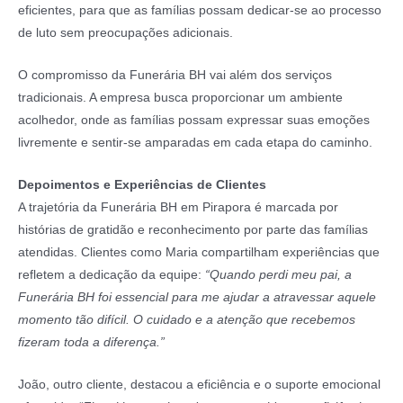
eficientes, para que as famílias possam dedicar-se ao processo
de luto sem preocupações adicionais.
O compromisso da Funerária BH vai além dos serviços
tradicionais. A empresa busca proporcionar um ambiente
acolhedor, onde as famílias possam expressar suas emoções
livremente e sentir-se amparadas em cada etapa do caminho.
Depoimentos e Experiências de Clientes
A trajetória da Funerária BH em Pirapora é marcada por
histórias de gratidão e reconhecimento por parte das famílias
atendidas. Clientes como Maria compartilham experiências que
refletem a dedicação da equipe:
“Quando perdi meu pai, a
Funerária BH foi essencial para me ajudar a atravessar aquele
momento tão difícil. O cuidado e a atenção que recebemos
fizeram toda a diferença.”
João, outro cliente, destacou a eficiência e o suporte emocional