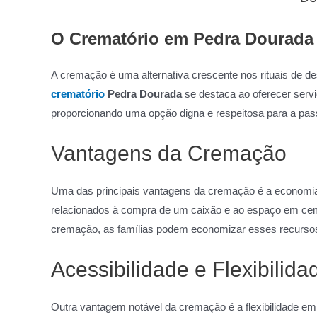
O Crematório em Pedra Dourada 
A cremação é uma alternativa crescente nos rituais de 
crematório
Pedra Dourada
se destaca ao oferecer serv
proporcionando uma opção digna e respeitosa para a pas
Vantagens da Cremação
Uma das principais vantagens da cremação é a economia
relacionados à compra de um caixão e ao espaço em cemit
cremação, as famílias podem economizar esses recurso
Acessibilidade e Flexibilida
Outra vantagem notável da cremação é a flexibilidade e