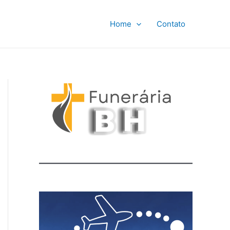
Home
Contato