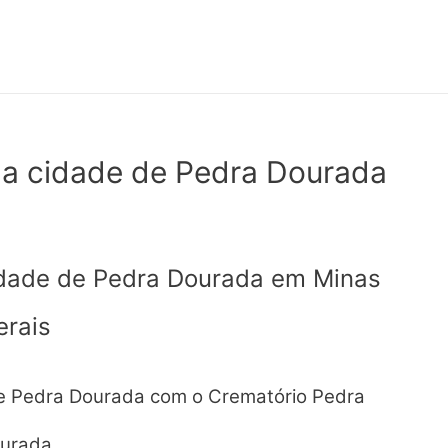
a cidade de Pedra Dourada
idade de Pedra Dourada em Minas
erais
 Pedra Dourada com o Crematório Pedra
urada