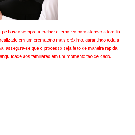
ipe busca sempre a melhor alternativa para atender a família
realizado em um crematório mais próximo, garantindo toda a
a, assegura-se que o processo seja feito de maneira rápida,
ranquilidade aos familiares em um momento tão delicado.