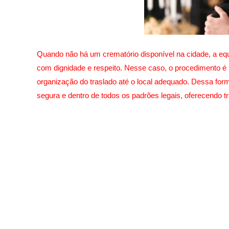
Quando não há um crematório disponível na cidade, a equ
com dignidade e respeito. Nesse caso, o procedimento é 
organização do traslado até o local adequado. Dessa form
segura e dentro de todos os padrões legais, oferecendo t