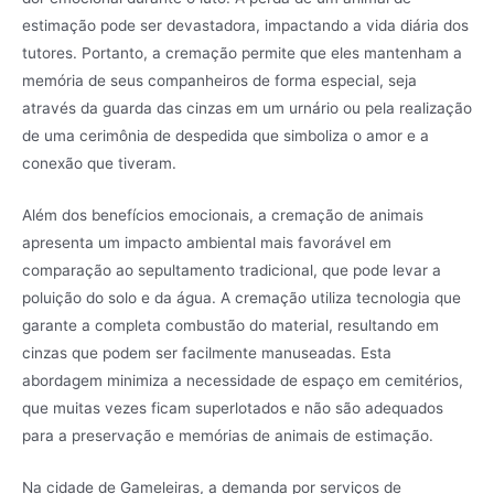
estimação pode ser devastadora, impactando a vida diária dos
tutores. Portanto, a cremação permite que eles mantenham a
memória de seus companheiros de forma especial, seja
através da guarda das cinzas em um urnário ou pela realização
de uma cerimônia de despedida que simboliza o amor e a
conexão que tiveram.
Além dos benefícios emocionais, a cremação de animais
apresenta um impacto ambiental mais favorável em
comparação ao sepultamento tradicional, que pode levar a
poluição do solo e da água. A cremação utiliza tecnologia que
garante a completa combustão do material, resultando em
cinzas que podem ser facilmente manuseadas. Esta
abordagem minimiza a necessidade de espaço em cemitérios,
que muitas vezes ficam superlotados e não são adequados
para a preservação e memórias de animais de estimação.
Na cidade de Gameleiras, a demanda por serviços de