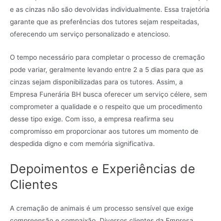
e as cinzas não são devolvidas individualmente. Essa trajetória
garante que as preferências dos tutores sejam respeitadas,
oferecendo um serviço personalizado e atencioso.
O tempo necessário para completar o processo de cremação
pode variar, geralmente levando entre 2 a 5 dias para que as
cinzas sejam disponibilizadas para os tutores. Assim, a
Empresa Funerária BH busca oferecer um serviço célere, sem
comprometer a qualidade e o respeito que um procedimento
desse tipo exige. Com isso, a empresa reafirma seu
compromisso em proporcionar aos tutores um momento de
despedida digno e com memória significativa.
Depoimentos e Experiências de
Clientes
A cremação de animais é um processo sensível que exige
compreensão e compaixão. Diversos clientes da Empresa