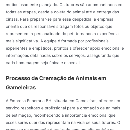
meticulosamente planejado. Os tutores são acompanhados em
todas as etapas, desde a coleta do animal até a entrega das
cinzas. Para preparar-se para essa despedida, a empresa
orienta que os responsáveis tragam fotos ou objetos que
representem a personalidade do pet, tornando a experiência
mais significativa. A equipe é formada por profissionais
experientes e empáticos, prontos a oferecer apoio emocional e
informações detalhadas sobre os serviços, assegurando que
cada homenagem seja única e especial.
Processo de Cremação de Animais em
Gameleiras
A Empresa Funerária BH, situada em Gameleiras, oferece um
serviço respeitoso e profissional para a cremação de animais
de estimação, reconhecendo a importância emocional que
esses seres queridos representam na vida de seus tutores. O
processo de cremação é realizado com um alto padrão de