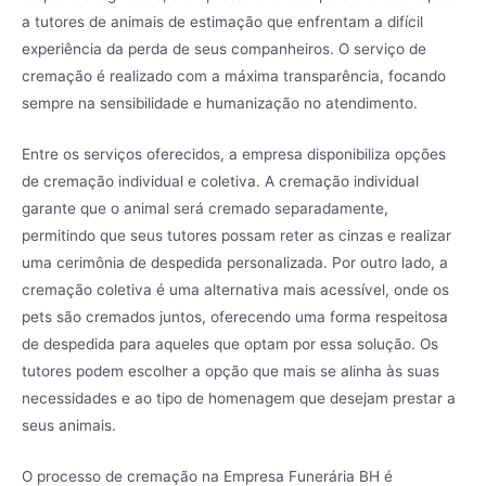
a tutores de animais de estimação que enfrentam a difícil
experiência da perda de seus companheiros. O serviço de
cremação é realizado com a máxima transparência, focando
sempre na sensibilidade e humanização no atendimento.
Entre os serviços oferecidos, a empresa disponibiliza opções
de cremação individual e coletiva. A cremação individual
garante que o animal será cremado separadamente,
permitindo que seus tutores possam reter as cinzas e realizar
uma cerimônia de despedida personalizada. Por outro lado, a
cremação coletiva é uma alternativa mais acessível, onde os
pets são cremados juntos, oferecendo uma forma respeitosa
de despedida para aqueles que optam por essa solução. Os
tutores podem escolher a opção que mais se alinha às suas
necessidades e ao tipo de homenagem que desejam prestar a
seus animais.
O processo de cremação na Empresa Funerária BH é