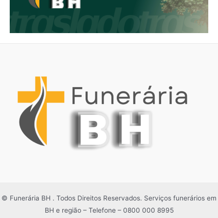
© Funerária BH . Todos Direitos Reservados. Serviços funerários em
BH e região – Telefone – 0800 000 8995