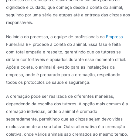
dignidade e cuidado, que começa desde a coleta do animal,
seguindo por uma série de etapas até a entrega das cinzas aos
responsáveis.
No início do processo, a equipe de profissionais da
Empresa
Funerária BH procede à coleta do animal. Essa fase é feita
com total empatia e respeito, garantindo que os tutores se
sintam confortáveis e apoiados durante esse momento difícil.
Após a coleta, o animal é levado para as instalações da
empresa, onde é preparado para a cremação, respeitando
todos os protocolos de saúde e segurança.
A cremação pode ser realizada de diferentes maneiras,
dependendo da escolha dos tutores. A opção mais comum é a
cremação individual, onde o animal é cremado
separadamente, permitindo que as cinzas sejam devolvidas
exclusivamente ao seu tutor. Outra alternativa é a cremação
coletiva, onde vários animais são cremados ao mesmo tempo,