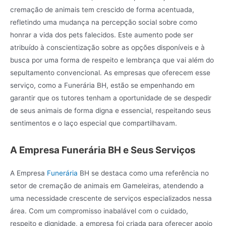
cremação de animais tem crescido de forma acentuada,
refletindo uma mudança na percepção social sobre como
honrar a vida dos pets falecidos. Este aumento pode ser
atribuído à conscientização sobre as opções disponíveis e à
busca por uma forma de respeito e lembrança que vai além do
sepultamento convencional. As empresas que oferecem esse
serviço, como a Funerária BH, estão se empenhando em
garantir que os tutores tenham a oportunidade de se despedir
de seus animais de forma digna e essencial, respeitando seus
sentimentos e o laço especial que compartilhavam.
A Empresa Funerária BH e Seus Serviços
A Empresa
Funerária
BH se destaca como uma referência no
setor de cremação de animais em Gameleiras, atendendo a
uma necessidade crescente de serviços especializados nessa
área. Com um compromisso inabalável com o cuidado,
respeito e dignidade, a empresa foi criada para oferecer apoio