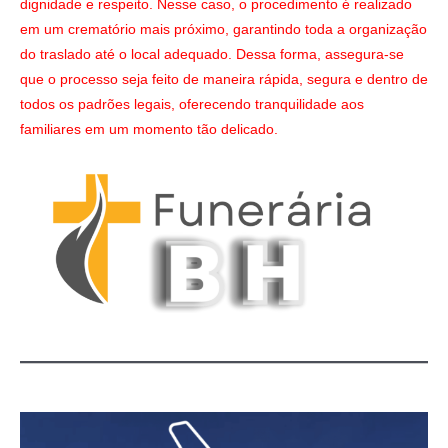
dignidade e respeito. Nesse caso, o procedimento é realizado
em um crematório mais próximo, garantindo toda a organização
do traslado até o local adequado. Dessa forma, assegura-se
que o processo seja feito de maneira rápida, segura e dentro de
todos os padrões legais, oferecendo tranquilidade aos
familiares em um momento tão delicado.