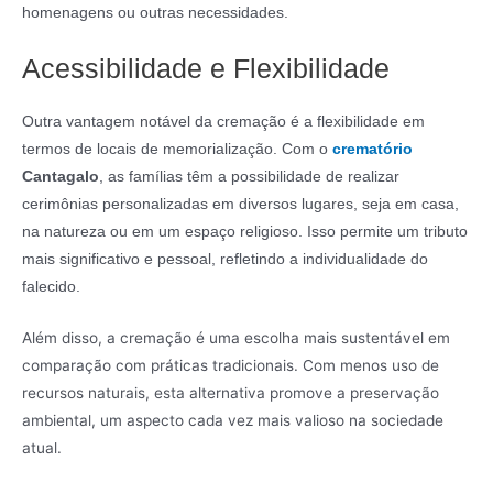
homenagens ou outras necessidades.
Acessibilidade e Flexibilidade
Outra vantagem notável da cremação é a flexibilidade em
termos de locais de memorialização. Com o
crematório
Cantagalo
, as famílias têm a possibilidade de realizar
cerimônias personalizadas em diversos lugares, seja em casa,
na natureza ou em um espaço religioso. Isso permite um tributo
mais significativo e pessoal, refletindo a individualidade do
falecido.
Além disso, a cremação é uma escolha mais sustentável em
comparação com práticas tradicionais. Com menos uso de
recursos naturais, esta alternativa promove a preservação
ambiental, um aspecto cada vez mais valioso na sociedade
atual.