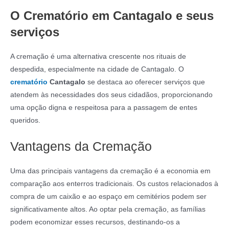
O Crematório em Cantagalo e seus
serviços
A cremação é uma alternativa crescente nos rituais de
despedida, especialmente na cidade de Cantagalo. O
crematório
Cantagalo
se destaca ao oferecer serviços que
atendem às necessidades dos seus cidadãos, proporcionando
uma opção digna e respeitosa para a passagem de entes
queridos.
Vantagens da Cremação
Uma das principais vantagens da cremação é a economia em
comparação aos enterros tradicionais. Os custos relacionados à
compra de um caixão e ao espaço em cemitérios podem ser
significativamente altos. Ao optar pela cremação, as famílias
podem economizar esses recursos, destinando-os a