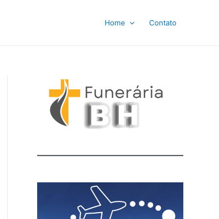
Home
Contato